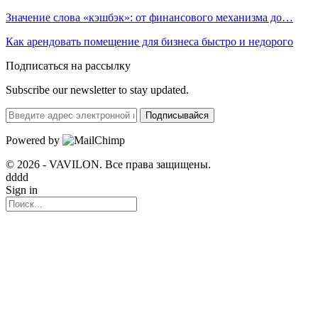
Значение слова «кэшбэк»: от финансового механизма до…
Как арендовать помещение для бизнеса быстро и недорого
Подписаться на рассылку
Subscribe our newsletter to stay updated.
Подписывайся
Powered by
© 2026 - VAVILON. Все права защищены.
dddd
Sign in