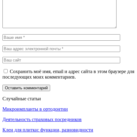
Сохранить моё имя, email и адрес сайта в этом браузере для
последующих моих комментариев.
Случайные статьи
Микроимпланты в ортодонтии
Деятельность страховых посредников
Клеи для плитки: функции, разновидности