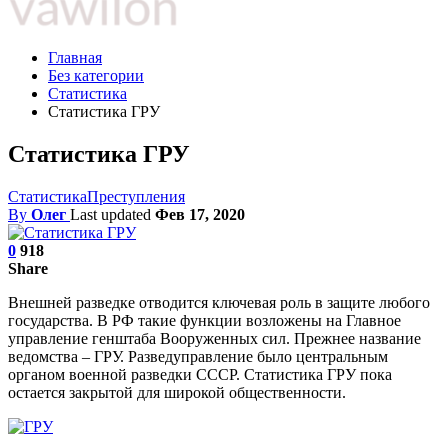
Главная
Без категории
Статистика
Статистика ГРУ
Статистика ГРУ
Статистика
Преступления
By
Олег
Last updated
Фев 17, 2020
0
918
Share
Внешней разведке отводится ключевая роль в защите любого
государства. В РФ такие функции возложены на Главное
управление генштаба Вооруженных сил. Прежнее название
ведомства – ГРУ. Разведуправление было центральным
органом военной разведки СССР. Статистика ГРУ пока
остается закрытой для широкой общественности.