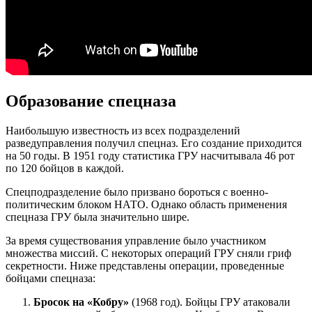
Образование спецназа
Наибольшую известность из всех подразделений
разведуправления получил спецназ. Его создание приходится
на 50 годы. В 1951 году статистика ГРУ насчитывала 46 рот
по 120 бойцов в каждой.
Спецподразделение было призвано бороться с военно-
политическим блоком НАТО. Однако область применения
спецназа ГРУ была значительно шире.
За время существования управление было участником
множества миссий. С некоторых операций ГРУ сняли гриф
секретности. Ниже представлены операции, проведенные
бойцами спецназа:
Бросок на «Кобру»
(1968 год). Бойцы ГРУ атаковали