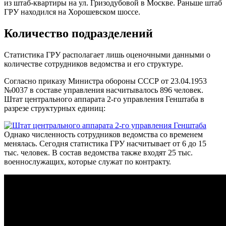
из штаб-квартиры на ул. Гризодубовой в Москве. Раньше штаб
ГРУ находился на Хорошевском шоссе.
Количество подразделений
Статистика ГРУ
располагает лишь оценочными данными о
количестве сотрудников ведомства и его структуре.
Согласно приказу Министра обороны СССР от 23.04.1953
№0037 в составе управления насчитывалось 896 человек.
Штат центрального аппарата 2-го управления Генштаба в
разрезе структурных единиц:
Однако численность сотрудников ведомства со временем
менялась. Сегодня статистика ГРУ насчитывает от 6 до 15
тыс. человек. В состав ведомства также входят 25 тыс.
военнослужащих, которые служат по контракту.