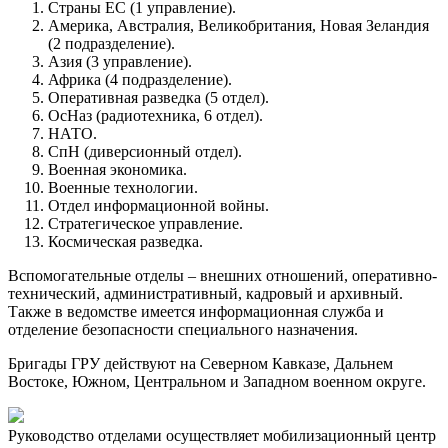
Страны ЕС (1 управление).
Америка, Австралия, Великобритания, Новая Зеландия
(2 подразделение).
Азия (3 управление).
Африка (4 подразделение).
Оперативная разведка (5 отдел).
ОсНаз (радиотехника, 6 отдел).
НАТО.
СпН (диверсионный отдел).
Военная экономика.
Военные технологии.
Отдел информационной войны.
Стратегическое управление.
Космическая разведка.
Вспомогательные отделы – внешних отношений, оперативно-
технический, административный, кадровый и архивный.
Также в ведомстве имеется информационная служба и
отделение безопасности специального назначения.
Бригады ГРУ действуют на Северном Кавказе, Дальнем
Востоке,
Южном, Центральном и Западном военном округе.
Руководство отделами осуществляет мобилизационный центр