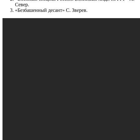
Север.
«Безбашенный десант» С. Зверев.