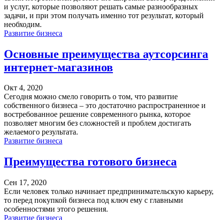
и услуг, которые позволяют решать самые разнообразных
задачи, и при этом получать именно тот результат, который
необходим.
Развитие бизнеса
Основные преимущества аутсорсинга
интернет-магазинов
Окт 4, 2020
Сегодня можно смело говорить о том, что развитие
собственного бизнеса – это достаточно распространенное и
востребованное решение современного рынка, которое
позволяет многим без сложностей и проблем достигать
желаемого результата.
Развитие бизнеса
Преимущества готового бизнеса
Сен 17, 2020
Если человек только начинает предпринимательскую карьеру,
то перед покупкой бизнеса под ключ ему с главными
особенностями этого решения.
Развитие бизнеса