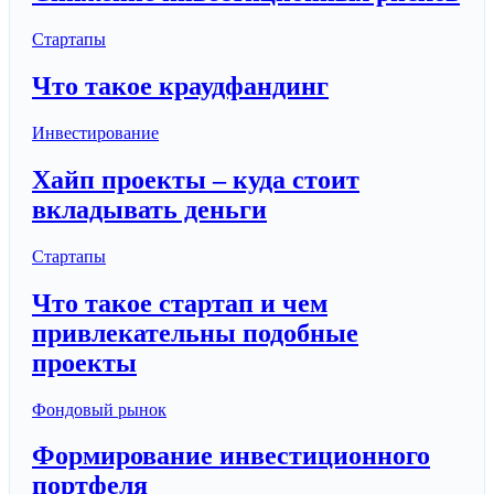
Стартапы
Что такое краудфандинг
Инвестирование
Хайп проекты – куда стоит
вкладывать деньги
Стартапы
Что такое стартап и чем
привлекательны подобные
проекты
Фондовый рынок
Формирование инвестиционного
портфеля