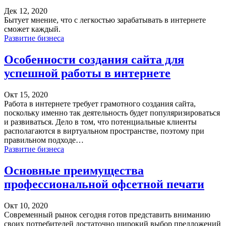
Дек 12, 2020
Бытует мнение, что с легкостью зарабатывать в интернете
сможет каждый.
Развитие бизнеса
Особенности создания сайта для
успешной работы в интернете
Окт 15, 2020
Работа в интернете требует грамотного создания сайта,
поскольку именно так деятельность будет популяризироваться
и развиваться. Дело в том, что потенциальные клиенты
располагаются в виртуальном пространстве, поэтому при
правильном подходе…
Развитие бизнеса
Основные преимущества
профессиональной офсетной печати
Окт 10, 2020
Современный рынок сегодня готов представить вниманию
своих потребителей достаточно широкий выбор предложений