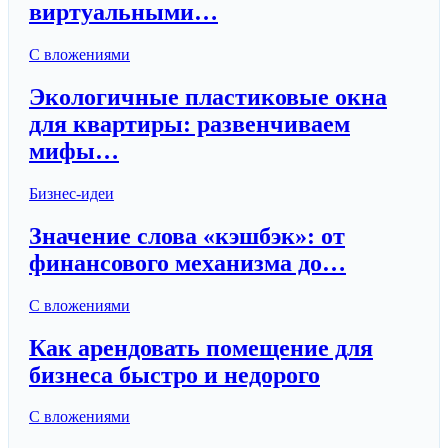
виртуальными…
С вложениями
Экологичные пластиковые окна
для квартиры: развенчиваем
мифы…
Бизнес-идеи
Значение слова «кэшбэк»: от
финансового механизма до…
С вложениями
Как арендовать помещение для
бизнеса быстро и недорого
С вложениями