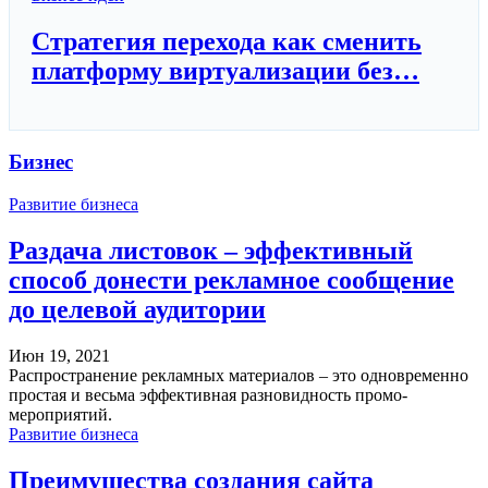
Стратегия перехода как сменить
платформу виртуализации без…
Бизнес
Развитие бизнеса
Раздача листовок – эффективный
способ донести рекламное сообщение
до целевой аудитории
Июн 19, 2021
Распространение рекламных материалов – это одновременно
простая и весьма эффективная разновидность промо-
мероприятий.
Развитие бизнеса
Преимущества создания сайта