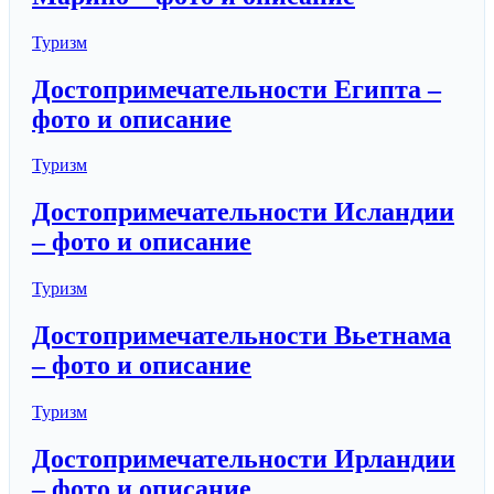
Туризм
Достопримечательности Египта –
фото и описание
Туризм
Достопримечательности Исландии
– фото и описание
Туризм
Достопримечательности Вьетнама
– фото и описание
Туризм
Достопримечательности Ирландии
– фото и описание