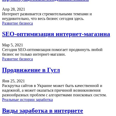
Апр 28, 2021
Интернет развивается стремительными темпами и
неудивительно, что весь бизнес сегодня здесь.
Развитие бизнеса
SEO-оптимизация интернет-магазина
Мар 5, 2021
Сегодня SEO-оптимизация помогает продвинуть любой
бизнес не только интернет-магазин.
Развитие бизнеса
Продвижение в Гугл
Янв 25, 2021
Раскрутка сайтов в Украине может быть качественной и
надежной, а может оказаться причиной возникновения
разнообразных проблем с алгоритмами поисковых систем.
Реальные истории заработка
Виды заработка в интернете