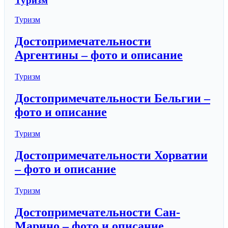
Туризм
Туризм
Достопримечательности
Аргентины – фото и описание
Туризм
Достопримечательности Бельгии –
фото и описание
Туризм
Достопримечательности Хорватии
– фото и описание
Туризм
Достопримечательности Сан-
Марино – фото и описание