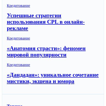
Кредитование
Успешные стратегии
использования CPL в онлайн-
рекламе
Кредитование
«Анатомия страсти»: феномен
мировой популярности
Кредитование
«Дандадан»: уникальное сочетание
мистики, экшена и юмора