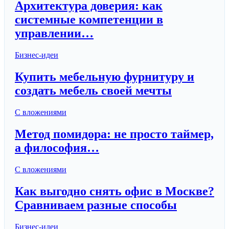
Архитектура доверия: как
системные компетенции в
управлении…
Бизнес-идеи
Купить мебельную фурнитуру и
создать мебель своей мечты
С вложениями
Метод помидора: не просто таймер,
а философия…
С вложениями
Как выгодно снять офис в Москве?
Сравниваем разные способы
Бизнес-идеи