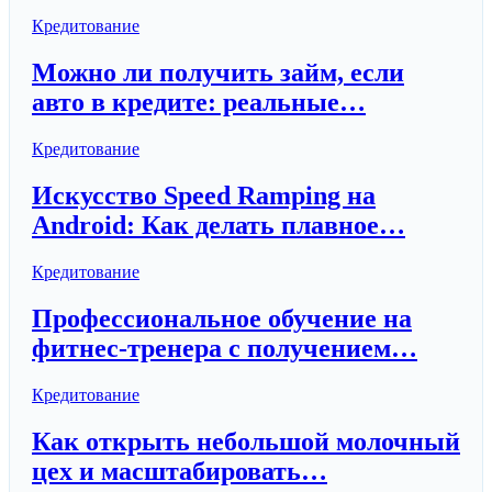
Кредитование
Можно ли получить займ, если
авто в кредите: реальные…
Кредитование
Искусство Speed Ramping на
Android: Как делать плавное…
Кредитование
Профессиональное обучение на
фитнес-тренера с получением…
Кредитование
Как открыть небольшой молочный
цех и масштабировать…