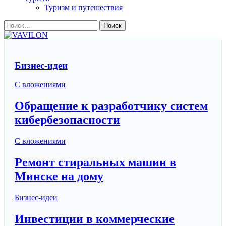
Туризм и путешествия
Бизнес-идеи
С вложениями
Обращение к разработчику систем
кибербезопасности
С вложениями
Ремонт стиральных машин в
Минске на дому
Бизнес-идеи
Инвестиции в коммерческие