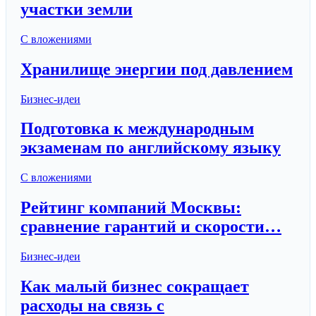
участки земли
С вложениями
Хранилище энергии под давлением
Бизнес-идеи
Подготовка к международным
экзаменам по английскому языку
С вложениями
Рейтинг компаний Москвы:
сравнение гарантий и скорости…
Бизнес-идеи
Как малый бизнес сокращает
расходы на связь с