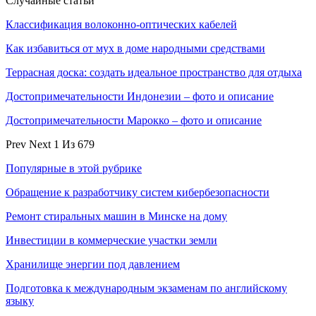
Случайные статьи
Классификация волоконно-оптических кабелей
Как избавиться от мух в доме народными средствами
Террасная доска: создать идеальное пространство для отдыха
Достопримечательности Индонезии – фото и описание
Достопримечательности Марокко – фото и описание
Prev
Next
1 Из 679
Популярные в этой рубрике
Обращение к разработчику систем кибербезопасности
Ремонт стиральных машин в Минске на дому
Инвестиции в коммерческие участки земли
Хранилище энергии под давлением
Подготовка к международным экзаменам по английскому
языку