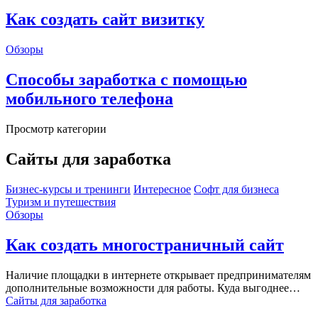
Как создать сайт визитку
Обзоры
Способы заработка с помощью
мобильного телефона
Просмотр категории
Сайты для заработка
Бизнес-курсы и тренинги
Интересное
Софт для бизнеса
Туризм и путешествия
Обзоры
Как создать многостраничный сайт
Наличие площадки в интернете открывает предпринимателям
дополнительные возможности для работы. Куда выгоднее…
Сайты для заработка