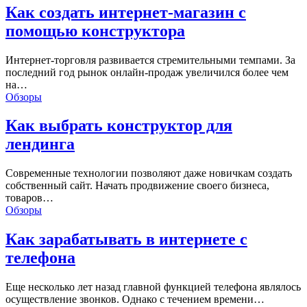
Как создать интернет-магазин с
помощью конструктора
Интернет-торговля развивается стремительными темпами. За
последний год рынок онлайн-продаж увеличился более чем
на…
Обзоры
Как выбрать конструктор для
лендинга
Современные технологии позволяют даже новичкам создать
собственный сайт. Начать продвижение своего бизнеса,
товаров…
Обзоры
Как зарабатывать в интернете с
телефона
Еще несколько лет назад главной функцией телефона являлось
осуществление звонков. Однако с течением времени…