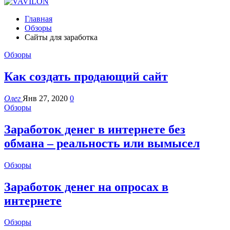
Главная
Обзоры
Сайты для заработка
Обзоры
Как создать продающий сайт
Олег
Янв 27, 2020
0
Обзоры
Заработок денег в интернете без
обмана – реальность или вымысел
Обзоры
Заработок денег на опросах в
интернете
Обзоры