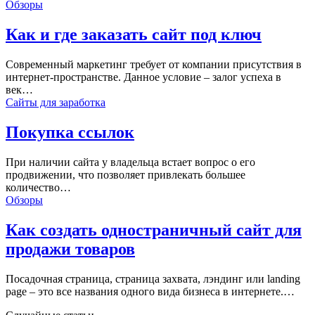
Обзоры
Как и где заказать сайт под ключ
Современный маркетинг требует от компании присутствия в
интернет-пространстве. Данное условие – залог успеха в
век…
Сайты для заработка
Покупка ссылок
При наличии сайта у владельца встает вопрос о его
продвижении, что позволяет привлекать большее
количество…
Обзоры
Как создать одностраничный сайт для
продажи товаров
Посадочная страница, страница захвата, лэндинг или landing
page – это все названия одного вида бизнеса в интернете.…