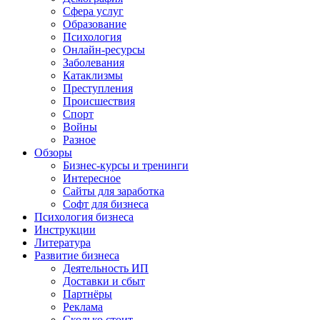
Сфера услуг
Образование
Психология
Онлайн-ресурсы
Заболевания
Катаклизмы
Преступления
Происшествия
Спорт
Войны
Разное
Обзоры
Бизнес-курсы и тренинги
Интересное
Сайты для заработка
Софт для бизнеса
Психология бизнеса
Инструкции
Литература
Развитие бизнеса
Деятельность ИП
Доставки и сбыт
Партнёры
Реклама
Сколько стоит