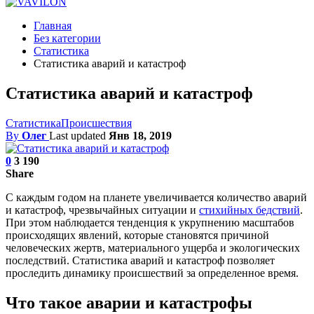
Главная
Без категории
Статистика
Статистика аварий и катастроф
Статистика аварий и катастроф
Статистика
Происшествия
By
Олег
Last updated
Янв 18, 2019
0
3 190
Share
С каждым годом на планете увеличивается количество аварий
и катастроф, чрезвычайных ситуации и
стихийных бедствий
.
При этом наблюдается тенденция к укрупнению масштабов
происходящих явлений, которые становятся причиной
человеческих жертв, материального ущерба и экологических
последствий. Статистика аварий и катастроф позволяет
проследить динамику происшествий за определенное время.
Что такое аварии и катастрофы