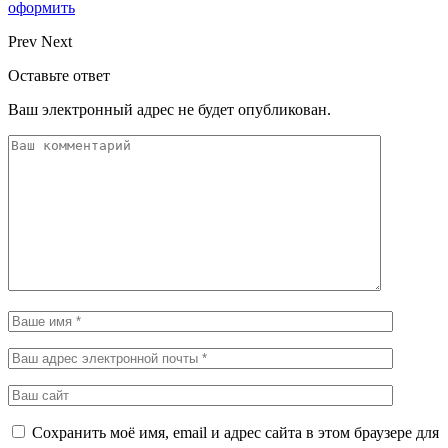
оформить
Prev
Next
Оставьте ответ
Ваш электронный адрес не будет опубликован.
Сохранить моё имя, email и адрес сайта в этом браузере для