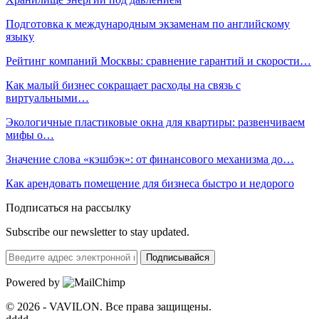
Подготовка к международным экзаменам по английскому
языку
Рейтинг компаний Москвы: сравнение гарантий и скорости…
Как малый бизнес сокращает расходы на связь с
виртуальными…
Экологичные пластиковые окна для квартиры: развенчиваем
мифы о…
Значение слова «кэшбэк»: от финансового механизма до…
Как арендовать помещение для бизнеса быстро и недорого
Подписаться на рассылку
Subscribe our newsletter to stay updated.
Подписывайся
Powered by
© 2026 - VAVILON. Все права защищены.