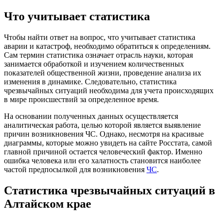
Что учитывает статистика
Чтобы найти ответ на вопрос, что учитывает статистика
аварии и катастроф, необходимо обратиться к определениям.
Сам термин статистика означает отрасль науки, которая
занимается обработкой и изучением количественных
показателей общественной жизни, проведение анализа их
изменения в динамике. Следовательно, статистика
чрезвычайных ситуаций необходима для учета происходящих
в мире происшествий за определенное время.
На основании полученных данных осуществляется
аналитическая работа, целью которой является выявление
причин возникновения ЧС. Однако, несмотря на красивые
диаграммы, которые можно увидеть на сайте Росстата, самой
главной причиной остается человеческий фактор. Именно
ошибка человека или его халатность становится наиболее
частой предпосылкой для возникновения
ЧС
.
Статистика чрезвычайных ситуаций в
Алтайском крае