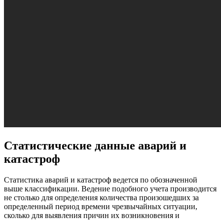
Статистические данные аварий и
катастроф
Статистика аварий и катастроф ведется по обозначенной
выше классификации. Ведение подобного учета производится
не столько для определения количества произошедших за
определенный период времени чрезвычайных ситуации,
сколько для выявления причин их возникновения и