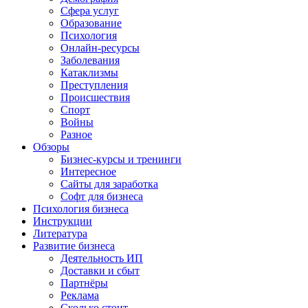
Сфера услуг
Образование
Психология
Онлайн-ресурсы
Заболевания
Катаклизмы
Преступления
Происшествия
Спорт
Войны
Разное
Обзоры
Бизнес-курсы и тренинги
Интересное
Сайты для заработка
Софт для бизнеса
Психология бизнеса
Инструкции
Литература
Развитие бизнеса
Деятельность ИП
Доставки и сбыт
Партнёры
Реклама
Сколько стоит