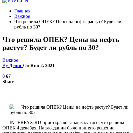
Главная
Важное
Что решила ОПЕК? Цены на нефть растут? Будет ли
рубль по 30?
Что решила ОПЕК? Цены на нефть
растут? Будет ли рубль по 30?
Важное
By
Денис
On
Янв 2, 2021
0
67
Share
INTERFAX.RU приоткрыло занавеску того, что решила
ОПЕК 4 декабря. На заседании было принято решение