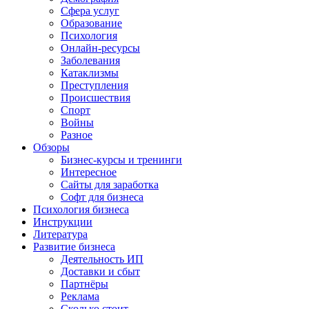
Сфера услуг
Образование
Психология
Онлайн-ресурсы
Заболевания
Катаклизмы
Преступления
Происшествия
Спорт
Войны
Разное
Обзоры
Бизнес-курсы и тренинги
Интересное
Сайты для заработка
Софт для бизнеса
Психология бизнеса
Инструкции
Литература
Развитие бизнеса
Деятельность ИП
Доставки и сбыт
Партнёры
Реклама
Сколько стоит