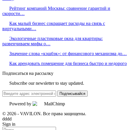
Рейтинг компаний Москвы: сравнение гарантий и
скорости…
Как малый бизнес сокращает расходы на связь с
виртуальными…
Экологичные пластиковые окна для квартиры:
развенчиваем мифы о…
Значение слова «кэшбэк»: от финансового механизма до…
Как арендовать помещение для бизнеса быстро и недорого
Подписаться на рассылку
Subscribe our newsletter to stay updated.
Подписывайся
Powered by
© 2026 - VAVILON. Все права защищены.
dddd
Sign in