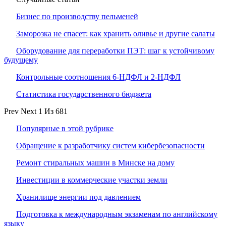
Бизнес по производству пельменей
Заморозка не спасет: как хранить оливье и другие салаты
Оборудование для переработки ПЭТ: шаг к устойчивому
будущему
Контрольные соотношения 6-НДФЛ и 2-НДФЛ
Статистика государственного бюджета
Prev
Next
1 Из 681
Популярные в этой рубрике
Обращение к разработчику систем кибербезопасности
Ремонт стиральных машин в Минске на дому
Инвестиции в коммерческие участки земли
Хранилище энергии под давлением
Подготовка к международным экзаменам по английскому
языку