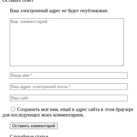
Оставьте ответ
Ваш электронный адрес не будет опубликован.
Сохранить моё имя, email и адрес сайта в этом браузере
для последующих моих комментариев.
Случайные статьи