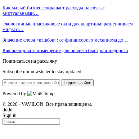
Как малый бизнес сокращает расходы на связь с
виртуальными…
Экологичные пластиковые окна для квартиры: развенчиваем
мифы о…
Значение слова «кэшбэк»: от финансового механизма до…
Как арендовать помещение для бизнеса быстро и недорого
Подписаться на рассылку
Subscribe our newsletter to stay updated.
Подписывайся
Powered by
© 2026 - VAVILON. Все права защищены.
dddd
Sign in