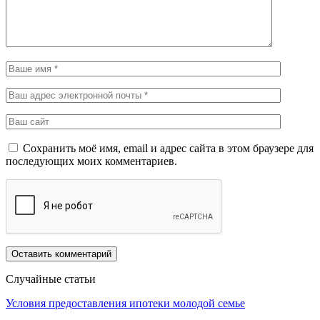
Сохранить моё имя, email и адрес сайта в этом браузере для
последующих моих комментариев.
Случайные статьи
Условия предоставления ипотеки молодой семье