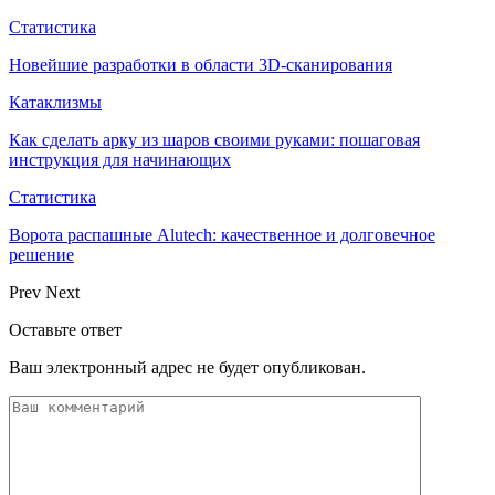
Статистика
Новейшие разработки в области 3D-сканирования
Катаклизмы
Как сделать арку из шаров своими руками: пошаговая
инструкция для начинающих
Статистика
Ворота распашные Alutech: качественное и долговечное
решение
Prev
Next
Оставьте ответ
Ваш электронный адрес не будет опубликован.