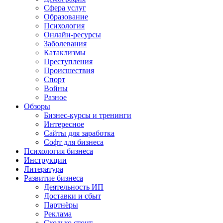
Сфера услуг
Образование
Психология
Онлайн-ресурсы
Заболевания
Катаклизмы
Преступления
Происшествия
Спорт
Войны
Разное
Обзоры
Бизнес-курсы и тренинги
Интересное
Сайты для заработка
Софт для бизнеса
Психология бизнеса
Инструкции
Литература
Развитие бизнеса
Деятельность ИП
Доставки и сбыт
Партнёры
Реклама
Сколько стоит