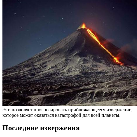
Это позволяет прогнозировать приближающееся извержение,
которое может оказаться катастрофой для всей планеты.
Последние извержения