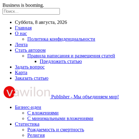
Business is booming.
Суббота, 8 августа, 2026
Главная
О нас
Политика конфиденциальности
Лента
Стать автором
Правила написания и размещения статей
Предложить статью
Задать вопрос
Карта
Заказать статью
Publisher - Мы объединяем мир!
Бизнес-идеи
С вложениями
С минимальными вложениями
Статистика
Рождаемость и смертность
Религия