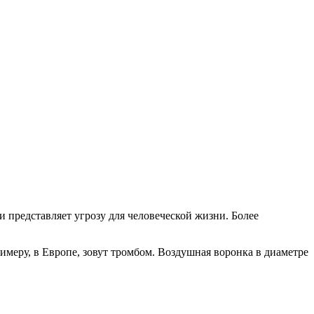
и представляет угрозу для человеческой жизни. Более
римеру, в Европе, зовут тромбом. Воздушная воронка в диаметре