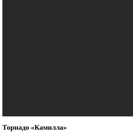
Торнадо «Камилла»