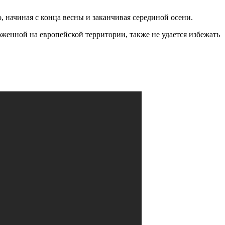
, начиная с конца весны и заканчивая серединой осени.
женной на европейской территории, также не удается избежать