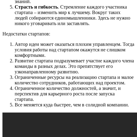
знаний.
Страсть и гибкость
. Стремление каждого участника
стартапа – изменить мир к лучшему. Вокруг таких
людей собираются единомышленники. Здесь не нужно
никого уговаривать или заставлять.
Недостатки стартапов:
Автор идеи может оказаться плохим управленцем. Тогда
условия работы над стартапом окажутся не слишком
комфортными.
Развитие стартапа подразумевает участие каждого члена
команды в разных делах. Это препятствует его
узконаправленному развитию.
Ограниченные ресурсы на реализацию стартапа и малое
количество сотрудников, работающих над проектом.
Ограниченное количество должностей, а значит, и
перспектив для карьерного роста после запуска
стартапа.
Все меняется куда быстрее, чем в солидной компании.