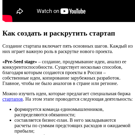
Как создать и раскрутить стартап
Создание стартапа включает пять основных шагов. Каждый из
них играет важную роль в раскрутке нового проекта.
«Pre-Seed stage»
– создание, продумывание идеи, анализ ее
конкурентоспособности. Существует несколько способов,
благодаря которым создаются проекты в России –
собственные идеи, копирование зарубежных разработок.
Главное, чтобы не было аналогов в стране или регионе.
Можно изучить идеи, которые предлагает специальная биржа
стартапов
. На этом этапе проводится следующая деятельность:
формируется команда единомышленников,
распределяются обязанности;
составляется бизнес-план. В него закладываются
расчеты по суммам предстоящих расходов и ожидаемой
прибыли;