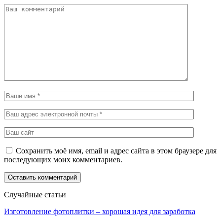
Сохранить моё имя, email и адрес сайта в этом браузере для
последующих моих комментариев.
Случайные статьи
Изготовление фотоплитки – хорошая идея для заработка