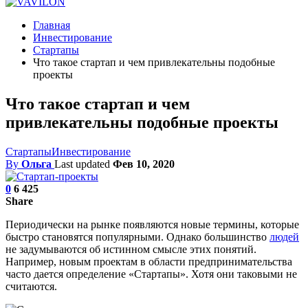
Главная
Инвестирование
Стартапы
Что такое стартап и чем привлекательны подобные
проекты
Что такое стартап и чем
привлекательны подобные проекты
Стартапы
Инвестирование
By
Ольга
Last updated
Фев 10, 2020
0
6 425
Share
Периодически на рынке появляются новые термины, которые
быстро становятся популярными. Однако большинство
людей
не задумываются об истинном смысле этих понятий.
Например, новым проектам в области предпринимательства
часто дается определение «Стартапы». Хотя они таковыми не
считаются.