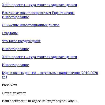
Хайп проекты – куда стоит вкладывать деньги
Вам также может понравиться
Еще от автора
Инвестирование
Снижение инвестиционных рисков
Стартапы
Что такое краудфандинг
Инвестирование
Хайп проекты – куда стоит вкладывать деньги
Инвестирование
Куда вложить деньги – актуальные направления (2019-2020
гг.)
Prev
Next
Оставьте ответ
Ваш электронный адрес не будет опубликован.