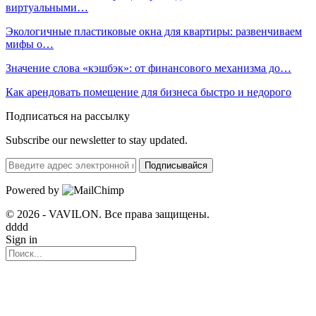
виртуальными…
Экологичные пластиковые окна для квартиры: развенчиваем
мифы о…
Значение слова «кэшбэк»: от финансового механизма до…
Как арендовать помещение для бизнеса быстро и недорого
Подписаться на рассылку
Subscribe our newsletter to stay updated.
Подписывайся
Powered by
© 2026 - VAVILON. Все права защищены.
dddd
Sign in