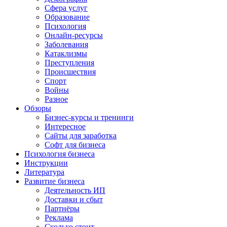
Сфера услуг
Образование
Психология
Онлайн-ресурсы
Заболевания
Катаклизмы
Преступления
Происшествия
Спорт
Войны
Разное
Обзоры
Бизнес-курсы и тренинги
Интересное
Сайты для заработка
Софт для бизнеса
Психология бизнеса
Инструкции
Литература
Развитие бизнеса
Деятельность ИП
Доставки и сбыт
Партнёры
Реклама
Сколько стоит