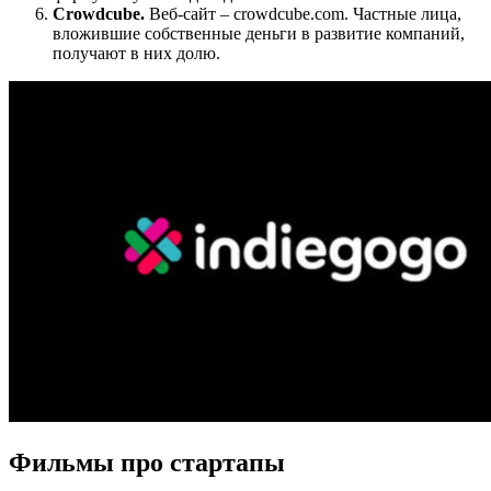
Crowdcube.
Веб-сайт – crowdcube.com. Частные лица,
вложившие собственные деньги в развитие компаний,
получают в них долю.
Фильмы про стартапы