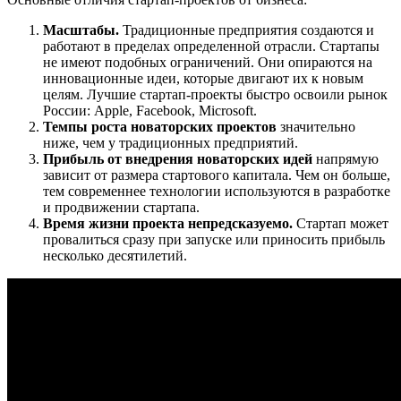
Масштабы.
Традиционные предприятия создаются и
работают в пределах определенной отрасли. Стартапы
не имеют подобных ограничений. Они опираются на
инновационные идеи, которые двигают их к новым
целям. Лучшие стартап-проекты быстро освоили рынок
России: Apple, Facebook, Microsoft.
Темпы роста новаторских проектов
значительно
ниже, чем у традиционных предприятий.
Прибыль от внедрения новаторских идей
напрямую
зависит от размера стартового капитала. Чем он больше,
тем современнее технологии используются в разработке
и продвижении стартапа.
Время жизни проекта непредсказуемо.
Стартап может
провалиться сразу при запуске или приносить прибыль
несколько десятилетий.