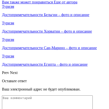
Вам также может понравиться
Еще от автора
Туризм
Достопримечательности Бельгии – фото и описание
Туризм
Достопримечательности Хорватии – фото и описание
Туризм
Достопримечательности Сан-Марино – фото и описание
Туризм
Достопримечательности Египта – фото и описание
Prev
Next
Оставьте ответ
Ваш электронный адрес не будет опубликован.