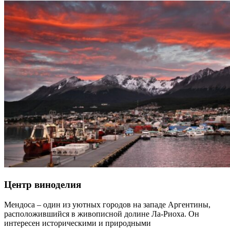
Центр виноделия
Мендоса – один из уютных городов на западе Аргентины,
расположившийся в живописной долине Ла-Риоха. Он
интересен историческими и природными