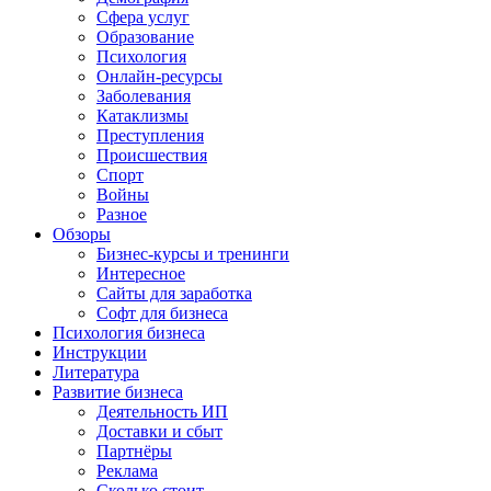
Сфера услуг
Образование
Психология
Онлайн-ресурсы
Заболевания
Катаклизмы
Преступления
Происшествия
Спорт
Войны
Разное
Обзоры
Бизнес-курсы и тренинги
Интересное
Сайты для заработка
Софт для бизнеса
Психология бизнеса
Инструкции
Литература
Развитие бизнеса
Деятельность ИП
Доставки и сбыт
Партнёры
Реклама
Сколько стоит