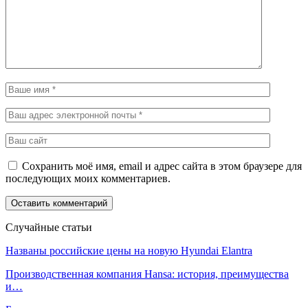
Сохранить моё имя, email и адрес сайта в этом браузере для
последующих моих комментариев.
Случайные статьи
Названы российские цены на новую Hyundai Elantra
Производственная компания Hansa: история, преимущества
и…