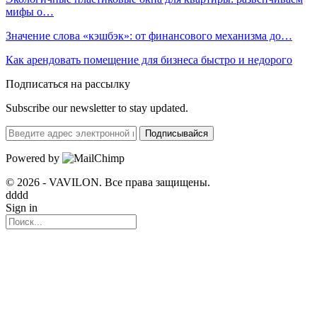
мифы о…
Значение слова «кэшбэк»: от финансового механизма до…
Как арендовать помещение для бизнеса быстро и недорого
Подписаться на рассылку
Subscribe our newsletter to stay updated.
Подписывайся
Powered by
© 2026 - VAVILON. Все права защищены.
dddd
Sign in