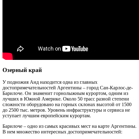
Озерный край
У подножия Анд находится одна из главных
достопримечательностей Аргентины – город Сан-Карлос-де-
Барилоче. Он знаменит горнолыжным курортом, одним из
лучших в Южной Америке. Около 50 трасс разной степени
сложности оборудовано на горных склонах высотой от 1500
до 2500 тыс. метров. Уровень инфраструктуры и сервиса не
уступает лучшим европейским курортам.
Барилоче – одно из самых красивых мест на карте Аргентины.
В нем множество интересных достопримечательностей: