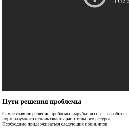
Пути решения проблемы
Самое главное решение проблемы вырубки лесов – разработка
норм разумного использования растительного ресурса.
Необходимо придерживаться следующих принципов: