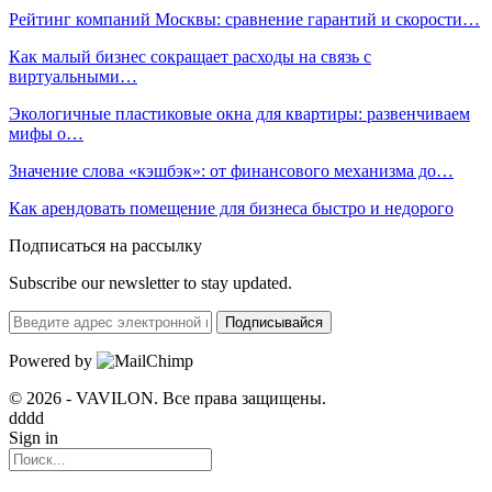
Рейтинг компаний Москвы: сравнение гарантий и скорости…
Как малый бизнес сокращает расходы на связь с
виртуальными…
Экологичные пластиковые окна для квартиры: развенчиваем
мифы о…
Значение слова «кэшбэк»: от финансового механизма до…
Как арендовать помещение для бизнеса быстро и недорого
Подписаться на рассылку
Subscribe our newsletter to stay updated.
Подписывайся
Powered by
© 2026 - VAVILON. Все права защищены.
dddd
Sign in