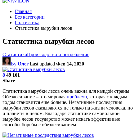
Главная
Без категории
Статистика
Статистика вырубки лесов
Статистика вырубки лесов
Статистика
Производство и потребление
By
Олег
Last updated
Фев 14, 2020
8
49 161
Share
Статистика вырубки лесов очень важна для каждой страны.
Обезлесивание – это мировая
проблема
, которая с каждым
годом становится еще больше. Негативные последствия
вырубки лесов сказываются не только на жизни человека, но
и планеты в целом. Благодаря статистике самовольной
вырубке лесов государство может искать эффективные
способы борьбы с обезлесиванием.