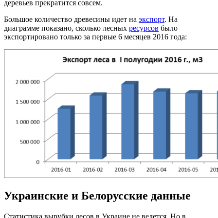
деревьев прекратится совсем.
Большое количество древесины идет на
экспорт
. На
диаграмме
показано, сколько лесных
ресурсов
было
экспортировано только за первые 6 месяцев 2016 года:
Украинские и Белорусские данные
Статистика вырубки лесов в Украине не ведется. Но в