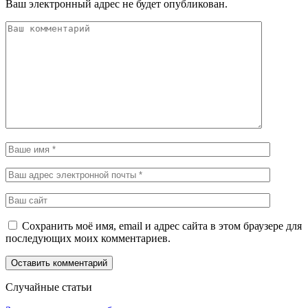
Ваш электронный адрес не будет опубликован.
Сохранить моё имя, email и адрес сайта в этом браузере для
последующих моих комментариев.
Случайные статьи