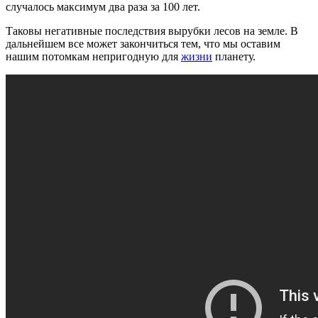
случалось максимум два раза за 100 лет.
Таковы негативные последствия вырубки лесов на земле. В
дальнейшем все может закончиться тем, что мы оставим
нашим потомкам непригодную для
жизни
планету.