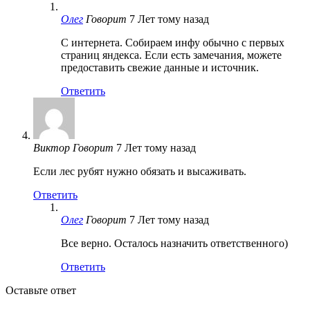
Олег
Говорит
7 Лет тому назад
С интернета. Собираем инфу обычно с первых
страниц яндекса. Если есть замечания, можете
предоставить свежие данные и источник.
Ответить
Виктор
Говорит
7 Лет тому назад
Если лес рубят нужно обязать и высаживать.
Ответить
Олег
Говорит
7 Лет тому назад
Все верно. Осталось назначить ответственного)
Ответить
Оставьте ответ