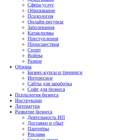
Сфера услуг
Образование
Психология
Онлайн-ресурсы
Заболевания
Катаклизмы
Преступления
Происшествия
Спорт
Войны
Разное
Обзоры
Бизнес-курсы и тренинги
Интересное
Сайты для заработка
Софт для бизнеса
Психология бизнеса
Инструкции
Литература
Развитие бизнеса
Деятельность ИП
Доставки и сбыт
Партнёры
Реклама
Сколько стоит