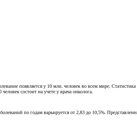
олевание появляется у 10 млн. человек во всем мире. Статистика
человек состоит на учете у врача онколога.
аболеваний по годам варьируется от 2,83 до 10,5%. Представленн