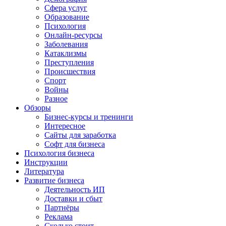
Сфера услуг
Образование
Психология
Онлайн-ресурсы
Заболевания
Катаклизмы
Преступления
Происшествия
Спорт
Войны
Разное
Обзоры
Бизнес-курсы и тренинги
Интересное
Сайты для заработка
Софт для бизнеса
Психология бизнеса
Инструкции
Литература
Развитие бизнеса
Деятельность ИП
Доставки и сбыт
Партнёры
Реклама
Сколько стоит