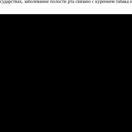
сударствах, заболевание полости рта связано с курением табака