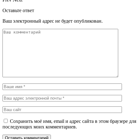
Оставьте ответ
Ваш электронный адрес не будет опубликован.
Сохранить моё имя, email и адрес сайта в этом браузере для
последующих моих комментариев.