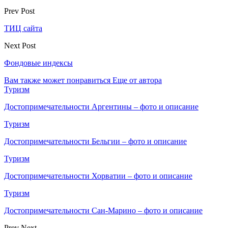
Prev Post
ТИЦ сайта
Next Post
Фондовые индексы
Вам также может понравиться
Еще от автора
Туризм
Достопримечательности Аргентины – фото и описание
Туризм
Достопримечательности Бельгии – фото и описание
Туризм
Достопримечательности Хорватии – фото и описание
Туризм
Достопримечательности Сан-Марино – фото и описание
Prev
Next