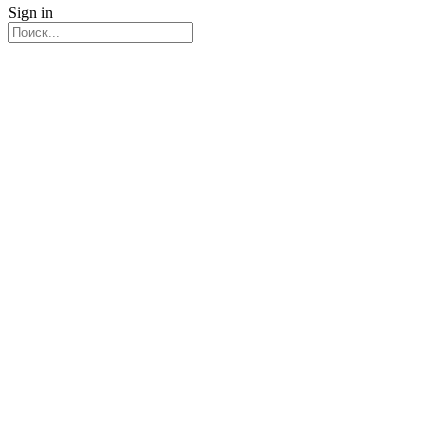
Sign in