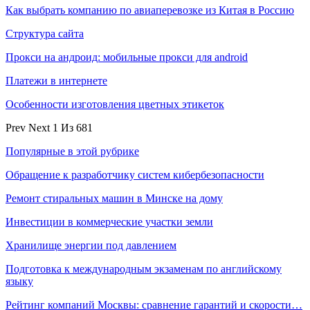
Как выбрать компанию по авиаперевозке из Китая в Россию
Структура сайта
Прокси на андроид: мобильные прокси для android
Платежи в интернете
Особенности изготовления цветных этикеток
Prev
Next
1 Из 681
Популярные в этой рубрике
Обращение к разработчику систем кибербезопасности
Ремонт стиральных машин в Минске на дому
Инвестиции в коммерческие участки земли
Хранилище энергии под давлением
Подготовка к международным экзаменам по английскому
языку
Рейтинг компаний Москвы: сравнение гарантий и скорости…