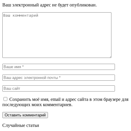
Ваш электронный адрес не будет опубликован.
Сохранить моё имя, email и адрес сайта в этом браузере для
последующих моих комментариев.
Случайные статьи