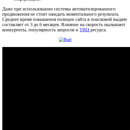
Даже при использовании системы автоматизированного
продвижения не стоит ожидать моментального результата.
Среднее время повышения позиции сайта в поисковой выдаче
составляет от 3 до 6 месяцев. Влияние на скорость оказывают
конкуренты, популярность запросов и
ТИЦ
ресурса.