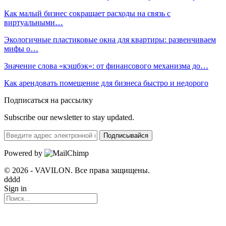
Как малый бизнес сокращает расходы на связь с
виртуальными…
Экологичные пластиковые окна для квартиры: развенчиваем
мифы о…
Значение слова «кэшбэк»: от финансового механизма до…
Как арендовать помещение для бизнеса быстро и недорого
Подписаться на рассылку
Subscribe our newsletter to stay updated.
Подписывайся
Powered by
© 2026 - VAVILON. Все права защищены.
dddd
Sign in