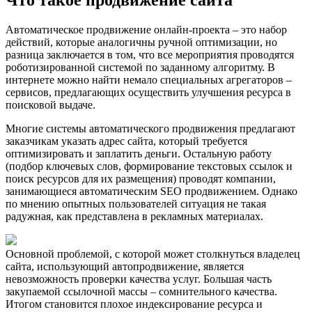
Автоматическое продвижение онлайн-проекта – это набор
действий, которые аналогичны ручной оптимизации, но
разница заключается в том, что все мероприятия проводятся
роботизированной системой по заданному алгоритму. В
интернете можно найти немало специальных агрегаторов –
сервисов, предлагающих осуществить улучшения ресурса в
поисковой выдаче.
Многие системы автоматического продвижения предлагают
заказчикам указать адрес сайта, который требуется
оптимизировать и заплатить деньги. Остальную работу
(подбор ключевых слов, формирование текстовых ссылок и
поиск ресурсов для их размещения) проводят компании,
занимающиеся автоматическим SEO продвижением. Однако
по мнению опытных пользователей ситуация не такая
радужная, как представлена в рекламных материалах.
Основной проблемой, с которой может столкнуться владелец
сайта, использующий автопродвижение, является
невозможность проверки качества услуг. Большая часть
закупаемой ссылочной массы – сомнительного качества.
Итогом становится плохое индексирование ресурса и