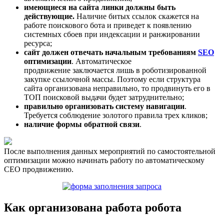
имеющиеся на сайта линки должны быть
действующие.
Наличие битых ссылок скажется на
работе поискового бота и приведет к появлению
системных сбоев при индексации и ранжировании
ресурса;
сайт должен отвечать начальным требованиям
SEO
оптимизации
. Автоматическое
продвижение заключается лишь в роботизированной
закупке ссылочной массы. Поэтому если структура
сайта организована неправильно, то продвинуть его в
ТОП поисковой выдачи будет затруднительно;
правильно организовать систему навигации
.
Требуется соблюдение золотого правила трех кликов;
наличие формы обратной связи
.
После выполнения данных мероприятий по самостоятельной
оптимизации можно начинать работу по автоматическому
СЕО продвижению.
Как организована работа робота