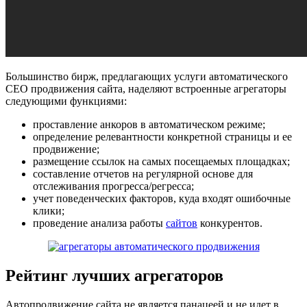
Большинство бирж, предлагающих услуги автоматического
СЕО продвижения сайта, наделяют встроенные агрегаторы
следующими функциями:
проставление анкоров в автоматическом режиме;
определение релевантности конкретной страницы и ее
продвижение;
размещение ссылок на самых посещаемых площадках;
составление отчетов на регулярной основе для
отслеживания прогресса/регресса;
учет поведенческих факторов, куда входят ошибочные
клики;
проведение анализа работы
сайтов
конкурентов.
Рейтинг лучших агрегаторов
Автопродвижение сайта не является панацеей и не идет в