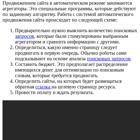
Продвижением сайта в автоматическом режиме занимаются
агрегаторы. Это специальные программы, которые действуют
по заданному алгоритму. Работа с системой автоматического
продвижения сайта происходит по следующей схеме:
Предварительно нужно выяснить количество поисковых
запросов
, которые были стимулированы выбранным
агрегатором и сравнить информацию с другими.
Определиться, какую именно страницу следует
продвигать в первую очередь. Обычно роботы сами
подсказывают на основе анализа
поисковых запросов
.
Составить бюджет. Это предполагает распределение
имеющихся денег для оптимизации по поисковым
словам, которые требуется продвигать.
Определить сайты, на которых будет размещаться
обратная
ссылка
на целевую страницу ресурса.
Провести оплату и ждать результата.