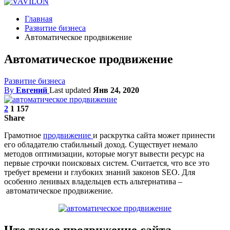
Главная
Развитие бизнеса
Автоматическое продвижение
Автоматическое продвижение
Развитие бизнеса
By
Евгений
Last updated
Янв 24, 2020
2
1 157
Share
Грамотное
продвижение
и раскрутка сайта может принести
его обладателю стабильный доход. Существует немало
методов оптимизации, которые могут вывести ресурс на
первые строчки поисковых систем. Считается, что все это
требует времени и глубоких знаний законов SEO. Для
особенно ленивых владельцев есть альтернатива –
автоматическое продвижение.
Что такое продвижение сайта