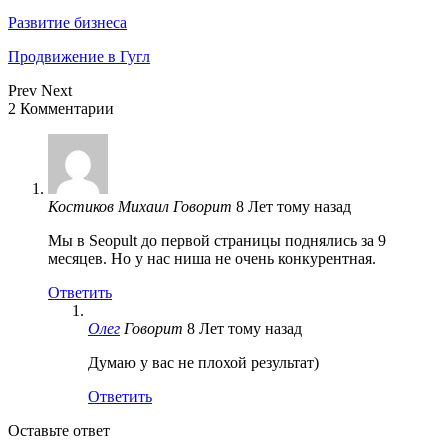
Развитие бизнеса
Продвижение в Гугл
Prev
Next
2 Комментарии
Костиков Михаил
Говорит
8 Лет тому назад
Мы в Seopult до первой страницы поднялись за 9
месяцев. Но у нас ниша не очень конкурентная.
Ответить
Олег
Говорит
8 Лет тому назад
Думаю у вас не плохой результат)
Ответить
Оставьте ответ