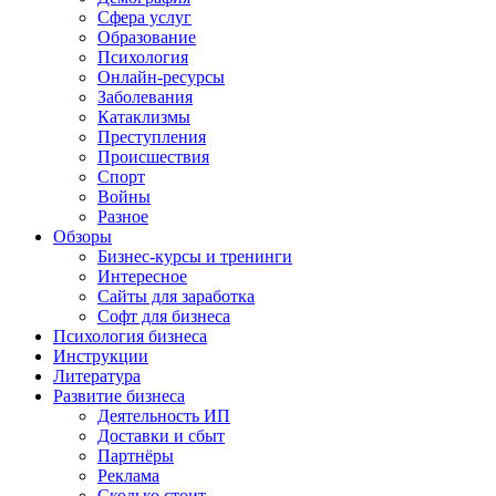
Сфера услуг
Образование
Психология
Онлайн-ресурсы
Заболевания
Катаклизмы
Преступления
Происшествия
Спорт
Войны
Разное
Обзоры
Бизнес-курсы и тренинги
Интересное
Сайты для заработка
Софт для бизнеса
Психология бизнеса
Инструкции
Литература
Развитие бизнеса
Деятельность ИП
Доставки и сбыт
Партнёры
Реклама
Сколько стоит