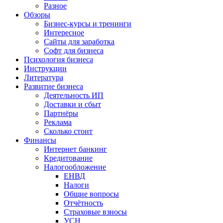
Разное
Обзоры
Бизнес-курсы и тренинги
Интересное
Сайты для заработка
Софт для бизнеса
Психология бизнеса
Инструкции
Литература
Развитие бизнеса
Деятельность ИП
Доставки и сбыт
Партнёры
Реклама
Сколько стоит
Финансы
Интернет банкинг
Кредитование
Налогообложение
ЕНВД
Налоги
Общие вопросы
Отчётность
Страховые взносы
УСН