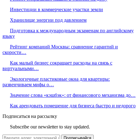
Инвестиции в коммерческие участки земли
Хранилище энергии под давлением
Подготовка к международным экзаменам по английскому
языку
Рейтинг компаний Москвы: сравнение гарантий и
скорости…
Как малый бизнес сокращает расходы на связь с
виртуальными…
Экологичные пластиковые окна для квартиры:
развенчиваем мифы о…
Значение слова «кэшбэк»: от финансового механизма до…
Как арендовать помещение для бизнеса быстро и недорого
Подписаться на рассылку
Subscribe our newsletter to stay updated.
Подписывайся