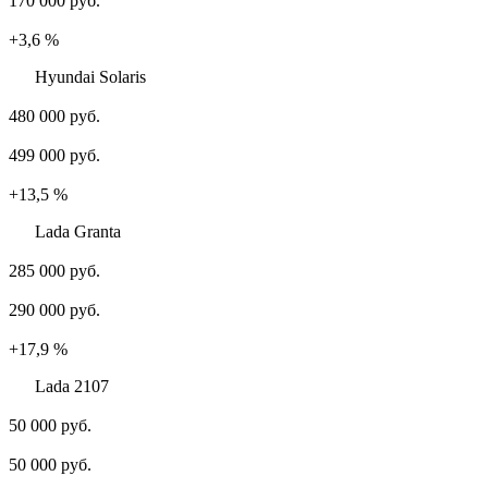
170 000 руб.
+3,6 %
Hyundai Solaris
480 000 руб.
499 000 руб.
+13,5 %
Lada Granta
285 000 руб.
290 000 руб.
+17,9 %
Lada 2107
50 000 руб.
50 000 руб.