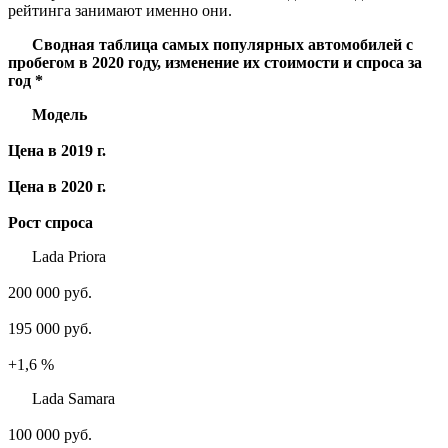
рейтинга занимают именно они.
Сводная таблица самых популярных автомобилей с
пробегом в 2020 году, изменение их стоимости и спроса за
год *
Модель
Цена в 2019 г.
Цена в 2020 г.
Рост спроса
Lada Priora
200 000 руб.
195 000 руб.
+1,6 %
Lada Samara
100 000 руб.