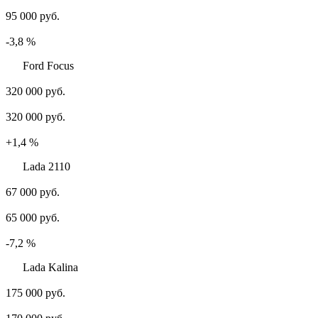
95 000 руб.
-3,8 %
Ford Focus
320 000 руб.
320 000 руб.
+1,4 %
Lada 2110
67 000 руб.
65 000 руб.
-7,2 %
Lada Kalina
175 000 руб.