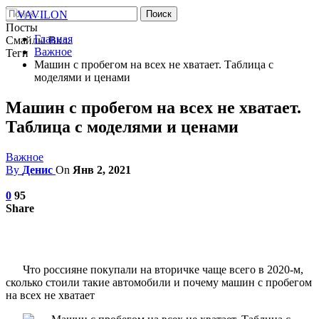
Посты
Главная
Смайлы Вкл.
Важное
Теги
Машин с пробегом на всех не хватает. Таблица с
моделями и ценами
Машин с пробегом на всех не хватает.
Таблица с моделями и ценами
Важное
By
Денис
On
Янв 2, 2021
0
95
Share
Что россияне покупали на вторичке чаще всего в 2020-м,
сколько стоили такие автомобили и почему машин с пробегом
на всех не хватает