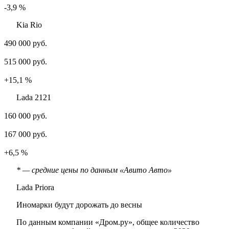
-3,9 %
Kia Rio
490 000 руб.
515 000 руб.
+15,1 %
Lada 2121
160 000 руб.
167 000 руб.
+6,5 %
* — средние цены по данным «Авито Авто»
Lada Priora
Иномарки будут дорожать до весны
По данным компании «Дром.ру», общее количество