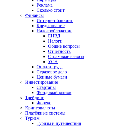
Реклама
Сколько стоит
Финансы
Интернет банкинг
Кредитование
Налогообложение
ЕНВД
Налоги
Общие вопросы
Отчётность
Страховые взносы
УСН
Оплата труда
Страховое дело
Ценные бумаги
Инвестирование
Стартапы
Фондовый рынок
Трейдинг
Форекс
Криптовалюты
Платёжные системы
Туризм
Туризм и путешествия