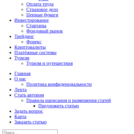
Оплата труда
Страховое дело
Ценные бумаги
Инвестирование
Стартапы
Фондовый рынок
Трейдинг
Форекс
Криптовалюты
Платёжные системы
Туризм
Туризм и путешествия
Главная
О нас
Политика конфиденциальности
Лента
Стать автором
Правила написания и размещения статей
Предложить статью
Задать вопрос
Карта
Заказать статью