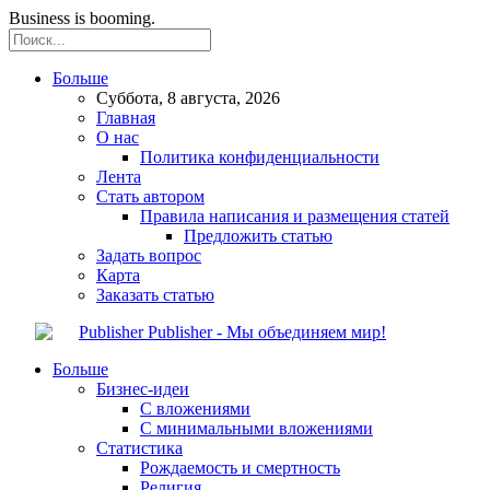
Business is booming.
Больше
Суббота, 8 августа, 2026
Главная
О нас
Политика конфиденциальности
Лента
Стать автором
Правила написания и размещения статей
Предложить статью
Задать вопрос
Карта
Заказать статью
Publisher - Мы объединяем мир!
Больше
Бизнес-идеи
С вложениями
С минимальными вложениями
Статистика
Рождаемость и смертность
Религия