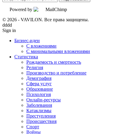
Powered by
© 2026 - VAVILON. Все права защищены.
dddd
Sign in
Бизнес-идеи
С вложениями
С минимальными вложениями
Статистика
Рождаемость и смертность
Религия
Производство и потребление
Демография
Сфера услуг
Образование
Психология
Онлайн-ресурсы
Заболевания
Катаклизмы
Преступления
Происшествия
Спорт
Войны