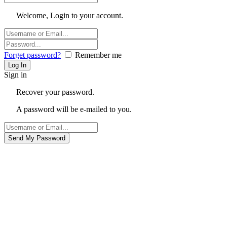
Welcome, Login to your account.
Forget password?
Remember me
Sign in
Recover your password.
A password will be e-mailed to you.