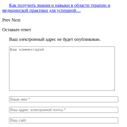
Как получить знания и навыки в области терапии и
медицинской практики для успешной…
Prev
Next
Оставьте ответ
Ваш электронный адрес не будет опубликован.