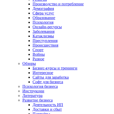
Производство и потребление
Демография
Сфера услуг
Образование
Психология
Онлайн-ресурсы
Заболевания
Катаклизмы
Преступления
Происшествия
Спорт
Войны
Разное
Обзоры
Бизнес-курсы и тренинги
Интересное
Сайты для заработка
Софт для бизнеса
Психология бизнеса
Инструкции
Литература
Развитие бизнеса
Деятельность ИП
Доставки и сбыт
Партнёры