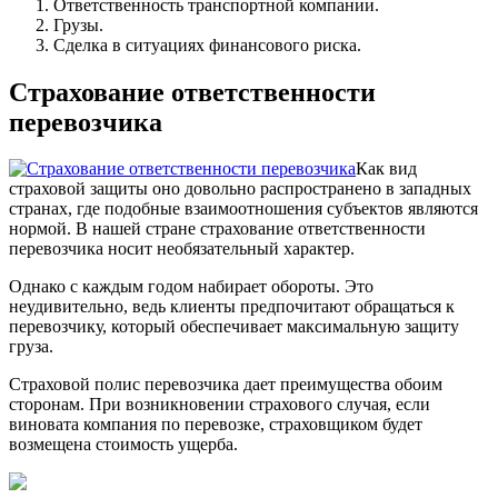
Ответственность транспортной компании.
Грузы.
Сделка в ситуациях финансового риска.
Страхование ответственности
перевозчика
Как вид
страховой защиты оно довольно распространено в западных
странах, где подобные взаимоотношения субъектов являются
нормой. В нашей стране страхование ответственности
перевозчика носит необязательный характер.
Однако с каждым годом набирает обороты. Это
неудивительно, ведь клиенты предпочитают обращаться к
перевозчику, который обеспечивает максимальную защиту
груза.
Страховой полис перевозчика дает преимущества обоим
сторонам. При возникновении страхового случая, если
виновата компания по перевозке, страховщиком будет
возмещена стоимость ущерба.