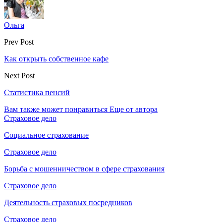
Ольга
Prev Post
Как открыть собственное кафе
Next Post
Статистика пенсий
Вам также может понравиться
Еще от автора
Страховое дело
Социальное страхование
Страховое дело
Борьба с мошенничеством в сфере страхования
Страховое дело
Деятельность страховых посредников
Страховое дело