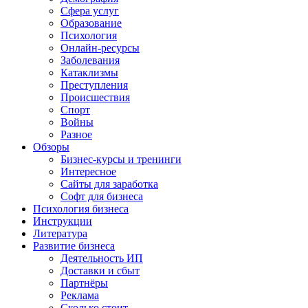
Сфера услуг
Образование
Психология
Онлайн-ресурсы
Заболевания
Катаклизмы
Преступления
Происшествия
Спорт
Войны
Разное
Обзоры
Бизнес-курсы и тренинги
Интересное
Сайты для заработка
Софт для бизнеса
Психология бизнеса
Инструкции
Литература
Развитие бизнеса
Деятельность ИП
Доставки и сбыт
Партнёры
Реклама
Сколько стоит