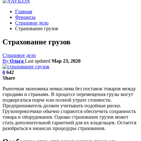
Главная
Финансы
Страховое дело
Страхование грузов
Страхование грузов
Страховое дело
By
Ольга
Last updated
Мар 23, 2020
0
642
Share
Рыночная экономика немыслима без поставок товаров между
городами и странами. В процессе перемещения грузы могут
подвергаться порче или полной утрате стоимости.
Предприниматель должен учитывать подобные риски.
Грузоперевозчики обычно стараются обеспечить сохранность
товара и оборудования. Однако страхование грузов может
стать дополнительной гарантией для их владельцев. Остается
разобраться в нюансах процедуры страхования.