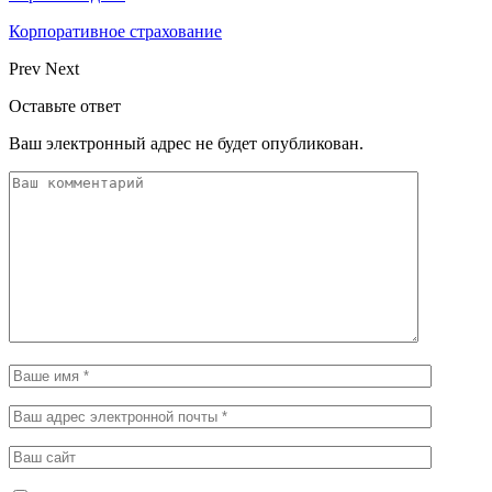
Корпоративное страхование
Prev
Next
Оставьте ответ
Ваш электронный адрес не будет опубликован.