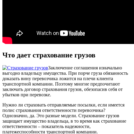
Что дает страхование грузов
Заключение соглашения изначально
выгодно владельцу имущества. При порче груза обязанность
доказать вину перевозчика ложится на плечи клиента
транспортной компании. Поэтому многие предпочитают
заключать договор страхования грузов, обезопасив себя от
убытков при перевозке.
Нужно ли страховать отправляемые посылки, если имеется
полис страхования ответственности перевозчика?
Однозначно, да. Это разные модели. Страхование грузов
защищает имущество владельца, в то время как страхование
ответственности – показатель надежности,
платежеспособности транспортной компании.