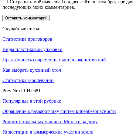
Сохранить моё имя, email и адрес сайта в этом браузере для
последующих моих комментариев.
Случайные статьи
Статистика приговоров
Виды пластиковой упаковки
Практичность современных металлоконструкций
Как выбрать кухонный стол
Статистика заболеваний
Prev
Next
1 Из 681
Популярные в этой рубрике
Обращение к разработчику систем кибербезопасности
Ремонт стиральных машин в Минске на дому
Инвестиции в коммерческие участки земли