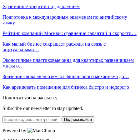
Хранилище энергии под давлением
Подготовка к международным экзаменам по английскому
языку
Рейтинг компаний Москвы: сравнение гарантий и скорости…
Как малый бизнес сокращает расходы на связь с
виртуальными…
Экологичные пластиковые окна для квартиры: развенчиваем
мифы о…
Значение слова «кэшбэк»: от финансового механизма до…
Как арендовать помещение для бизнеса быстро и недорого
Подписаться на рассылку
Subscribe our newsletter to stay updated.
Подписывайся
Powered by