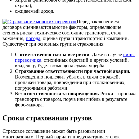
охрана);
ожидаемый доход.
Перед заключением
договора оцениваются многие факторы, определяющие
степень риска: техническое состояние транспорта, стаж
вождения,
погода
, оценка груза и транспортной компании.
Существует три основных группы страхования:
С ответственностью за все риски
. Даже в случае
вины
перевозчика
, стихийных бедствий и других условий,
владельцу будет возмещена сумма ущерба.
Страхование ответственности при частной аварии.
Возмещению подлежит убыток в связи с кражей,
пропажей товара, повреждения при столкновениях,
погрузочными работами.
Без ответственности за повреждения.
Риски – пропажа
транспорта с товаром, порча или гибель в результате
форс-мажора.
Сроки страхования грузов
Страховое соглашение может быть разовым или
многоразовым. Первый вариант предусматривает срок