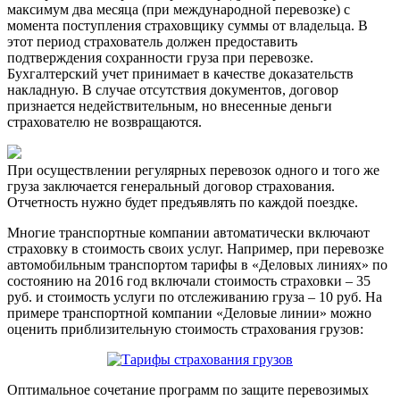
максимум два месяца (при международной перевозке) с
момента поступления страховщику суммы от владельца. В
этот период страхователь должен предоставить
подтверждения сохранности груза при перевозке.
Бухгалтерский учет принимает в качестве доказательств
накладную. В случае отсутствия документов, договор
признается недействительным, но внесенные деньги
страхователю не возвращаются.
При осуществлении регулярных перевозок одного и того же
груза заключается генеральный договор страхования.
Отчетность нужно будет предъявлять по каждой поездке.
Многие транспортные компании автоматически включают
страховку в стоимость своих услуг. Например, при перевозке
автомобильным транспортом тарифы в «Деловых линиях» по
состоянию на 2016 год включали стоимость страховки – 35
руб. и стоимость услуги по отслеживанию груза – 10 руб. На
примере транспортной компании «Деловые линии» можно
оценить приблизительную стоимость страхования грузов:
Оптимальное сочетание программ по защите перевозимых