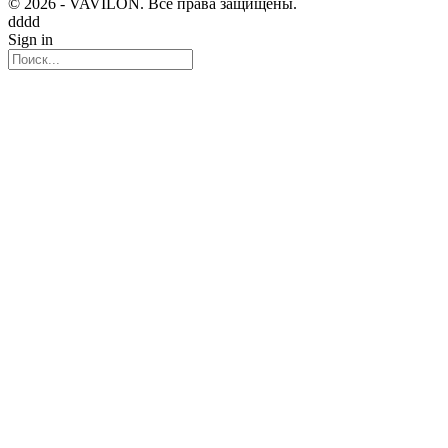
© 2026 - VAVILON. Все права защищены.
dddd
Sign in