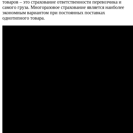
товаров – это страхование ответственности перевозчика и
самого груза. Многоразовое страхование является наиболее
экономным вариантом при постоянных поставках
однотипного товара.