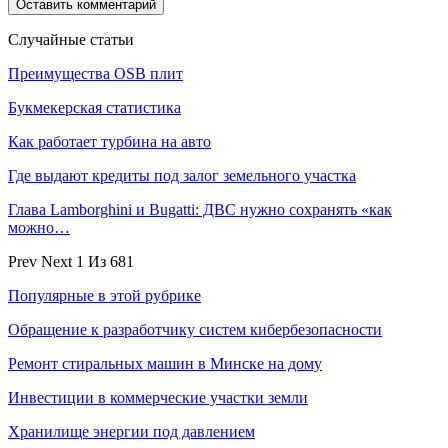
Случайные статьи
Преимущества OSB плит
Букмекерская статистика
Как работает турбина на авто
Где выдают кредиты под залог земельного участка
Глава Lamborghini и Bugatti: ДВС нужно сохранять «как
можно…
Prev
Next
1 Из 681
Популярные в этой рубрике
Обращение к разработчику систем кибербезопасности
Ремонт стиральных машин в Минске на дому
Инвестиции в коммерческие участки земли
Хранилище энергии под давлением