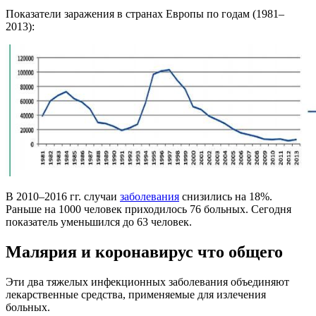
Показатели заражения в странах Европы по годам (1981–
2013):
В 2010–2016 гг. случаи
заболевания
снизились на 18%.
Раньше на 1000 человек приходилось 76 больных. Сегодня
показатель уменьшился до 63 человек.
Малярия и коронавирус что общего
Эти два тяжелых инфекционных заболевания объединяют
лекарственные средства, применяемые для излечения
больных.