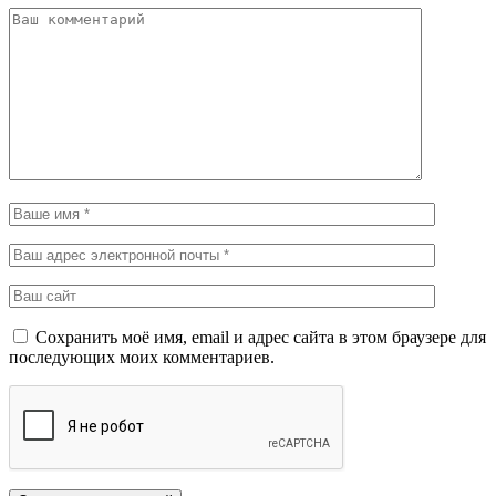
Сохранить моё имя, email и адрес сайта в этом браузере для
последующих моих комментариев.