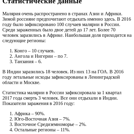
Статистические данные
Малярия очень распространено в странах Азии и Африки.
Зимой россияне предпочитают отдыхать именно здесь. В 2016
году было зафиксировано 100 случаев малярии в России.
Среди зараженных было двое детей до 17 лет. Более 70
человек заразились в Африке. Наибольшая доля приходится на
следующие регионы:
Конго – 10 случаев.
Ангола и Нигерии – по 7.
Танзания – 6.
В Индии заразились 18 человек. Из них 13 на ГОА. В 2016
году летальные исходы зафиксированы в Ленинградской
области и Москве.
Статистика малярии в России зафиксировала за 1 квартал
2017 года смерть 3 человек. Все они отдыхали в Индии.
Показатели заражения в 2016 году:
Африка – 90%.
Юго-Восточная Азия – 7%.
Восточное Средиземноморье – 2%.
Остальные регионы – 11%.