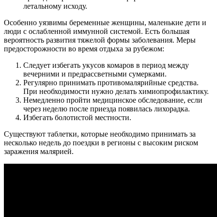
летальному исходу.
Особенно уязвимы беременные женщины, маленькие дети и
люди с ослабленной иммунной системой. Есть большая
вероятность развития тяжелой формы заболевания. Меры
предосторожности во время отдыха за рубежом:
Следует избегать укусов комаров в период между
вечерними и предрассветными сумерками.
Регулярно принимать противомалярийные средства.
При необходимости нужно делать химиопрофилактику.
Немедленно пройти медицинское обследование, если
через неделю после приезда появилась лихорадка.
Избегать болотистой местности.
Существуют таблетки, которые необходимо принимать за
несколько недель до поездки в регионы с высоким риском
заражения малярией.