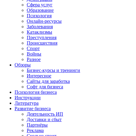
Сфера услуг
Образование
Психология
Онлайн-ресурсы
Заболевания
Катаклизмы
Преступления
Происшествия
Спорт
Войны
Разное
Обзоры
Бизнес-курсы и тренинги
Интересное
Сайты для заработка
Софт для бизнеса
Психология бизнеса
Инструкции
Литература
Развитие бизнеса
Деятельность ИП
Доставки и сбыт
Партнёры
Реклама
Сколько стоит