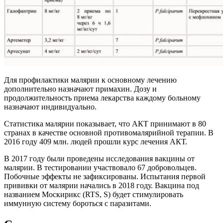
Для профилактики малярии к основному лечению
дополнительно назначают примахин. Дозу и
продолжительность приема лекарства каждому больному
назначают индивидуально.
Статистика малярии показывает, что АКТ принимают в 80
странах в качестве основной противомалярийной терапии. В
2016 году 409 млн. людей прошли курс лечения АКТ.
В 2017 году были проведены исследования вакцины от
малярии. В тестировании участвовало 67 добровольцев.
Побочные эффекты не зафиксированы. Испытания первой
прививки от малярии начались в 2018 году. Вакцина под
названием Москирикс (RTS, S) будет стимулировать
иммунную систему бороться с паразитами.