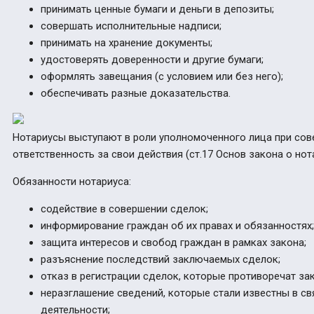
принимать ценные бумаги и деньги в депозиты;
совершать исполнительные надписи;
принимать на хранение документы;
удостоверять доверенности и другие бумаги;
оформлять завещания (с условием или без него);
обеспечивать разные доказательства.
Нотариусы выступают в роли уполномоченного лица при сов
ответственность за свои действия (ст.17 Основ закона о нота
Обязанности нотариуса:
содействие в совершении сделок;
информирование граждан об их правах и обязанностях;
защита интересов и свобод граждан в рамках закона;
разъяснение последствий заключаемых сделок;
отказ в регистрации сделок, которые противоречат зак
неразглашение сведений, которые стали известны в с
деятельности;