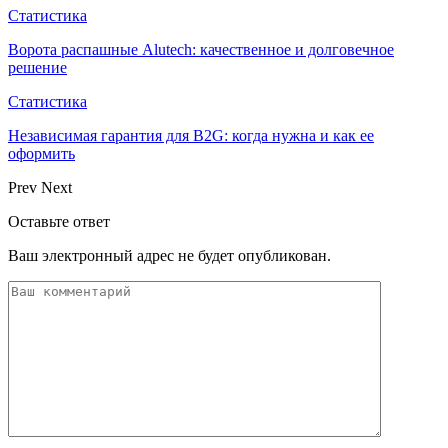
Статистика
Ворота распашные Alutech: качественное и долговечное
решение
Статистика
Независимая гарантия для B2G: когда нужна и как ее
оформить
Prev
Next
Оставьте ответ
Ваш электронный адрес не будет опубликован.