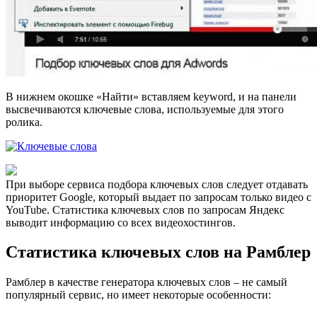
В нижнем окошке «Найти» вставляем keyword, и на панели
высвечиваются ключевые слова, используемые для этого
ролика.
При выборе сервиса подбора ключевых слов следует отдавать
приоритет Google, который выдает по запросам только видео с
YouT
ube. Статистика ключевых слов по запросам Яндекс
выводит информацию со всех видеохостингов.
Статистика ключевых слов на Рамблер
Рамблер в качестве генератора ключевых слов – не самый
популярный сервис, но имеет некоторые особенности: