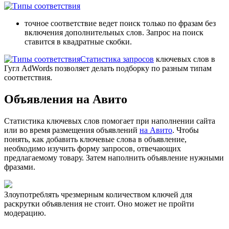
точное соответствие ведет поиск только по фразам без
включения дополнительных слов. Запрос на поиск
ставится в квадратные скобки.
Статистика запросов
ключевых слов в
Гугл AdWords позволяет делать подборку по разным типам
соответствия.
Объявления на Авито
Статистика ключевых слов
помогает при наполнении сайта
или во время размещения объявлений
на Авито
. Чтобы
понять, как добавить ключевые слова в объявление,
необходимо изучить форму запросов, отвечающих
предлагаемому товару. Затем наполнить объявление нужными
фразами.
Злоупотреблять чрезмерным количеством ключей для
раскрутки объявления не стоит. Оно может не пройти
модерацию.