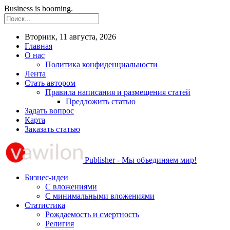
Business is booming.
Вторник, 11 августа, 2026
Главная
О нас
Политика конфиденциальности
Лента
Стать автором
Правила написания и размещения статей
Предложить статью
Задать вопрос
Карта
Заказать статью
Publisher - Мы объединяем мир!
Бизнес-идеи
С вложениями
С минимальными вложениями
Статистика
Рождаемость и смертность
Религия