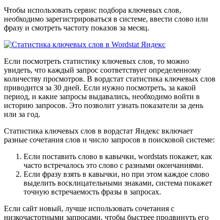
Чтобы использовать сервис подбора ключевых слов,
необходимо зарегистрироваться в системе, ввести слово или
фразу и смотреть частоту показов за месяц.
Если посмотреть статистику ключевых слов, то можно
увидеть, что каждый запрос соответствует определенному
количеству просмотров. В вордстат статистика ключевых слов
приводится за 30 дней. Если нужно посмотреть, за какой
период, и какие запросы выдавались, необходимо войти в
историю запросов. Это позволит узнать показатели за день
или за год.
Статистика ключевых слов в вордстат Яндекс включает
разные сочетания слов и число запросов в поисковой системе:
Если поставить слово в кавычки, wordstats покажет, как
часто встречалось это слово с разными окончаниями.
Если фразу взять в кавычки, но при этом каждое слово
выделить восклицательными знаками, система покажет
точную встречаемость фразы в запросах.
Если сайт новый, лучше использовать сочетания с
низкочастотными запросами, чтобы быстрее продвинуть его