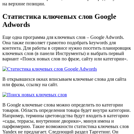
на верхние позиции.
Статистика ключевых слов
G
oogle
A
dwords
Еще одна программа для ключевых слов – Google Adwords.
Она также позволяет грамотно подобрать keywords для
контента. Для работы в сервисе нужно посетить планировщик
ключевых слов (в панели Инструменты) и выбрать первый
вариант «Поиск новых слов по фразе, сайту или категории».
В открывшихся окнах вписываем ключевые слова для сайта
или фразы, ссылку на сайт.
В Google ключевые слова можно определить по категории
товаров. Область определения товара будет внутри категории.
Например, термины цветоводства будут входить в категорию
«сады, террасы, внутренние дворики», минуя имена и
парфюмерию. Такие возможности статистика ключевых слов
Yandex не предлагает. Следующий раздел Таргетинг. Он