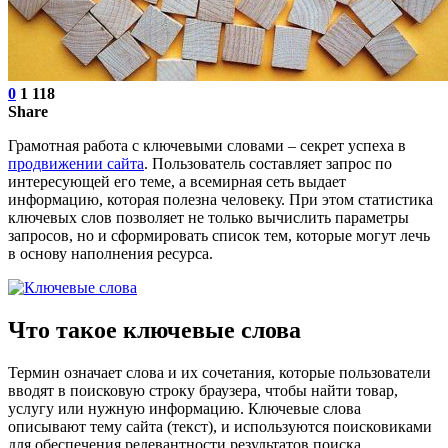
0
1 118
Share
Грамотная работа с ключевыми словами – секрет успеха в
продвижении сайта
. Пользователь составляет запрос по
интересующей его теме, а всемирная сеть выдает
информацию, которая полезна человеку. При этом статистика
ключевых слов позволяет не только вычислить параметры
запросов, но и сформировать список тем, которые могут лечь
в основу наполнения ресурса.
Что такое ключевые слова
Термин означает слова и их сочетания, которые пользователи
вводят в поисковую строку браузера, чтобы найти товар,
услугу или нужную информацию. Ключевые слова
описывают тему сайта (текст), и используются поисковиками
для обеспечения релевантности результатов поиска.