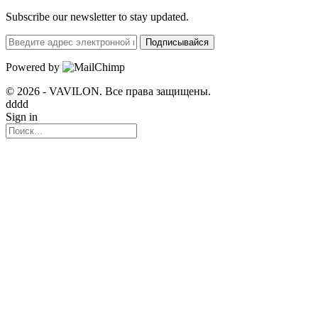
Subscribe our newsletter to stay updated.
Подписывайся
Powered by
© 2026 - VAVILON. Все права защищены.
dddd
Sign in