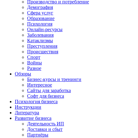
Производство и потребление
Демография
Сфера услуг
Образование
Психология
Онлайн-ресурсы
Заболевания
Катаклизмы
Преступления
Происшествия
Спорт
Войны
Разное
Обзоры
Бизнес-курсы и тренинги
Интересное
Сайты для заработка
Софт для бизнеса
Психология бизнеса
Инструкции
Литература
Развитие бизнеса
Деятельность ИП
Доставки и сбыт
Партнёры