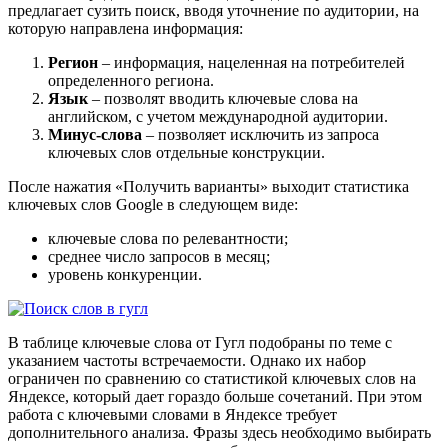
предлагает сузить поиск, вводя уточнение по аудитории, на
которую направлена информация:
Регион
– информация, нацеленная на потребителей
определенного региона.
Язык
– позволят вводить ключевые слова на
английском, с учетом международной аудитории.
Минус-слова
– позволяет исключить из запроса
ключевых слов отдельные конструкции.
После нажатия «Получить варианты» выходит статистика
ключевых слов Google
в следующем виде:
ключевые слова по релевантности;
среднее число запросов в месяц;
уровень конкуренции.
В таблице ключевые слова от Гугл подобраны по теме с
указанием частоты встречаемости. Однако их набор
ограничен по сравнению со статистикой ключевых слов на
Яндексе, который дает гораздо больше сочетаний. При этом
работа с ключевыми словами в Яндексе требует
дополнительного анализа. Фразы здесь необходимо выбирать