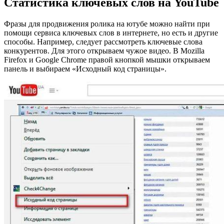
Статистика ключевых слов на YouTube
Фразы для продвижения ролика на ютубе можно найти при
помощи сервиса ключевых слов в интернете, но есть и другие
способы. Например, следует рассмотреть ключевые слова
конкурентов. Для этого открываем чужое видео. В
Mozilla
Firefox и Google Chrome правой кнопкой мышки открываем
панель и выбираем «Исходный код страницы».