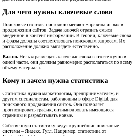
Для чего нужны ключевые слова
Поисковые системы постоянно меняют «правила игры» в
продвижении сайтов. Задача ключей отразить смысл
введенной в контент информации. В теории, ключевые слова
и фразы должны соответствовать поисковым запросам. Их
расположение должно выглядеть естественно.
Важно.
Нельзя размещать ключевые слова в тексте кучно в
одной части, они должны равномерно располагаться по всему
объему материала.
Кому и зачем нужна статистика
Статистика нужна маркетологам, предпринимателям, и
другим специалистам, работающим в сфере Digital, для
поискового продвижения сайтов. Она позволяет
прогнозировать трафик, оптимизировать имеющиеся
страницы и разрабатывать новые.
Собственную статистику ведут крупнейшие поисковые
системы – Яндекс, Гугл. Например, статистика от