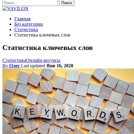
Главная
Без категории
Статистика
Статистика ключевых слов
Статистика ключевых слов
Статистика
Онлайн-ресурсы
By
Олег
Last updated
Янв 16, 2020