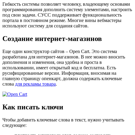
Гибкость системы позволяет человеку, владеющему основами
программирования дополнить систему элементами, настроить
под свои задачи. СУСС поддерживает функциональность
портала в постоянном режиме. Многие вины вебмастеры
используют систему для создания сайтов.
Создание интернет-магазинов
Еще один конструктор сайтов –
Open
Cart
. Это система
разработана для интернет-магазинов. В нее можно вносить
дополнения и изменения, она удобна и проста в
использовании, имеет открытый код и бесплатна. Есть
русифицированные версии. Информация, вносимая на
главную страницу опенкарт, должна содержать ключевые
слова
для рекламы товара
.
Как писать ключи
Чтобы добавить ключевые слова в текст, нужно учитывать
следующее: