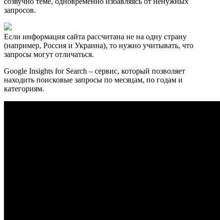
созвучно теме, одновременно избавляясь от ненужных
запросов.
Если информация сайта рассчитана не на одну страну
(например, Россия и Украина), то нужно учитывать, что
запросы могут отличаться.
Google Insights for Search – сервис, который позволяет
находить поисковые запросы по месяцам, по годам и
категориям.