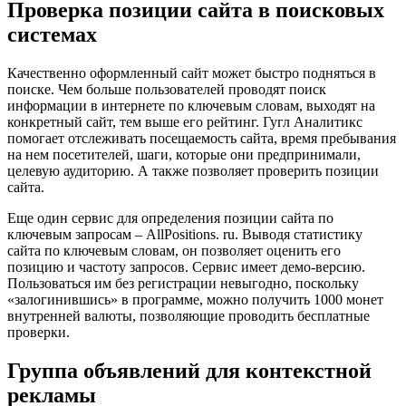
Проверка позиции сайта в поисковых
системах
Качественно оформленный сайт может быстро подняться в
поиске. Чем больше пользователей проводят поиск
информации в интернете по ключевым словам, выходят на
конкретный сайт, тем выше его рейтинг. Гугл Аналитикс
помогает отслеживать посещаемость сайта, время пребывания
на нем посетителей, шаги, которые они предпринимали,
целевую аудиторию. А также позволяет проверить позиции
сайта.
Еще один сервис для определения позиции сайта по
ключевым запросам – AllP
ositions. ru. Выводя статистику
сайта по ключевым словам, он позволяет оценить его
позицию и частоту запросов. Сервис имеет демо-версию.
Пользоваться им без регистрации невыгодно, поскольку
«залогинившись» в программе, можно получить 1000 монет
внутренней валюты, позволяющие проводить бесплатные
проверки.
Группа объявлений для контекстной
рекламы