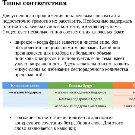
Типы соответствия
Для успешного продвижения по ключевым словам сайта
недостаточно грамотно их расставить. Необходимо выдержать
плотность ключевых слов в контенте, избегая переспама.
Существует несколько типов соответствия ключевых фраз:
широкое – когда фраза задается в чистом виде, без
обособлений специальными маркерами. Такой вид
предназначен для подбора из большого объема
поисковых запросов и используется, если тема имеет
узкую направленность. Здесь желательно использовать
минус-слова во избежание беспорядочного количества
предложений;
фразовое соответствие используется для поиска
конкретного сочетания без разбивки слов. Для этого
слово заключается в кавычки;