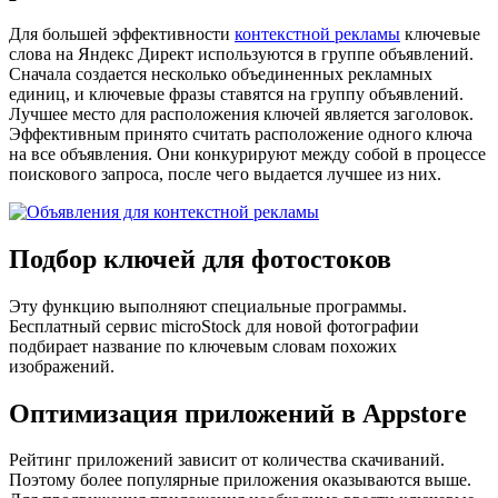
Для большей эффективности
контекстной рекламы
ключевые
слова на Яндекс Директ используются в группе объявлений.
Сначала создается несколько объединенных рекламных
единиц, и ключевые фразы ставятся на группу объявлений.
Лучшее место для расположения ключей является заголовок.
Эффективным принято считать расположение одного ключа
на все объявления. Они конкурируют между собой в процессе
поискового запроса, после чего выдается лучшее из них.
Подбор ключей для фотостоков
Эту функцию выполняют специальные программы.
Бесплатный сервис
microStock
для новой фотографии
подбирает название по ключевым словам похожих
изображений.
Оптимизация приложений в
Appstore
Рейтинг приложений зависит от количества скачиваний.
Поэтому более популярные приложения оказываются выше.