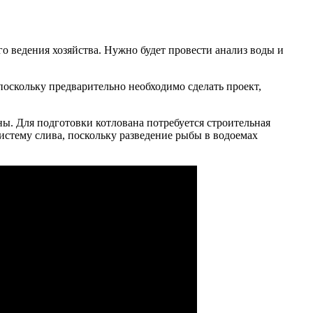
о ведения хозяйства. Нужно будет провести анализ воды и
поскольку предварительно необходимо сделать проект,
ы. Для подготовки котлована потребуется строительная
истему слива, поскольку разведение рыбы в водоемах