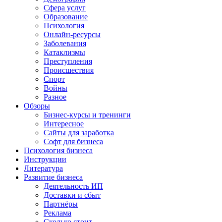
Сфера услуг
Образование
Психология
Онлайн-ресурсы
Заболевания
Катаклизмы
Преступления
Происшествия
Спорт
Войны
Разное
Обзоры
Бизнес-курсы и тренинги
Интересное
Сайты для заработка
Софт для бизнеса
Психология бизнеса
Инструкции
Литература
Развитие бизнеса
Деятельность ИП
Доставки и сбыт
Партнёры
Реклама
Сколько стоит