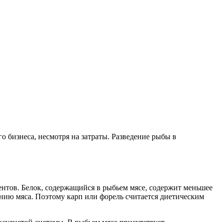
 бизнеса, несмотря на затраты. Разведение рыбы в
тов. Белок, содержащийся в рыбьем мясе, содержит меньшее
нию мяса. Поэтому карп или форель считается диетическим