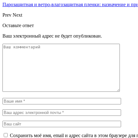
Парозащитная и ветро-влагозащитная пленки: назначение и пр
Prev
Next
Оставьте ответ
Ваш электронный адрес не будет опубликован.
Сохранить моё имя, email и адрес сайта в этом браузере д