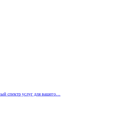
ный спектр услуг для вашего…