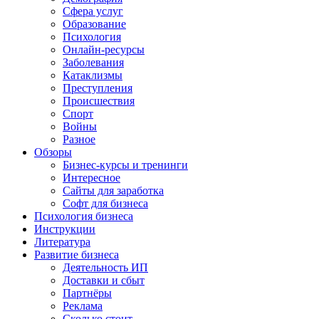
Сфера услуг
Образование
Психология
Онлайн-ресурсы
Заболевания
Катаклизмы
Преступления
Происшествия
Спорт
Войны
Разное
Обзоры
Бизнес-курсы и тренинги
Интересное
Сайты для заработка
Софт для бизнеса
Психология бизнеса
Инструкции
Литература
Развитие бизнеса
Деятельность ИП
Доставки и сбыт
Партнёры
Реклама
Сколько стоит