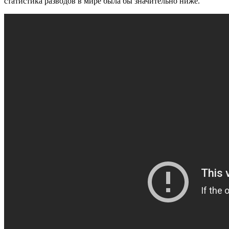
статистика разводов в мире была бы значительно ниже.