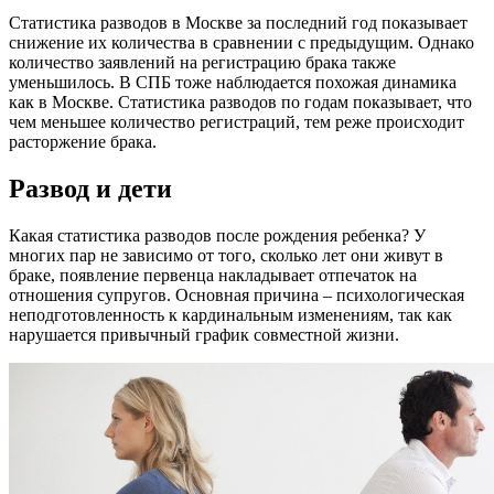
Статистика разводов в Москве за последний год показывает
снижение их количества в сравнении с предыдущим. Однако
количество заявлений на регистрацию брака также
уменьшилось. В СПБ тоже наблюдается похожая динамика
как в Москве. Статистика разводов по годам показывает, что
чем меньшее количество регистраций, тем реже происходит
расторжение брака.
Развод и дети
Какая статистика разводов после рождения ребенка? У
многих пар не зависимо от того, сколько лет они живут в
браке, появление первенца накладывает отпечаток на
отношения супругов. Основная причина – психологическая
неподготовленность к кардинальным изменениям, так как
нарушается привычный график совместной жизни.