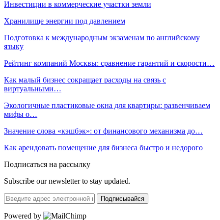
Инвестиции в коммерческие участки земли
Хранилище энергии под давлением
Подготовка к международным экзаменам по английскому
языку
Рейтинг компаний Москвы: сравнение гарантий и скорости…
Как малый бизнес сокращает расходы на связь с
виртуальными…
Экологичные пластиковые окна для квартиры: развенчиваем
мифы о…
Значение слова «кэшбэк»: от финансового механизма до…
Как арендовать помещение для бизнеса быстро и недорого
Подписаться на рассылку
Subscribe our newsletter to stay updated.
Подписывайся
Powered by