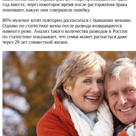
год вместе, через некоторое время после расторжения брака
понимают, какую они совершили ошибку.
80% мужчин хотят повторно расписаться с бывшими женами.
Однако по статистике жены после развода возвращаются
намного реже. Анализ такого количества разводов в России
по статистике показывает, что семья может распасться даже
через 29 лет совместной жизни.