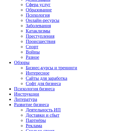
Сфера услуг
Образование
Психология
Онлайн-ресурсы
Заболевания
Катаклизмы
Преступления
Происшествия
Спорт
Войны
Разное
Обзоры
Бизнес-курсы и тренинги
Интересное
Сайты для заработка
Софт для бизнеса
Психология бизнеса
Инструкции
Литература
Развитие бизнеса
Деятельность ИП
Доставки и сбыт
Партнёры
Реклама
Сколько стоит