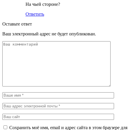
На чьей стороне?
Ответить
Оставьте ответ
Ваш электронный адрес не будет опубликован.
Сохранить моё имя, email и адрес сайта в этом браузере для