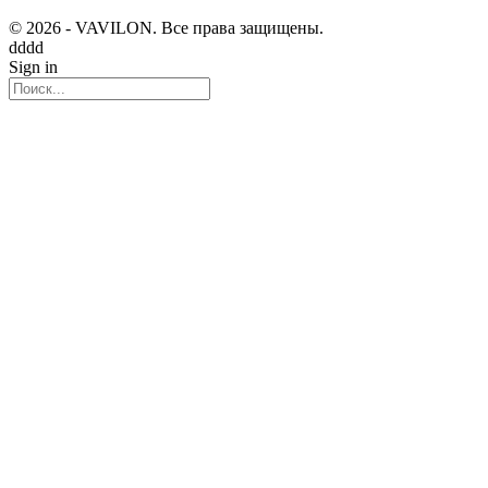
© 2026 - VAVILON. Все права защищены.
dddd
Sign in