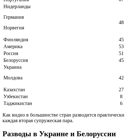
Нидерланды
Германия
48
Норвегия
Финляндия
45
Америка
53
Россия
51
Белоруссия
45
Украина
Молдова
42
Казахстан
27
Узбекистан
8
Таджикистан
6
Как видно в большинстве стран разводится практически
каждая вторая супружеская пара.
Разводы в Украине и Белоруссии