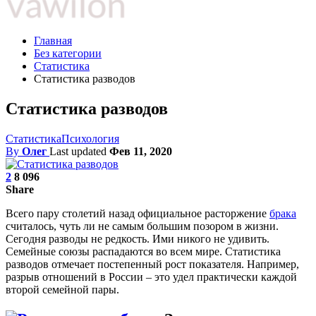
Главная
Без категории
Статистика
Статистика разводов
Статистика разводов
Статистика
Психология
By
Олег
Last updated
Фев 11, 2020
2
8 096
Share
Всего пару столетий назад официальное расторжение
брака
считалось, чуть ли не самым большим позором в жизни.
Сегодня разводы не редкость. Ими никого не удивить.
Семейные союзы распадаются во всем мире. Статистика
разводов отмечает постепенный рост показателя. Например,
разрыв отношений в России – это удел практически каждой
второй семейной пары.