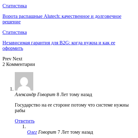
Статистика
Ворота распашные Alutech: качественное и долговечное
решение
Статистика
Независимая гарантия для B2G: когда нужна и как ее
оформить
Prev
Next
2 Комментарии
Александр
Говорит
8 Лет тому назад
Государство на ее стороне потому что системе нужны
рабы
Ответить
Олег
Говорит
7 Лет тому назад