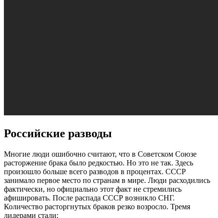
Российские разводы
Многие люди ошибочно считают, что в Советском Союзе
расторжение брака было редкостью. Но это не так. Здесь
произошло больше всего разводов в процентах. СССР
занимало первое место по странам в мире. Люди расходились
фактически, но официально этот факт не стремились
афишировать. После распада СССР возникло СНГ.
Количество расторгнутых браков резко возросло. Тремя
лидерами стали: