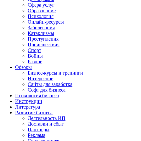
Сфера услуг
Образование
Психология
Онлайн-ресурсы
Заболевания
Катаклизмы
Преступления
Происшествия
Спорт
Войны
Разное
Обзоры
Бизнес-курсы и тренинги
Интересное
Сайты для заработка
Софт для бизнеса
Психология бизнеса
Инструкции
Литература
Развитие бизнеса
Деятельность ИП
Доставки и сбыт
Партнёры
Реклама
Сколько стоит