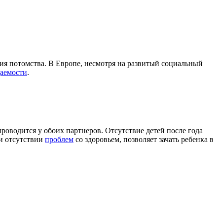
ия потомства. В Европе, несмотря на развитый социальный
аемости
.
роводится у обоих партнеров. Отсутствие детей после года
ри отсутствии
проблем
со здоровьем, позволяет зачать ребенка в