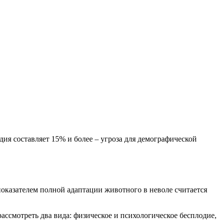
ия составляет 15% и более – угроза для демографической
показателем полной адаптации животного в неволе считается
ассмотреть два вида: физическое и психологическое бесплодие,