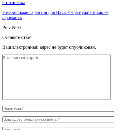
Статистика
Независимая гарантия для B2G: когда нужна и как ее
оформить
Prev
Next
Оставьте ответ
Ваш электронный адрес не будет опубликован.