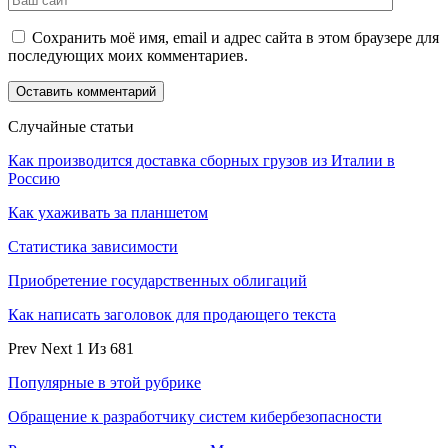
Сохранить моё имя, email и адрес сайта в этом браузере для
последующих моих комментариев.
Случайные статьи
Как производится доставка сборных грузов из Италии в
Россию
Как ухаживать за планшетом
Статистика зависимости
Приобретение государственных облигаций
Как написать заголовок для продающего текста
Prev
Next
1 Из 681
Популярные в этой рубрике
Обращение к разработчику систем кибербезопасности