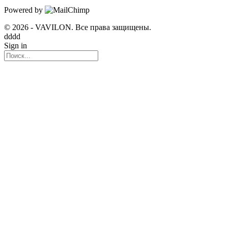
Powered by
© 2026 - VAVILON. Все права защищены.
dddd
Sign in