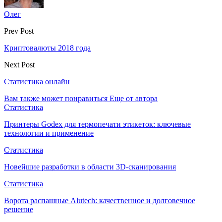
Олег
Prev Post
Криптовалюты 2018 года
Next Post
Статистика онлайн
Вам также может понравиться
Еще от автора
Статистика
Принтеры Godex для термопечати этикеток: ключевые
технологии и применение
Статистика
Новейшие разработки в области 3D-сканирования
Статистика
Ворота распашные Alutech: качественное и долговечное
решение