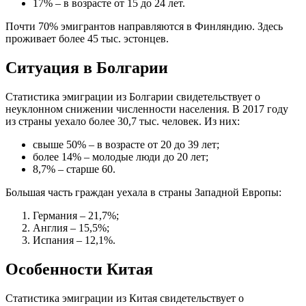
17% – в возрасте от 15 до 24 лет.
Почти 70% эмигрантов направляются в Финляндию. Здесь
проживает более 45 тыс. эстонцев.
Ситуация в Болгарии
Статистика эмиграции из Болгарии свидетельствует о
неуклонном снижении численности населения. В 2017 году
из страны уехало более 30,7 тыс. человек. Из них:
свыше 50% – в возрасте от 20 до 39 лет;
более 14% – молодые люди до 20 лет;
8,7% – старше 60.
Большая часть граждан уехала в страны Западной Европы:
Германия – 21,7%;
Англия – 15,5%;
Испания – 12,1%.
Особенности Китая
Статистика эмиграции из Китая свидетельствует о