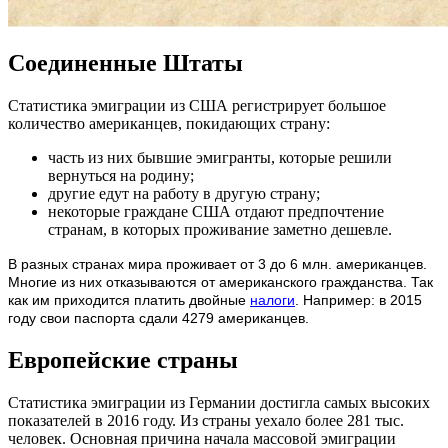
Соединенные Штаты
Статистика эмиграции из США регистрирует большое
количество американцев, покидающих страну:
часть из них бывшие эмигранты, которые решили
вернуться на родину;
другие едут на работу в другую страну;
некоторые граждане США отдают предпочтение
странам, в которых проживание заметно дешевле.
В разных странах мира проживает от 3 до 6 млн. американцев.
Многие из них отказываются от американского гражданства. Так
как им приходится платить двойные
налоги
. Например: в 2015
году свои паспорта сдали 4279 американцев.
Европейские страны
Статистика эмиграции из Германии достигла самых высоких
показателей в 2016 году. Из страны уехало более 281 тыс.
человек. Основная причина начала массовой эмиграции