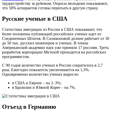
трудоустройству за рубежом. Опросы молодежи показывают,
что 50% аспирантов готовы переехать в другую страну.
Русские ученые в США
Статистика эмиграции из России в США показывает, что
более половины публикаций российских ученых идет из
Соединенных Штатов. В Силиконовой долине работает от 30
до 50 тыс. русских инженеров и ученых. В члены
Американской академии наук уже приняли 17 россиян. Треть
разработок корпорации Microsoft приходится на российских
программистов.
С 90 годов количество ученых в России сократилось в 2,7
раза. Ежегодно показатель увеличивается на 1,3%.
Одновременно количество ученых выросло:
в США и Европе – на 2–3%;
в Бразилии и Южной Корее – на 7%.
Отъезд в Германию