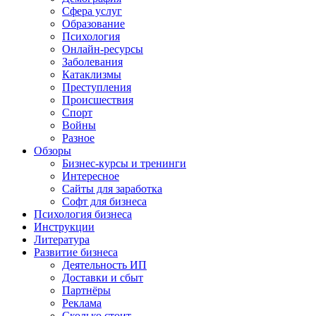
Сфера услуг
Образование
Психология
Онлайн-ресурсы
Заболевания
Катаклизмы
Преступления
Происшествия
Спорт
Войны
Разное
Обзоры
Бизнес-курсы и тренинги
Интересное
Сайты для заработка
Софт для бизнеса
Психология бизнеса
Инструкции
Литература
Развитие бизнеса
Деятельность ИП
Доставки и сбыт
Партнёры
Реклама
Сколько стоит