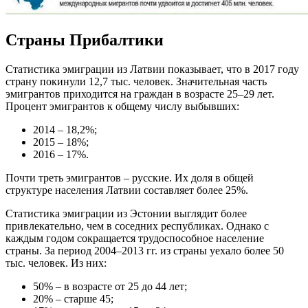
Страны Прибалтики
Статистика эмиграции из Латвии показывает, что в 2017 году
страну покинули 12,7 тыс. человек. Значительная часть
эмигрантов приходится на граждан в возрасте 25–29 лет.
Процент эмигрантов к общему числу выбывших:
2014 – 18,2%;
2015 – 18%;
2016 – 17%.
Почти треть эмигрантов – русские. Их доля в общей
структуре населения Латвии составляет более 25%.
Статистика эмиграции из Эстонии выглядит более
привлекательно, чем в соседних республиках. Однако с
каждым годом сокращается трудоспособное население
страны. За период 2004–2013 гг. из страны уехало более 50
тыс. человек. Из них:
50% – в возрасте от 25 до 44 лет;
20% – старше 45;