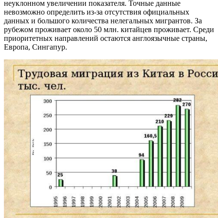
неуклонном увеличении показателя. Точные данные
невозможно определить из-за отсутствия официальных
данных и большого количества нелегальных мигрантов. За
рубежом проживает около 50 млн. китайцев проживает. Среди
приоритетных направлений остаются англоязычные страны,
Европа, Сингапур.