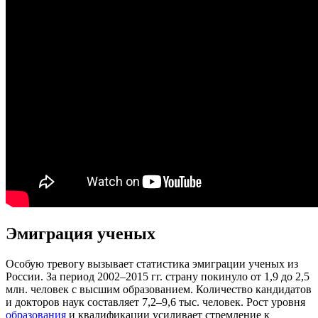
Эмиграция ученых
Особую тревогу вызывает статистика эмиграции ученых из
России. За период 2002–2015 гг. страну покинуло от 1,9 до 2,5
млн. человек с высшим образованием. Количество кандидатов
и докторов наук составляет 7,2–9,6 тыс. человек. Рост уровня
образования
и квалификации усиливает стремление к