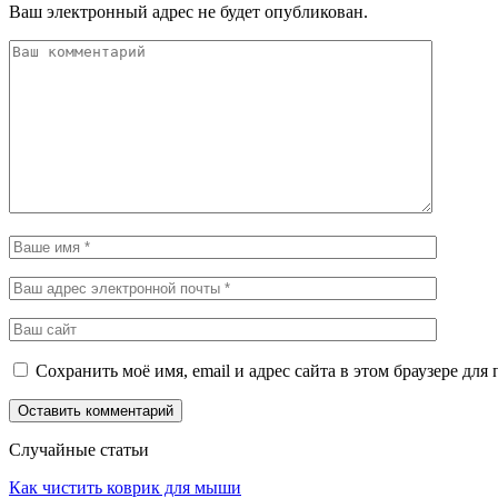
Ваш электронный адрес не будет опубликован.
Сохранить моё имя, email и адрес сайта в этом браузере д
Случайные статьи
Как чистить коврик для мыши