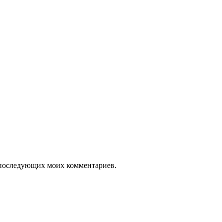
ля последующих моих комментариев.