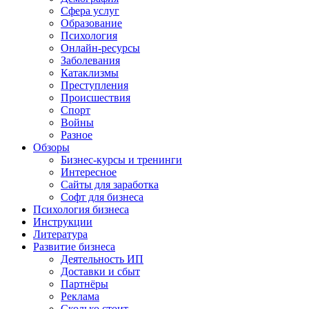
Сфера услуг
Образование
Психология
Онлайн-ресурсы
Заболевания
Катаклизмы
Преступления
Происшествия
Спорт
Войны
Разное
Обзоры
Бизнес-курсы и тренинги
Интересное
Сайты для заработка
Софт для бизнеса
Психология бизнеса
Инструкции
Литература
Развитие бизнеса
Деятельность ИП
Доставки и сбыт
Партнёры
Реклама
Сколько стоит