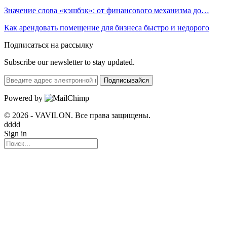
Значение слова «кэшбэк»: от финансового механизма до…
Как арендовать помещение для бизнеса быстро и недорого
Подписаться на рассылку
Subscribe our newsletter to stay updated.
Подписывайся
Powered by
© 2026 - VAVILON. Все права защищены.
dddd
Sign in