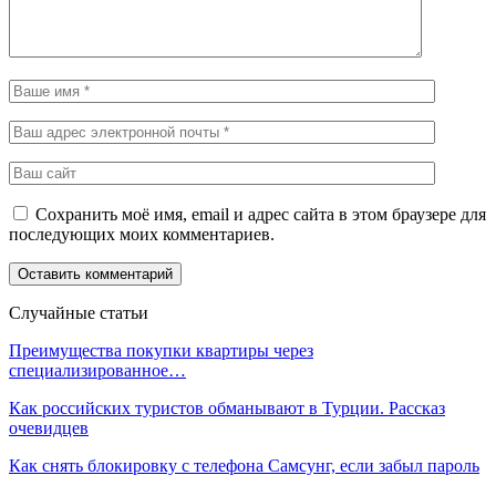
Сохранить моё имя, email и адрес сайта в этом браузере для
последующих моих комментариев.
Случайные статьи
Преимущества покупки квартиры через
специализированное…
Как российских туристов обманывают в Турции. Рассказ
очевидцев
Как снять блокировку с телефона Самсунг, если забыл пароль