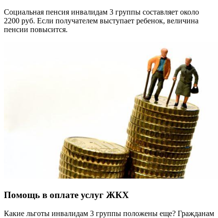
Социальная пенсия инвалидам 3 группы составляет около
2200 руб. Если получателем выступает ребенок, величина
пенсии повысится.
Помощь в оплате услуг ЖКХ
Какие льготы инвалидам 3 группы положены еще? Гражданам