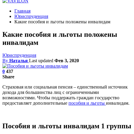
Главная
Юриспруденция
Какие пособия и льготы положены инвалидам
Какие пособия и льготы положены
инвалидам
Юриспруденция
By
Наталья
Last updated
Фев 3, 2020
0
437
Share
Страховая или социальная пенсия – единственный источник
дохода для большинства лиц с ограниченными
возможностями. Чтобы поддержать граждан государство
предоставляет дополнительные
пособия и льготы
инвалидам.
Пособия и льготы инвалидам 1 группы