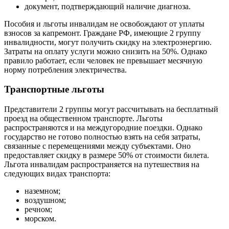
документ, подтверждающий наличие диагноза.
Пособия и льготы инвалидам не освобождают от уплаты
взносов за капремонт. Граждане РФ, имеющие 2 группу
инвалидности, могут получить скидку на электроэнергию.
Затраты на оплату услуги можно снизить на 50%. Однако
правило работает, если человек не превышает месячную
норму потребления электричества.
Транспортные льготы
Представители 2 группы могут рассчитывать на бесплатный
проезд на общественном транспорте. Льготы
распространяются и на междугородние поездки. Однако
государство не готово полностью взять на себя затраты,
связанные с перемещениями между субъектами. Оно
предоставляет скидку в размере 50% от стоимости билета.
Льгота инвалидам распространяется на путешествия на
следующих видах транспорта:
наземном;
воздушном;
речном;
морском.