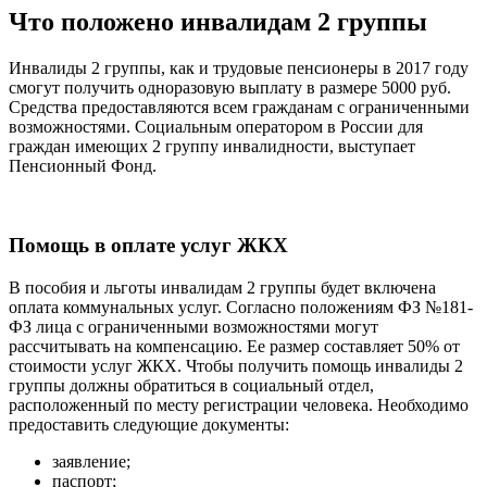
Что положено инвалидам 2 группы
Инвалиды 2 группы, как и трудовые пенсионеры в 2017 году
смогут получить одноразовую выплату в размере 5000 руб.
Средства предоставляются всем гражданам с ограниченными
возможностями. Социальным оператором в России для
граждан имеющих 2 группу инвалидности, выступает
Пенсионный Фонд.
Помощь в оплате услуг ЖКХ
В пособия и льготы инвалидам 2 группы будет включена
оплата коммунальных услуг. Согласно положениям ФЗ №181-
ФЗ лица с ограниченными возможностями могут
рассчитывать на компенсацию. Ее размер составляет 50% от
стоимости услуг ЖКХ. Чтобы получить помощь инвалиды 2
группы должны обратиться в социальный отдел,
расположенный по месту регистрации человека. Необходимо
предоставить следующие документы:
заявление;
паспорт;