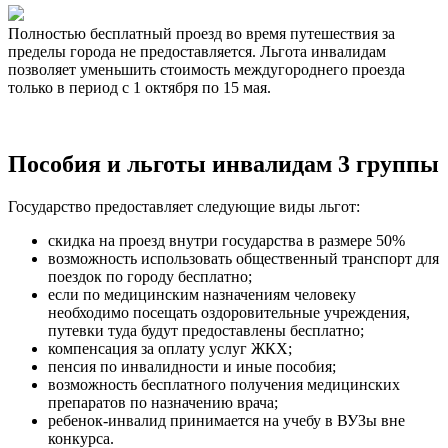
Полностью бесплатный проезд во время путешествия за
пределы города не предоставляется. Льгота инвалидам
позволяет уменьшить стоимость междугороднего проезда
только в период с 1 октября по 15 мая.
Пособия и льготы инвалидам 3 группы
Государство предоставляет следующие виды льгот:
скидка на проезд внутри государства в размере 50%
возможность использовать общественный транспорт для
поездок по городу бесплатно;
если по медицинским назначениям человеку
необходимо посещать оздоровительные учреждения,
путевки туда будут предоставлены бесплатно;
компенсация за оплату услуг ЖКХ;
пенсия по инвалидности и иные пособия;
возможность бесплатного получения медицинских
препаратов по назначению врача;
ребенок-инвалид принимается на учебу в ВУЗы вне
конкурса.