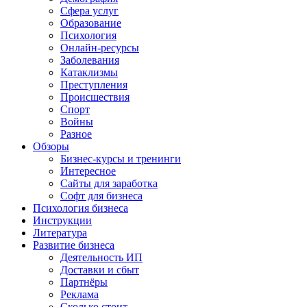
Сфера услуг
Образование
Психология
Онлайн-ресурсы
Заболевания
Катаклизмы
Преступления
Происшествия
Спорт
Войны
Разное
Обзоры
Бизнес-курсы и тренинги
Интересное
Сайты для заработка
Софт для бизнеса
Психология бизнеса
Инструкции
Литература
Развитие бизнеса
Деятельность ИП
Доставки и сбыт
Партнёры
Реклама
Сколько стоит