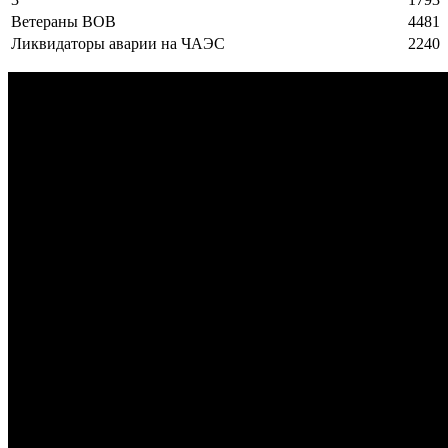
Ветераны ВОВ
4481
Ликвидаторы аварии на ЧАЭС
2240