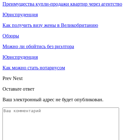
Преимущества купли-продажи квартир через агентство
Юриспруденция
Как получить визу жены в Великобританию
Обзоры
Можно ли обойтись без риэлтора
Юриспруденция
Как можно стать нотариусом
Prev
Next
Оставьте ответ
Ваш электронный адрес не будет опубликован.