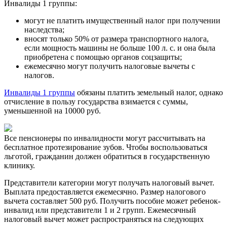
Инвалиды 1 группы:
могут не платить имущественный налог при получении
наследства;
вносят только 50% от размера транспортного налога,
если мощность машины не больше 100 л. с. и она была
приобретена с помощью органов соцзащиты;
ежемесячно могут получить налоговые вычеты с
налогов.
Инвалиды 1 группы
обязаны платить земельный налог, однако
отчисление в пользу государства взимается с суммы,
уменьшенной на 10000 руб.
Все пенсионеры по инвалидности могут рассчитывать на
бесплатное протезирование зубов. Чтобы воспользоваться
льготой, гражданин должен обратиться в государственную
клинику.
Представители категории могут получать налоговый вычет.
Выплата предоставляется ежемесячно. Размер налогового
вычета составляет 500 руб. Получить пособие может ребенок-
инвалид или представители 1 и 2 групп. Ежемесячный
налоговый вычет может распространяться на следующих