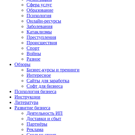
Сфера услуг
Образование
Психология
Онлайн-ресурсы
Заболевания
Катаклизмы
Преступления
Происшествия
Спорт
Войны
Разное
Обзоры
Бизнес-курсы и тренинги
Интересное
Сайты для заработка
Софт для бизнеса
Психология бизнеса
Инструкции
Литература
Развитие бизнеса
Деятельность ИП
Доставки и сбыт
Партнёры
Реклама
Сколько стоит