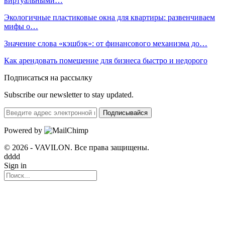
виртуальными…
Экологичные пластиковые окна для квартиры: развенчиваем
мифы о…
Значение слова «кэшбэк»: от финансового механизма до…
Как арендовать помещение для бизнеса быстро и недорого
Подписаться на рассылку
Subscribe our newsletter to stay updated.
Подписывайся
Powered by
© 2026 - VAVILON. Все права защищены.
dddd
Sign in