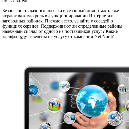
пользователь.
Безопасность дачного поселка и сезонный демонтаж также
играют важную роль в функционировании Интернета в
загородных районах. Прежде всего, узнайте у соседей о
функциях сервиса. Поддерживают ли определенные районы
надежный сигнал от одного из поставщиков услуг? Какие
тарифы будут введены на услугу от компании Net Nord?