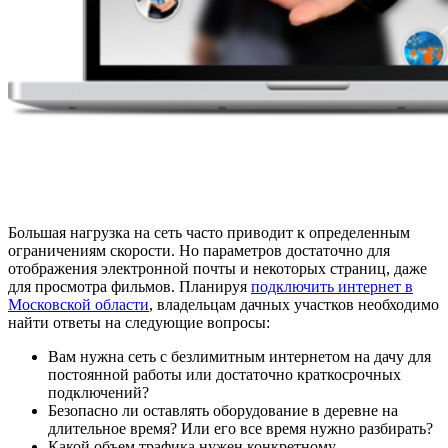
Большая нагрузка на сеть часто приводит к определенным
ограничениям скорости. Но параметров достаточно для
отображения электронной почты и некоторых страниц, даже
для просмотра фильмов. Планируя
подключить интернет в
Московской области
, владельцам дачных участков необходимо
найти ответы на следующие вопросы:
Вам нужна сеть с безлимитным интернетом на дачу для
постоянной работы или достаточно краткосрочных
подключений?
Безопасно ли оставлять оборудование в деревне на
длительное время? Или его все время нужно разбирать?
Какой объем трафика нужен конкретному