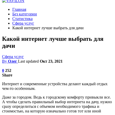
Главная
Без категории
Статистика
Сфера услуг
Какой интернет лучше выбрать для дачи
Какой интернет лучше выбрать для
дачи
Сфера услуг
By
Олег
Last updated
Окт 23, 2021
0
252
Share
Интернет и современные устройства делают каждый отдых
чем-то особенным.
Даже за городом. Ведь к городскому комфорту привыкли все.
А чтобы сделать правильный выбор интернета на дачу, нужно
сразу определиться с объемом необходимого трафика и
стоимостью, на которую изначально готов тот или иной