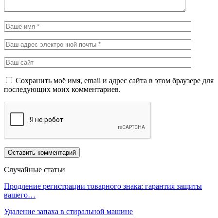
Сохранить моё имя, email и адрес сайта в этом браузере для
последующих моих комментариев.
Случайные статьи
Продление регистрации товарного знака: гарантия защиты
вашего…
Удаление запаха в стиральной машине