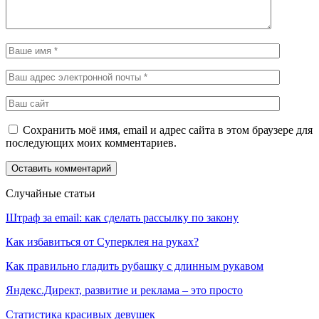
Сохранить моё имя, email и адрес сайта в этом браузере для
последующих моих комментариев.
Случайные статьи
Штраф за email: как сделать рассылку по закону
Как избавиться от Суперклея на руках?
Как правильно гладить рубашку с длинным рукавом
Яндекс.Директ, развитие и реклама – это просто
Статистика красивых девушек