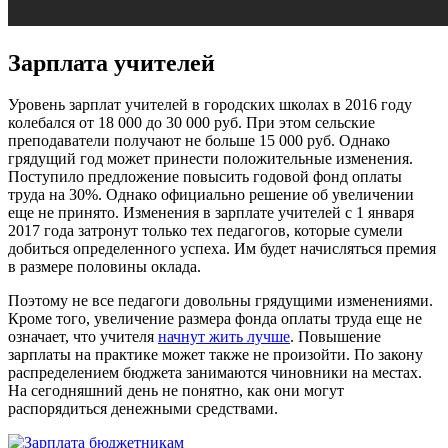
Зарплата учителей
Уровень зарплат учителей в городских школах в 2016 году
колебался от 18 000 до 30 000 руб. При этом сельские
преподаватели получают не больше 15 000 руб. Однако
грядущий год может принести положительные изменения.
Поступило предложение повысить годовой фонд оплаты
труда на 30%. Однако официально решение об увеличении
еще не принято. Изменения в зарплате учителей с 1 января
2017 года затронут только тех педагогов, которые сумели
добиться определенного успеха. Им будет начисляться премия
в размере половины оклада.
Поэтому не все педагоги довольны грядущими изменениями.
Кроме того, увеличение размера фонда оплаты труда еще не
означает, что учителя
начнут жить лучше
. Повышение
зарплаты на практике может также не произойти. По закону
распределением бюджета занимаются чиновники на местах.
На сегодняшний день не понятно, как они могут
распорядиться денежными средствами.