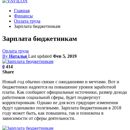
Главная
Финансы
Оплата труда
Зарплата бюджетникам
Зарплата бюджетникам
Оплата труда
By
Наталья
Last updated
Фев 5, 2019
0
414
Share
Новый год обычно связан с ожиданиями и мечтами. Вот и
бюджетники надеются на повышение уровня заработной
платы. Как сообщают официальные источники, размер дохода
работников социальной сферы, будет подвергнут
корректировкам. Однако не для всех грядущие изменения
будут одинаково полезными. Зарплата бюджетникам в 2018
году может быть, как повышена, так и понижена в
зависимости от сферы деятельности.