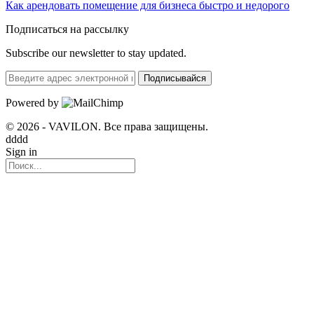
Как арендовать помещение для бизнеса быстро и недорого
Подписаться на рассылку
Subscribe our newsletter to stay updated.
Подписывайся
Powered by
© 2026 - VAVILON. Все права защищены.
dddd
Sign in