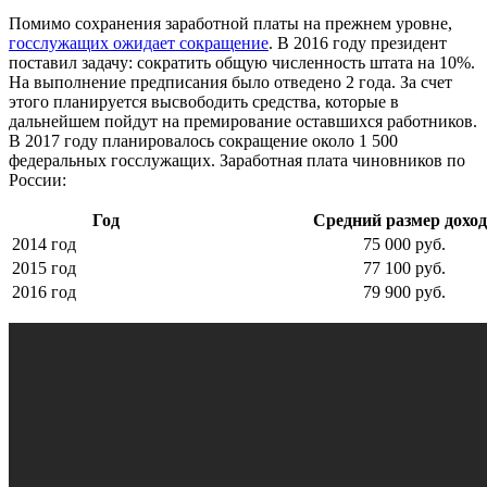
Помимо сохранения заработной платы на прежнем уровне,
госслужащих ожидает сокращение
. В 2016 году президент
поставил задачу: сократить общую численность штата на 10%.
На выполнение предписания было отведено 2 года. За счет
этого планируется высвободить средства, которые в
дальнейшем пойдут на премирование оставшихся работников.
В 2017 году планировалось сокращение около 1 500
федеральных госслужащих. Заработная плата чиновников по
России:
Год
Средний размер доход
2014 год
75 000 руб.
2015 год
77 100 руб.
2016 год
79 900 руб.