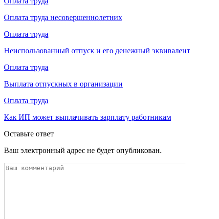
Оплата труда
Оплата труда несовершеннолетних
Оплата труда
Неиспользованный отпуск и его денежный эквивалент
Оплата труда
Выплата отпускных в организации
Оплата труда
Как ИП может выплачивать зарплату работникам
Оставьте ответ
Ваш электронный адрес не будет опубликован.