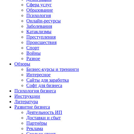
Сфера услуг
Образование
Психология
Онлайн-ресурсы
Заболевания
Катаклизмы
Преступления
Происшествия
Спорт
Войны
Разное
Обзоры
Бизнес-курсы и тренинги
Интересное
Сайты для заработка
Софт для бизнеса
Психология бизнеса
Инструкции
Литература
Развитие бизнеса
Деятельность ИП
Доставки и сбыт
Партнёры
Реклама
Сколько стоит