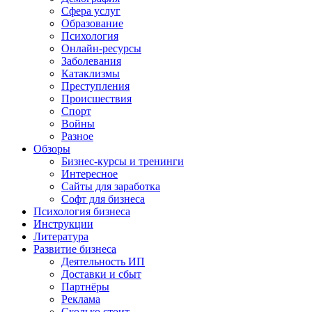
Сфера услуг
Образование
Психология
Онлайн-ресурсы
Заболевания
Катаклизмы
Преступления
Происшествия
Спорт
Войны
Разное
Обзоры
Бизнес-курсы и тренинги
Интересное
Сайты для заработка
Софт для бизнеса
Психология бизнеса
Инструкции
Литература
Развитие бизнеса
Деятельность ИП
Доставки и сбыт
Партнёры
Реклама
Сколько стоит