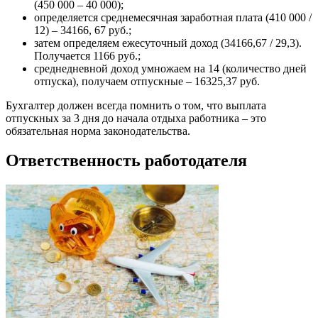
(450 000 – 40 000);
определяется среднемесячная заработная плата (410 000 /
12) – 34166, 67 руб.;
затем определяем ежесуточный доход (34166,67 / 29,3).
Получается 1166 руб.;
среднедневной доход умножаем на 14 (количество дней
отпуска), получаем отпускные – 16325,37 руб.
Бухгалтер должен всегда помнить о том, что выплата
отпускных за 3 дня до начала отдыха работника – это
обязательная норма законодательства.
Ответственность работодателя