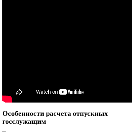
Особенности расчета отпускных
госслужащим