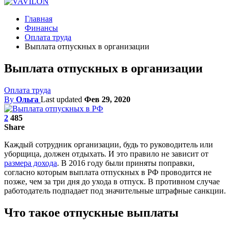
Главная
Финансы
Оплата труда
Выплата отпускных в организации
Выплата отпускных в организации
Оплата труда
By
Ольга
Last updated
Фев 29, 2020
2
485
Share
Каждый сотрудник организации, будь то руководитель или
уборщица, должен отдыхать. И это правило не зависит от
размера дохода
. В 2016 году были приняты поправки,
согласно которым выплата отпускных в РФ проводится не
позже, чем за три дня до ухода в отпуск. В противном случае
работодатель подпадает под значительные штрафные санкции.
Что такое отпускные выплаты