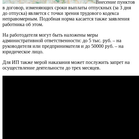
Внесение пунктов
в договор, изменяющих сроки выплаты отпускных (за 3 дня
до отпуска) является с точки зрения трудового кодекса
неправомерным. Подобная норма касается также заявления
работника об этом.
На работодателя могут быть наложены меры
административной ответственности: до 5 тыс. руб. – на
руководителя или предпринимателя и до 50000 руб. – на
юридическое лицо.
Для ИП также мерой наказания может послужить запрет на
осуществление деятельности до трех месяцев.