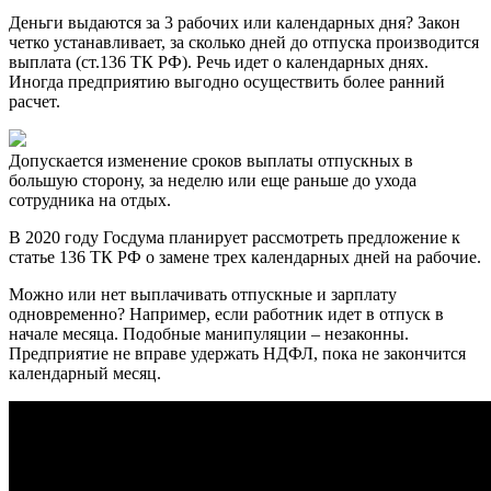
Деньги выдаются за 3 рабочих или календарных дня? Закон
четко устанавливает, за сколько дней до отпуска производится
выплата (ст.136 ТК РФ). Речь идет о календарных днях.
Иногда предприятию выгодно осуществить более ранний
расчет.
Допускается изменение сроков выплаты отпускных в
большую сторону, за неделю или еще раньше до ухода
сотрудника на отдых.
В 2020 году Госдума планирует рассмотреть предложение к
статье 136 ТК РФ о замене трех календарных дней на рабочие.
Можно или нет
выплачивать отпускные и зарплату
одновременно? Например, если работник идет в отпуск в
начале месяца. Подобные манипуляции – незаконны.
Предприятие не вправе удержать НДФЛ, пока не закончится
календарный месяц.