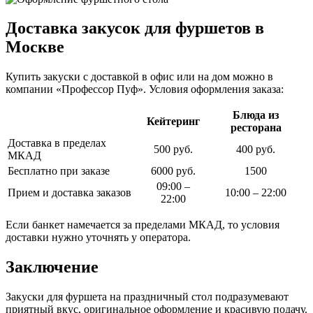
Доставка закусок для фуршетов в
Москве
Купить закуски с доставкой в офис или на дом можно в
компании «Профессор Пуф». Условия оформления заказа:
Блюда из
Кейтеринг
ресторана
Доставка в пределах
500 руб.
400 руб.
МКАД
Бесплатно при заказе
6000 руб.
1500
09:00 –
Прием и доставка заказов
10:00 – 22:00
22:00
Если банкет намечается за пределами МКАД, то условия
доставки нужно уточнять у оператора.
Заключение
Закуски для фуршета на праздничный стол подразумевают
приятный вкус, оригинальное оформление и красивую подачу.