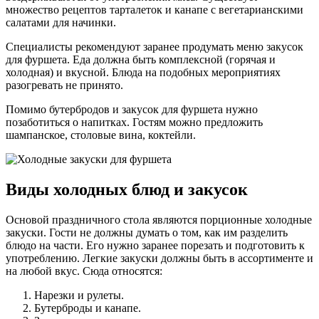
множество рецептов тарталеток и канапе с вегетарианскими
салатами для начинки.
Специалисты рекомендуют заранее продумать меню закусок
для фуршета. Еда должна быть комплексной (горячая и
холодная) и вкусной. Блюда на подобных мероприятиях
разогревать не принято.
Помимо бутербродов и закусок для фуршета нужно
позаботиться о напитках. Гостям можно предложить
шампанское, столовые вина, коктейли.
Виды холодных блюд и закусок
Основой праздничного стола являются порционные холодные
закуски. Гости не должны думать о том, как им разделить
блюдо на части. Его нужно заранее порезать и подготовить к
употреблению. Легкие закуски должны быть в ассортименте и
на любой вкус. Сюда относятся:
Нарезки и рулеты.
Бутерброды и канапе.