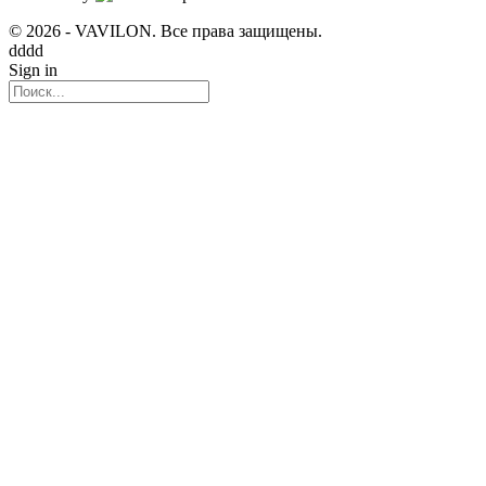
© 2026 - VAVILON. Все права защищены.
dddd
Sign in