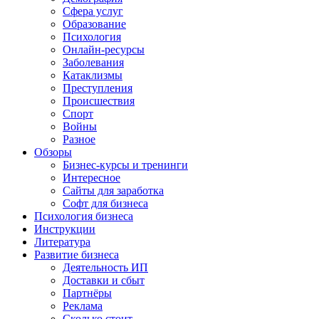
Сфера услуг
Образование
Психология
Онлайн-ресурсы
Заболевания
Катаклизмы
Преступления
Происшествия
Спорт
Войны
Разное
Обзоры
Бизнес-курсы и тренинги
Интересное
Сайты для заработка
Софт для бизнеса
Психология бизнеса
Инструкции
Литература
Развитие бизнеса
Деятельность ИП
Доставки и сбыт
Партнёры
Реклама
Сколько стоит