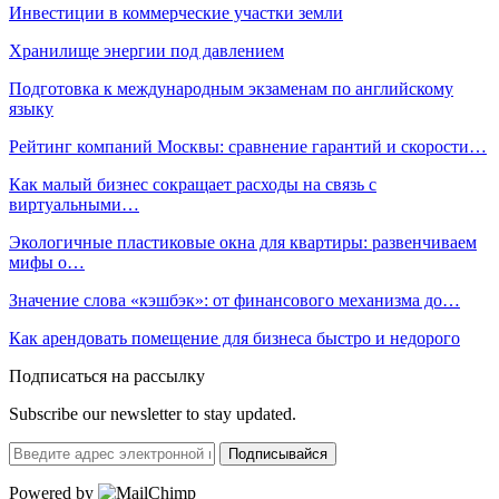
Инвестиции в коммерческие участки земли
Хранилище энергии под давлением
Подготовка к международным экзаменам по английскому
языку
Рейтинг компаний Москвы: сравнение гарантий и скорости…
Как малый бизнес сокращает расходы на связь с
виртуальными…
Экологичные пластиковые окна для квартиры: развенчиваем
мифы о…
Значение слова «кэшбэк»: от финансового механизма до…
Как арендовать помещение для бизнеса быстро и недорого
Подписаться на рассылку
Subscribe our newsletter to stay updated.
Подписывайся
Powered by