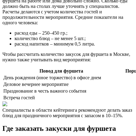
фуршета на работе или дома довольно сложно. Сколько еды
должно быть на столах лучше уточнять у специалистов.
Расчеты делаются с учетом количества гостей и
продолжительности мероприятия. Средние показатели на
одного человека:
расход еды – 250–450 гр.;
количество блюд – не менее 5 шт.;
расход напитков – минимум 0,5 литра.
Чтобы рассчитать количество закусок для фуршета в Москве,
нужно также учитывать вид мероприятия:
Повод для фуршета
Порц
День рождения (иное торжество) в офисе днем
Деловое вечернее мероприятие
Празднование в честь важного события
Встреча гостей
Специалисты в области кейтеринга рекомендуют делать заказ
блюд для праздничного мероприятия с запасом в 10–15%.
Где заказать закуски для фуршета