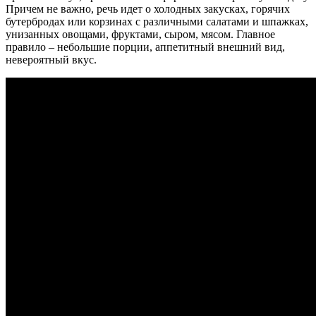
Причем не важно, речь идет о холодных закусках, горячих
бутербродах или корзинах с различными салатами и шпажках,
унизанных овощами, фруктами, сыром, мясом. Главное
правило – небольшие порции, аппетитный внешний вид,
невероятный вкус.