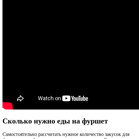
Сколько нужно еды на фуршет
Самостоятельно рассчитать нужное количество закусок для