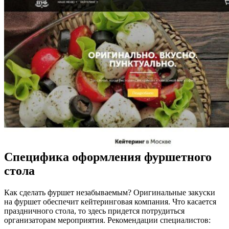
Специфика оформления фуршетного
стола
Как сделать фуршет незабываемым? Оригинальные закуски
на фуршет обеспечит кейтеринговая компания. Что касается
праздничного стола, то здесь придется потрудиться
организаторам мероприятия. Рекомендации специалистов: