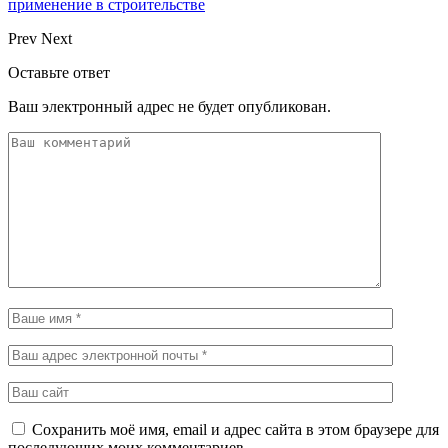
применение в строительстве
Prev
Next
Оставьте ответ
Ваш электронный адрес не будет опубликован.
Сохранить моё имя, email и адрес сайта в этом браузере для
последующих моих комментариев.