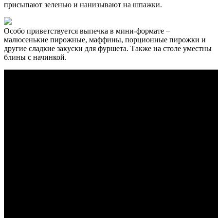
присыпают зеленью и нанизывают на шпажки.
Особо приветствуется выпечка в мини-формате –
малюсенькие пирожные, маффины, порционные пирожки и
другие сладкие закуски для фуршета. Также на столе уместны
блины с начинкой.