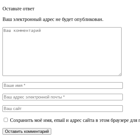
Оставьте ответ
Ваш электронный адрес не будет опубликован.
Сохранить моё имя, email и адрес сайта в этом браузере д