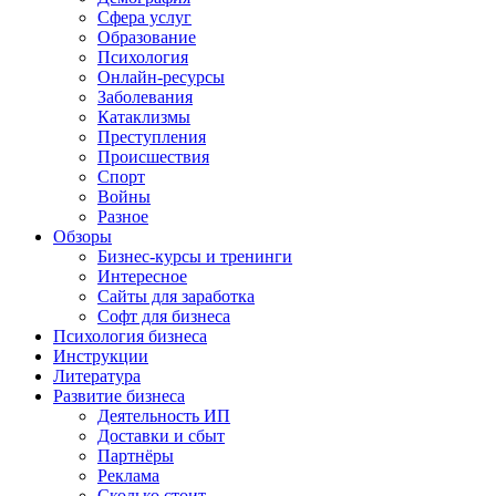
Сфера услуг
Образование
Психология
Онлайн-ресурсы
Заболевания
Катаклизмы
Преступления
Происшествия
Спорт
Войны
Разное
Обзоры
Бизнес-курсы и тренинги
Интересное
Сайты для заработка
Софт для бизнеса
Психология бизнеса
Инструкции
Литература
Развитие бизнеса
Деятельность ИП
Доставки и сбыт
Партнёры
Реклама
Сколько стоит