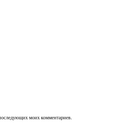
ля последующих моих комментариев.