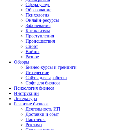
Сфера услуг
Образование
Психология
Онлайн-ресурсы
Заболевания
Катаклизмы
Преступления
Происшествия
Спорт
Войны
Разное
Обзоры
Бизнес-курсы и тренинги
Интересное
Сайты для заработка
Софт для бизнеса
Психология бизнеса
Инструкции
Литература
Развитие бизнеса
Деятельность ИП
Доставки и сбыт
Партнёры
Реклама
Сколько стоит