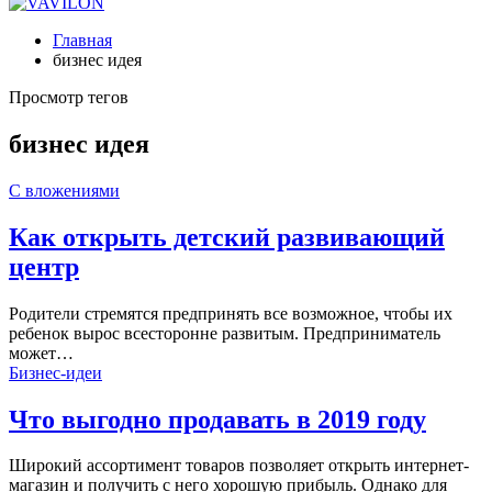
Главная
бизнес идея
Просмотр тегов
бизнес идея
С вложениями
Как открыть детский развивающий
центр
Родители стремятся предпринять все возможное, чтобы их
ребенок вырос всесторонне развитым. Предприниматель
может…
Бизнес-идеи
Что выгодно продавать в 2019 году
Широкий ассортимент товаров позволяет открыть интернет-
магазин и получить с него хорошую прибыль. Однако для