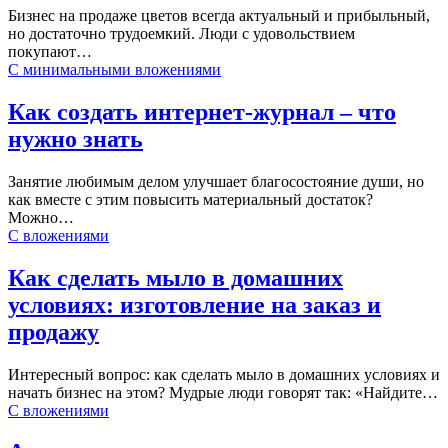
Бизнес на продаже цветов всегда актуальный и прибыльный,
но достаточно трудоемкий. Люди с удовольствием
покупают…
С минимальными вложениями
Как создать интернет-журнал – что
нужно знать
Занятие любимым делом улучшает благосостояние души, но
как вместе с этим повысить материальный достаток?
Можно…
С вложениями
Как сделать мыло в домашних
условиях: изготовление на заказ и
продажу
Интересный вопрос: как сделать мыло в домашних условиях и
начать бизнес на этом? Мудрые люди говорят так: «Найдите…
С вложениями