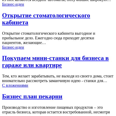
Бизнес-идеи
Открытие стоматологического
кабинета
Открытие стоматологического кабинета выгодное и
прибыльное дело. Ежегодно сюда приходят десятки
пациентов, желающие…
Бизнес-идеи
Покупаем мини-станки для бизнеса в
гараже или квартире
Тем, кто желает зарабатывать, не выходя из своего дома, стоит
внимательно рассмотреть заманчивую идею - станки для…
С вложениями
Бизнес план пекарни
Производство и изготовление пищевых продуктов – это
отрасль бизнеса, которая остается востребованной, несмотря