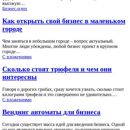
высокую…
Бизнес-идеи
Как открыть свой бизнес в маленьком
городе
Чем заняться в небольшом городе – вопрос актуальный.
Многие люди убеждены, любой бизнес проект в крупном
городе…
С вложениями
Сколько стоят трюфеля и чем они
интересны
Говоря о дорогих грибах, сразу хочется узнать, сколько стоит
килограмм трюфеля и это совершенно не удивительно.…
С вложениями
Вендинг автоматы для бизнеса
Сегодня существует масса идей для введения бизнеса. Одной
из них являются вендинг автоматы, получившие широкую…