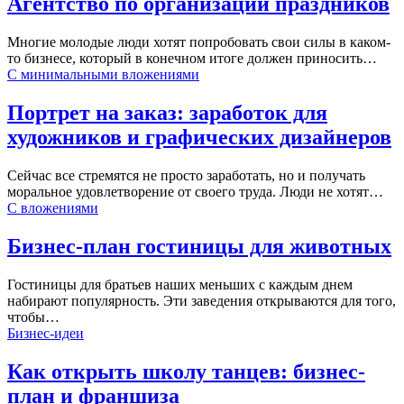
Агентство по организации праздников
Многие молодые люди хотят попробовать свои силы в каком-
то бизнесе, который в конечном итоге должен приносить…
С минимальными вложениями
Портрет на заказ: заработок для
художников и графических дизайнеров
Сейчас все стремятся не просто заработать, но и получать
моральное удовлетворение от своего труда. Люди не хотят…
С вложениями
Бизнес-план гостиницы для животных
Гостиницы для братьев наших меньших с каждым днем
набирают популярность. Эти заведения открываются для того,
чтобы…
Бизнес-идеи
Как открыть школу танцев: бизнес-
план и франшиза