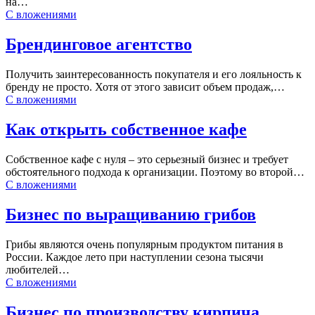
на…
С вложениями
Брендинговое агентство
Получить заинтересованность покупателя и его лояльность к
бренду не просто. Хотя от этого зависит объем продаж,…
С вложениями
Как открыть собственное кафе
Собственное кафе с нуля – это серьезный бизнес и требует
обстоятельного подхода к организации. Поэтому во второй…
С вложениями
Бизнес по выращиванию грибов
Грибы являются очень популярным продуктом питания в
России. Каждое лето при наступлении сезона тысячи
любителей…
С вложениями
Бизнес по производству кирпича