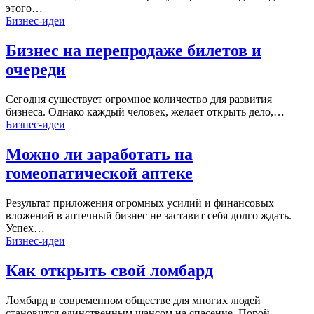
этого…
Бизнес-идеи
Бизнес на перепродаже билетов и
очереди
Сегодня существует огромное количество для развития
бизнеса. Однако каждый человек, желает открыть дело,…
Бизнес-идеи
Можно ли заработать на
гомеопатической аптеке
Результат приложения огромных усилий и финансовых
вложений в аптечный бизнес не заставит себя долго ждать.
Успех…
Бизнес-идеи
Как открыть свой ломбард
Ломбард в современном обществе для многих людей
становится единственным шансом на спасение. Порой