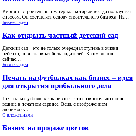
Кирпич - строительный материал, который всегда пользуется
спросом. Он составляет основу строительного бизнеса. Из…
Бизнес-идеи
Как открыть частный детский сад
Детский сад – это не только очередная ступень в жизни
ребенка, но и головная боль родителей. К сожалению,
сейчас…
Бизнес-идеи
Печать на футболках как бизнес – идея
для открытия прибыльного дела
Печать на футболках как бизнес – это сравнительно новое
веяние в печатном сервисе. Вещь с изображением
любимого…
С вложениями
Бизнес на продаже цветов