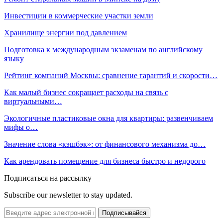
Инвестиции в коммерческие участки земли
Хранилище энергии под давлением
Подготовка к международным экзаменам по английскому
языку
Рейтинг компаний Москвы: сравнение гарантий и скорости…
Как малый бизнес сокращает расходы на связь с
виртуальными…
Экологичные пластиковые окна для квартиры: развенчиваем
мифы о…
Значение слова «кэшбэк»: от финансового механизма до…
Как арендовать помещение для бизнеса быстро и недорого
Подписаться на рассылку
Subscribe our newsletter to stay updated.
Подписывайся