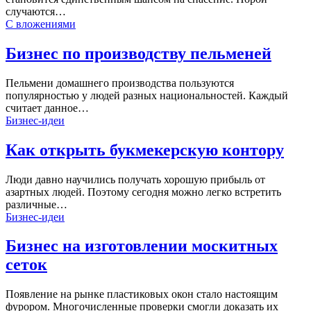
случаются…
С вложениями
Бизнес по производству пельменей
Пельмени домашнего производства пользуются
популярностью у людей разных национальностей. Каждый
считает данное…
Бизнес-идеи
Как открыть букмекерскую контору
Люди давно научились получать хорошую прибыль от
азартных людей. Поэтому сегодня можно легко встретить
различные…
Бизнес-идеи
Бизнес на изготовлении москитных
сеток
Появление на рынке пластиковых окон стало настоящим
фурором. Многочисленные проверки смогли доказать их