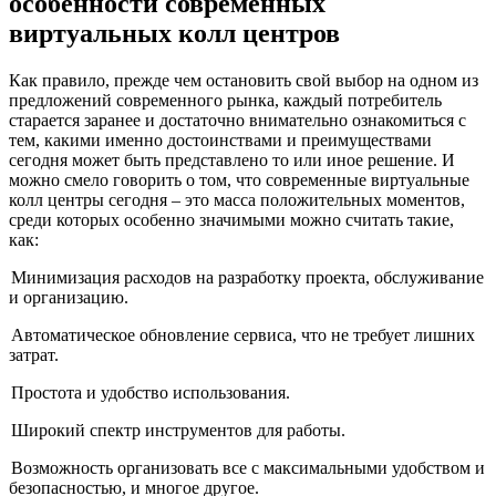
особенности современных
виртуальных колл центров
Как правило, прежде чем остановить свой выбор на одном из
предложений современного рынка, каждый потребитель
старается заранее и достаточно внимательно ознакомиться с
тем, какими именно достоинствами и преимуществами
сегодня может быть представлено то или иное решение. И
можно смело говорить о том, что современные виртуальные
колл центры сегодня – это масса положительных моментов,
среди которых особенно значимыми можно считать такие,
как:
Минимизация расходов на разработку проекта, обслуживание
и организацию.
Автоматическое обновление сервиса, что не требует лишних
затрат.
Простота и удобство использования.
Широкий спектр инструментов для работы.
Возможность организовать все с максимальными удобством и
безопасностью, и многое другое.