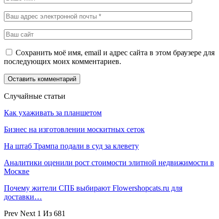
Сохранить моё имя, email и адрес сайта в этом браузере для
последующих моих комментариев.
Случайные статьи
Как ухаживать за планшетом
Бизнес на изготовлении москитных сеток
На штаб Трампа подали в суд за клевету
Аналитики оценили рост стоимости элитной недвижимости в
Москве
Почему жители СПБ выбирают Flowershopcats.ru для
доставки…
Prev
Next
1 Из 681