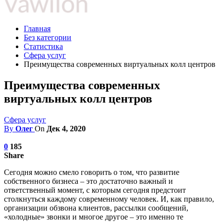
Главная
Без категории
Статистика
Сфера услуг
Преимущества современных виртуальных колл центров
Преимущества современных
виртуальных колл центров
Сфера услуг
By
Олег
On
Дек 4, 2020
0
185
Share
Сегодня можно смело говорить о том, что развитие
собственного бизнеса – это достаточно важный и
ответственный момент, с которым сегодня предстоит
столкнуться каждому современному человек. И, как правило,
организации обзвона клиентов, рассылки сообщений,
«холодные» звонки и многое другое – это именно те