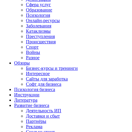
Сфера услуг
Образование
Психология
Онлайн-ресурсы
Заболевания
Катаклизмы
Преступления
Происшествия
Спорт
Войны
Разное
Обзоры
Бизнес-курсы и тренинги
Интересное
Сайты для заработка
Софт для бизнеса
Психология бизнеса
Инструкции
Литература
Развитие бизнеса
Деятельность ИП
Доставки и сбыт
Партнёры
Реклама
Сколько стоит