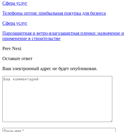
Сфера услуг
Телефоны оптом: прибыльная покупка для бизнеса
Сфера услуг
Парозащитная и ветро-влагозащитная пленки: назначение и
применение в строительстве
Prev
Next
Оставьте ответ
Ваш электронный адрес не будет опубликован.