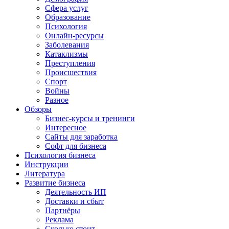
Сфера услуг
Образование
Психология
Онлайн-ресурсы
Заболевания
Катаклизмы
Преступления
Происшествия
Спорт
Войны
Разное
Обзоры
Бизнес-курсы и тренинги
Интересное
Сайты для заработка
Софт для бизнеса
Психология бизнеса
Инструкции
Литература
Развитие бизнеса
Деятельность ИП
Доставки и сбыт
Партнёры
Реклама
Сколько стоит