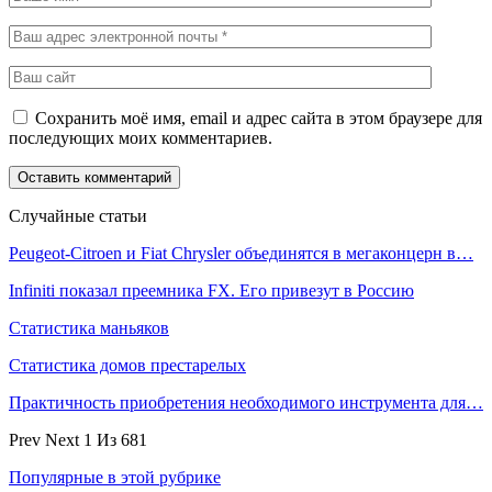
Сохранить моё имя, email и адрес сайта в этом браузере для
последующих моих комментариев.
Случайные статьи
Peugeot-Citroen и Fiat Chrysler объединятся в мегаконцерн в…
Infiniti показал преемника FX. Его привезут в Россию
Статистика маньяков
Статистика домов престарелых
Практичность приобретения необходимого инструмента для…
Prev
Next
1 Из 681
Популярные в этой рубрике