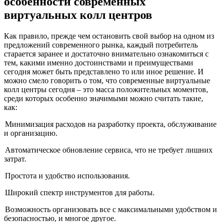
особенности современных
виртуальных колл центров
Как правило, прежде чем остановить свой выбор на одном из
предложений современного рынка, каждый потребитель
старается заранее и достаточно внимательно ознакомиться с
тем, какими именно достоинствами и преимуществами
сегодня может быть представлено то или иное решение. И
можно смело говорить о том, что современные виртуальные
колл центры сегодня – это масса положительных моментов,
среди которых особенно значимыми можно считать такие,
как:
Минимизация расходов на разработку проекта, обслуживание
и организацию.
Автоматическое обновление сервиса, что не требует лишних
затрат.
Простота и удобство использования.
Широкий спектр инструментов для работы.
Возможность организовать все с максимальными удобством и
безопасностью, и многое другое.