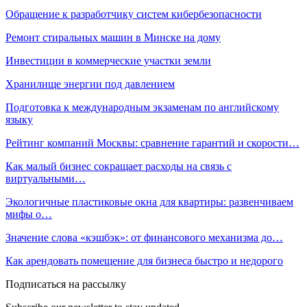
Обращение к разработчику систем кибербезопасности
Ремонт стиральных машин в Минске на дому
Инвестиции в коммерческие участки земли
Хранилище энергии под давлением
Подготовка к международным экзаменам по английскому
языку
Рейтинг компаний Москвы: сравнение гарантий и скорости…
Как малый бизнес сокращает расходы на связь с
виртуальными…
Экологичные пластиковые окна для квартиры: развенчиваем
мифы о…
Значение слова «кэшбэк»: от финансового механизма до…
Как арендовать помещение для бизнеса быстро и недорого
Подписаться на рассылку