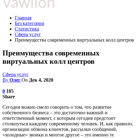
Главная
Без категории
Статистика
Сфера услуг
Преимущества современных виртуальных колл центров
Преимущества современных
виртуальных колл центров
Сфера услуг
By
Олег
On
Дек 4, 2020
0
185
Share
Сегодня можно смело говорить о том, что развитие
собственного бизнеса – это достаточно важный и
ответственный момент, с которым сегодня предстоит
столкнуться каждому современному человек. И, как правило,
организации обзвона клиентов, рассылки сообщений,
«холодные» звонки и многое другое – это именно те