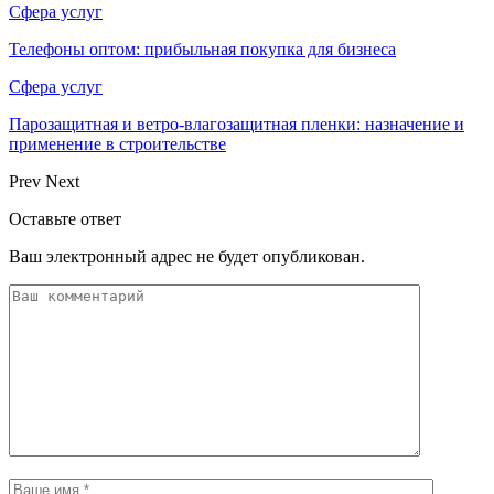
Сфера услуг
Телефоны оптом: прибыльная покупка для бизнеса
Сфера услуг
Парозащитная и ветро-влагозащитная пленки: назначение и
применение в строительстве
Prev
Next
Оставьте ответ
Ваш электронный адрес не будет опубликован.