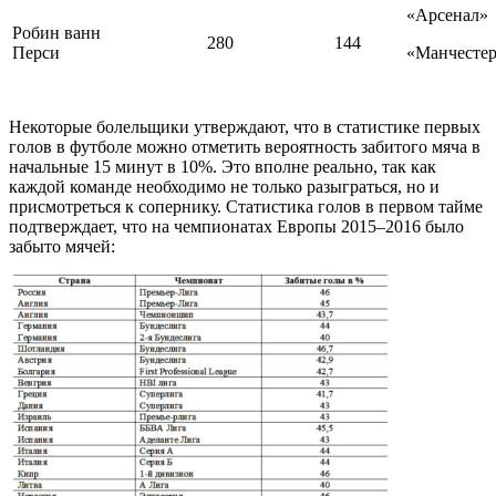
«Арсенал»
Робин ванн
280
144
Перси
«Манчесте
Некоторые болельщики утверждают, что в статистике первых
голов в футболе можно отметить вероятность забитого мяча в
начальные 15 минут в 10%. Это вполне реально, так как
каждой команде необходимо не только разыграться, но и
присмотреться к сопернику. Статистика голов в первом тайме
подтверждает, что на чемпионатах Европы 2015–2016 было
забыто мячей: