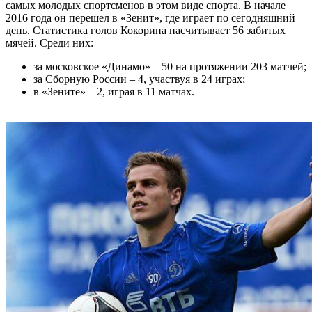
самых молодых спортсменов в этом виде спорта. В начале
2016 года он перешел в «Зенит», где играет по сегодняшний
день. Статистика голов Кокорина насчитывает 56 забитых
мячей. Среди них:
за московское «Динамо» – 50 на протяжении 203 матчей;
за Сборную России – 4, участвуя в 24 играх;
в «Зените» – 2, играя в 11 матчах.