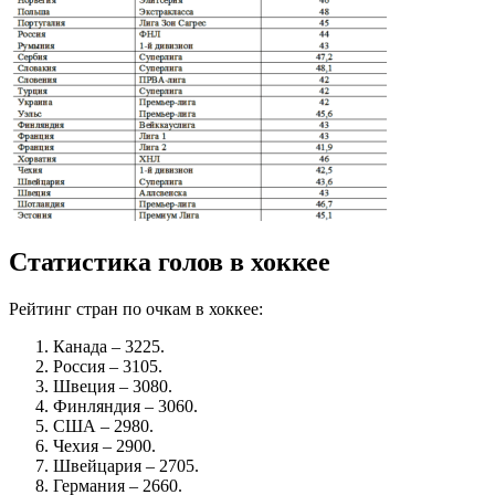
Статистика голов в хоккее
Рейтинг стран по очкам в хоккее:
Канада – 3225.
Россия – 3105.
Швеция – 3080.
Финляндия – 3060.
США – 2980.
Чехия – 2900.
Швейцария – 2705.
Германия – 2660.