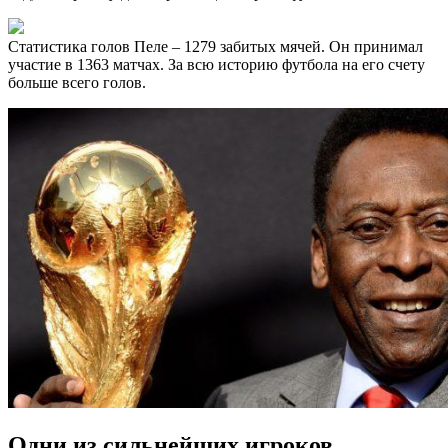
Статистика голов Пеле – 1279 забитых мячей. Он принимал
участие в 1363 матчах. За всю историю футбола на его счету
больше всего голов.
Одни из сильнейших игроков