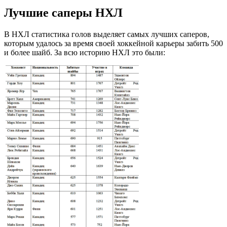
Лучшие саперы НХЛ
В НХЛ статистика голов выделяет самых лучших саперов,
которым удалось за время своей хоккейной карьеры забить 500
и более шайб. За всю историю НХЛ это были: