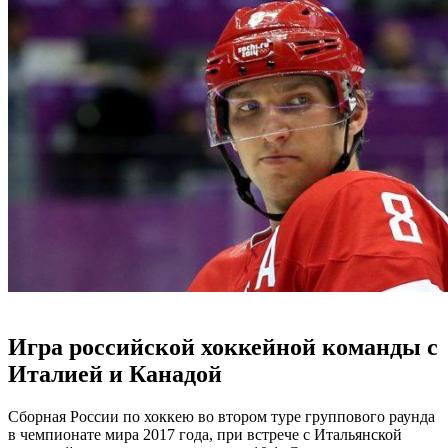
Игра российской хоккейной команды с
Италией и Канадой
Сборная России по хоккею во втором туре группового раунда
в чемпионате мира 2017 года, при встрече с Итальянской