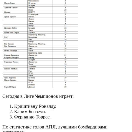
Сегодня в Лиге Чемпионов играет:
Криштиану Роналду.
Карим Бензема.
Фернандо Торрес.
По статистике голов АПЛ, лучшими бомбардирами