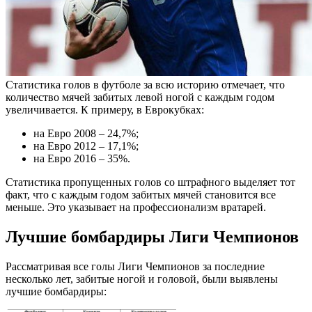
Статистика голов в футболе за всю историю отмечает, что
количество мячей забитых левой ногой с каждым годом
увеличивается. К примеру, в Еврокубках:
на Евро 2008 – 24,7%;
на Евро 2012 – 17,1%;
на Евро 2016 – 35%.
Статистика пропущенных голов со штрафного выделяет тот
факт, что с каждым годом забитых мячей становится все
меньше. Это указывает на профессионализм вратарей.
Лучшие бомбардиры Лиги Чемпионов
Рассматривая все голы Лиги Чемпионов за последние
несколько лет, забитые ногой и головой, были выявлены
лучшие бомбардиры: