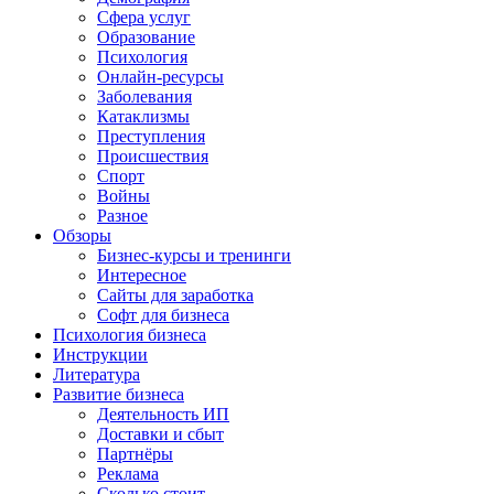
Сфера услуг
Образование
Психология
Онлайн-ресурсы
Заболевания
Катаклизмы
Преступления
Происшествия
Спорт
Войны
Разное
Обзоры
Бизнес-курсы и тренинги
Интересное
Сайты для заработка
Софт для бизнеса
Психология бизнеса
Инструкции
Литература
Развитие бизнеса
Деятельность ИП
Доставки и сбыт
Партнёры
Реклама
Сколько стоит