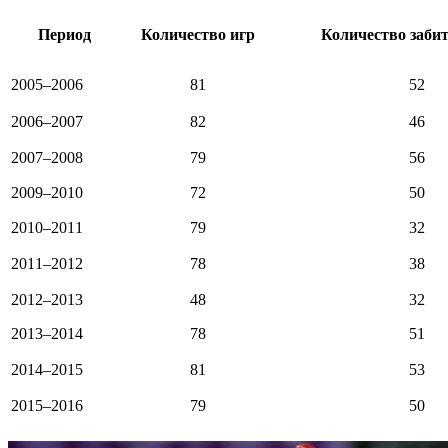
Период
Количество игр
Количество заби
2005–2006
81
52
2006–2007
82
46
2007–2008
79
56
2009–2010
72
50
2010–2011
79
32
2011–2012
78
38
2012–2013
48
32
2013–2014
78
51
2014–2015
81
53
2015–2016
79
50