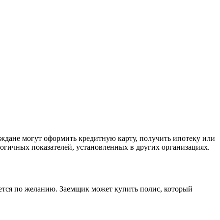
ждане могут оформить кредитную карту, получить ипотеку или
огичных показателей, установленных в других организациях.
яется по желанию. Заемщик может купить полис, который