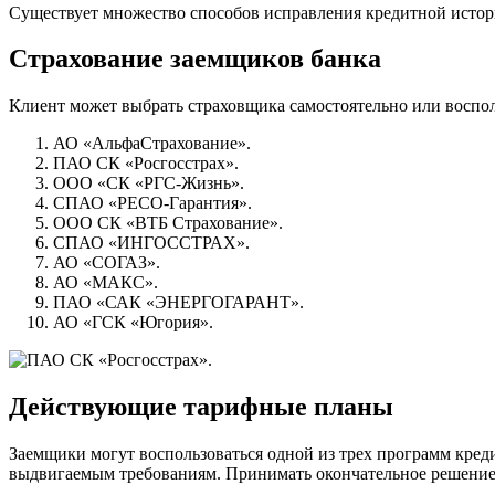
Существует множество способов исправления кредитной истор
Страхование заемщиков банка
Клиент может выбрать страховщика самостоятельно или воспол
АО «АльфаСтрахование».
ПАО СК «Росгосстрах».
ООО «СК «РГС-Жизнь».
СПАО «РЕСО-Гарантия».
ООО СК «ВТБ Страхование».
СПАО «ИНГОССТРАХ».
АО «СОГАЗ».
АО «МАКС».
ПАО «САК «ЭНЕРГОГАРАНТ».
АО «ГСК «Югория».
Действующие тарифные планы
Заемщики могут воспользоваться одной из трех программ креди
выдвигаемым требованиям. Принимать окончательное решение