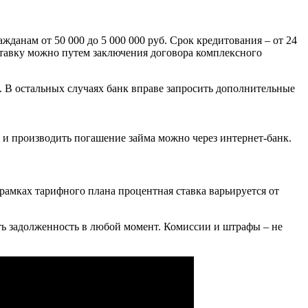
данам от 50 000 до 5 000 000 руб. Срок кредитования – от 24
ставку можно путем заключения договора комплексного
 В остальных случаях банк вправе запросить дополнительные
 и производить погашение займа можно через интернет-банк.
рамках тарифного плана процентная ставка варьируется от
рыть задолженность в любой момент. Комиссии и штрафы – не