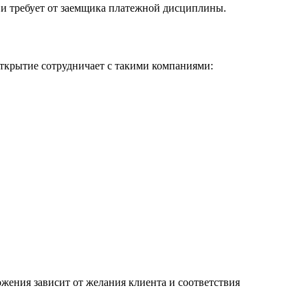
 и требует от заемщика платежной дисциплины.
ткрытие сотрудничает с такими компаниями:
жения зависит от желания клиента и соответствия