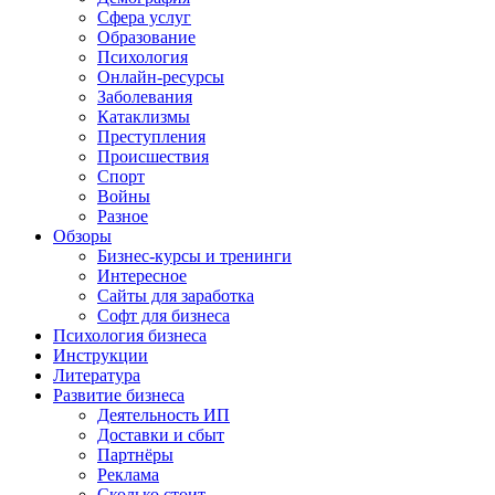
Сфера услуг
Образование
Психология
Онлайн-ресурсы
Заболевания
Катаклизмы
Преступления
Происшествия
Спорт
Войны
Разное
Обзоры
Бизнес-курсы и тренинги
Интересное
Сайты для заработка
Софт для бизнеса
Психология бизнеса
Инструкции
Литература
Развитие бизнеса
Деятельность ИП
Доставки и сбыт
Партнёры
Реклама
Сколько стоит