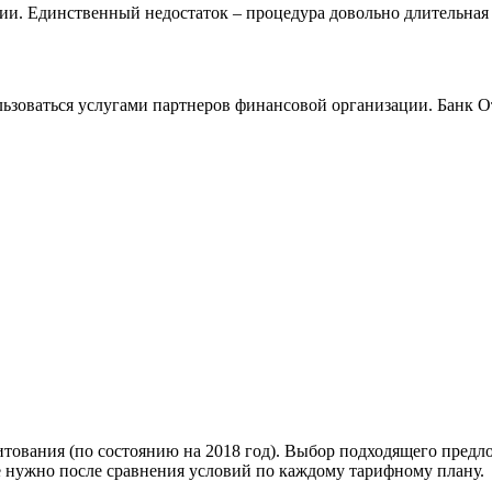
ии. Единственный недостаток – процедура довольно длительная
ьзоваться услугами партнеров финансовой организации. Банк О
тования (по состоянию на 2018 год). Выбор подходящего предло
 нужно после сравнения условий по каждому тарифному плану.