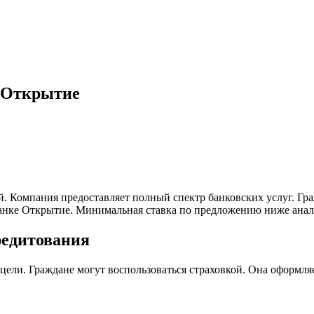
е Открытие
 Компания предоставляет полный спектр банковских услуг. Гра
банке Открытие. Минимальная ставка по предложению ниже анал
редитования
цели. Граждане могут воспользоваться страховкой. Она оформл