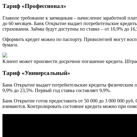
Тариф «Профессионал»
Главное требование к заемщикам – начисление заработной платы
до 60 месяцев. Банк Открытие выдает потребительские кредит
страхования. Займы будут доступны по ставке – от 10,9% до 16
Оформить кредит можно по паспорту. Привилегией могут воспо
бумаги.
Клиент может произвести досрочное погашение кредита. Штраф
Тариф «Универсальный»
Банк Открытие выдает потребительские кредиты физическим ли
9,9% до 23,5%. Первый год ставка составляет 9,9%.
Банк Открытие готов предоставить от 50 000 до 3 000 000 руб
взимаются. Контролировать состояние кредита можно при пом