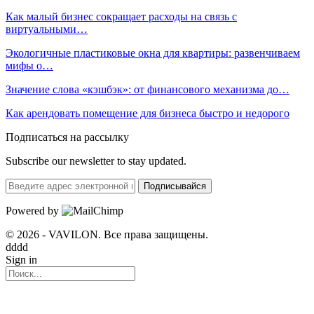
Как малый бизнес сокращает расходы на связь с
виртуальными…
Экологичные пластиковые окна для квартиры: развенчиваем
мифы о…
Значение слова «кэшбэк»: от финансового механизма до…
Как арендовать помещение для бизнеса быстро и недорого
Подписаться на рассылку
Subscribe our newsletter to stay updated.
Подписывайся
Powered by
© 2026 - VAVILON. Все права защищены.
dddd
Sign in