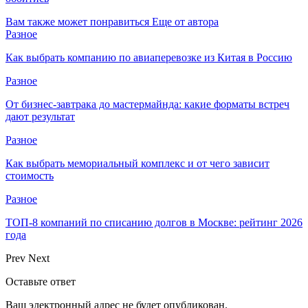
Вам также может понравиться
Еще от автора
Разное
Как выбрать компанию по авиаперевозке из Китая в Россию
Разное
От бизнес-завтрака до мастермайнда: какие форматы встреч
дают результат
Разное
Как выбрать мемориальный комплекс и от чего зависит
стоимость
Разное
ТОП-8 компаний по списанию долгов в Москве: рейтинг 2026
года
Prev
Next
Оставьте ответ
Ваш электронный адрес не будет опубликован.