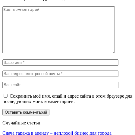
Сохранить моё имя, email и адрес сайта в этом браузере для
последующих моих комментариев.
Случайные статьи
Сдача гаража в аренду – неплохой бизнес для города