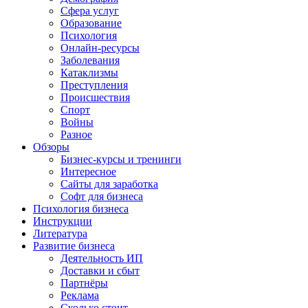
Сфера услуг
Образование
Психология
Онлайн-ресурсы
Заболевания
Катаклизмы
Преступления
Происшествия
Спорт
Войны
Разное
Обзоры
Бизнес-курсы и тренинги
Интересное
Сайты для заработка
Софт для бизнеса
Психология бизнеса
Инструкции
Литература
Развитие бизнеса
Деятельность ИП
Доставки и сбыт
Партнёры
Реклама
Сколько стоит