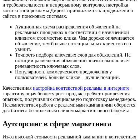
и требовательности к непрерывному контролю, настройка
контекстной рекламы Директ приближается к продвижению
сайтов в поисковых системах.
Аукционная схема распределения объявлений на
рекламных площадках в соответствии с назначенной
клиентом стоимостью клика. Чем дороже оплачивается
объявление, тем больше потенциальных клиентов его
увидит.
Точность подбора ключевых слов для объявлений. На
позиции размещения объявлений значительно влияет
релевантность ключевых слов.
Популярность коммерческого предложения у
пользователей. Больше кликов – лучше позиции.
Качественная
настройка контекстной рекламы в интернете
,
гарантирующая бизнесу рост продаж, требует привлечения
опытных, получивших специальную подготовку менеджеров.
Некомпетентная работа с рекламными кампаниями обернется
для бизнеса бесполезным сливом маркетингового бюджета.
Аутсорсинг в сфере маркетинга
Из-за высокой стоимости рекламной кампании в контекстных