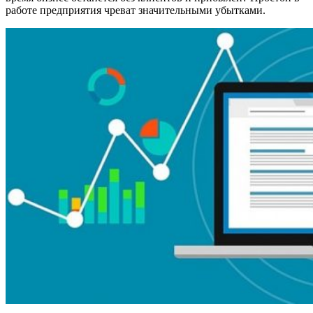
работе предприятия чреват значительными убытками.