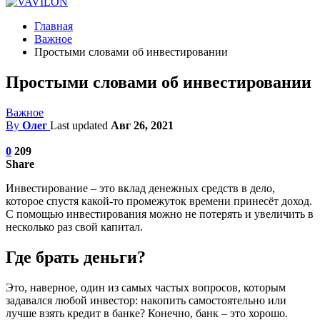
Главная
Важное
Простыми словами об инвестировании
Простыми словами об инвестировании
Важное
By
Олег
Last updated
Авг 26, 2021
0
209
Share
Инвестирование – это вклад денежных средств в дело,
которое спустя какой-то промежуток времени принесёт доход.
С помощью инвестирования можно не потерять и увеличить в
несколько раз свой капитал.
Где брать деньги?
Это, наверное, один из самых частых вопросов, которым
задавался любой инвестор: накопить самостоятельно или
лучше взять кредит в банке? Конечно, банк – это хорошо.