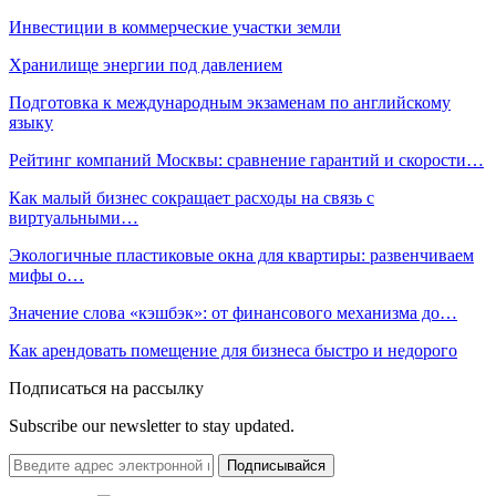
Инвестиции в коммерческие участки земли
Хранилище энергии под давлением
Подготовка к международным экзаменам по английскому
языку
Рейтинг компаний Москвы: сравнение гарантий и скорости…
Как малый бизнес сокращает расходы на связь с
виртуальными…
Экологичные пластиковые окна для квартиры: развенчиваем
мифы о…
Значение слова «кэшбэк»: от финансового механизма до…
Как арендовать помещение для бизнеса быстро и недорого
Подписаться на рассылку
Subscribe our newsletter to stay updated.
Подписывайся