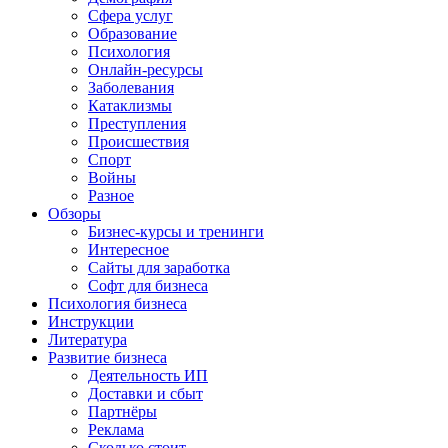
Сфера услуг
Образование
Психология
Онлайн-ресурсы
Заболевания
Катаклизмы
Преступления
Происшествия
Спорт
Войны
Разное
Обзоры
Бизнес-курсы и тренинги
Интересное
Сайты для заработка
Софт для бизнеса
Психология бизнеса
Инструкции
Литература
Развитие бизнеса
Деятельность ИП
Доставки и сбыт
Партнёры
Реклама
Сколько стоит