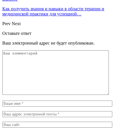
Как получить знания и навыки в области терапии и
медицинской практики для успешной…
Prev
Next
Оставьте ответ
Ваш электронный адрес не будет опубликован.