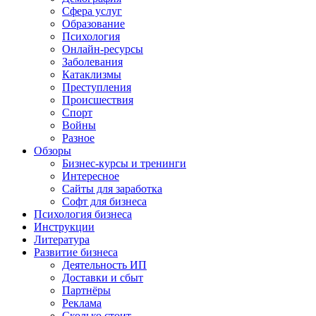
Сфера услуг
Образование
Психология
Онлайн-ресурсы
Заболевания
Катаклизмы
Преступления
Происшествия
Спорт
Войны
Разное
Обзоры
Бизнес-курсы и тренинги
Интересное
Сайты для заработка
Софт для бизнеса
Психология бизнеса
Инструкции
Литература
Развитие бизнеса
Деятельность ИП
Доставки и сбыт
Партнёры
Реклама
Сколько стоит