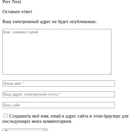
Prev
Next
Оставьте ответ
Ваш электронный адрес не будет опубликован.
Сохранить моё имя, email и адрес сайта в этом браузере для
последующих моих комментариев.