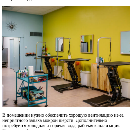
В помещении нужно обеспечить хорошую вентиляцию из-за
неприятного запаха мокрой шерсти. Дополнительно
потребуется холодная и горячая вода, рабочая канализация.