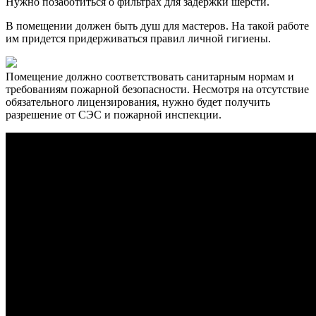
Нужно позаботиться о фильтрах для задержки шерсти.
В помещении должен быть душ для мастеров. На такой работе
им придется придерживаться правил личной гигиены.
Помещение должно соответствовать санитарным нормам и
требованиям пожарной безопасности. Несмотря на отсутствие
обязательного лицензирования, нужно будет получить
разрешение от СЭС и пожарной инспекции.