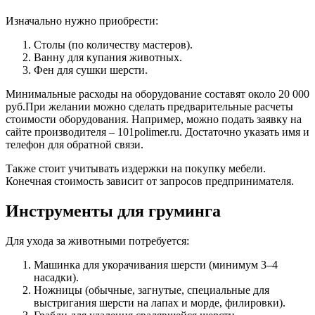
Изначально нужно приобрести:
Столы (по количеству мастеров).
Ванну для купания животных.
Фен для сушки шерсти.
Минимальные расходы на оборудование составят около 20 000
руб.При желании можно сделать предварительные расчеты
стоимости оборудования. Например, можно подать заявку на
сайте производителя – 101polimer.ru. Достаточно указать имя и
телефон для обратной связи.
Также стоит учитывать издержки на покупку мебели.
Конечная стоимость зависит от запросов предпринимателя.
Инструменты для груминга
Для ухода за животными потребуется:
Машинка для укорачивания шерсти (минимум 3–4
насадки).
Ножницы (обычные, загнутые, специальные для
выстригания шерсти на лапах и морде, филировки).