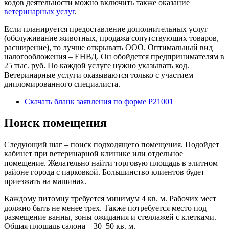
кодов деятельности можно включить также оказание
ветеринарных услуг
.
Если планируется предоставление дополнительных услуг
(обслуживание животных, продажа сопутствующих товаров,
расширение), то лучше открывать ООО. Оптимальный вид
налогообложения – ЕНВД. Он обойдется предпринимателям в
25 тыс. руб. По каждой услуге нужно указывать код.
Ветеринарные услуги оказываются только с участием
дипломированного специалиста.
Скачать бланк заявления по форме Р21001
Поиск помещения
Следующий шаг – поиск подходящего помещения. Подойдет
кабинет при ветеринарной клинике или отдельное
помещение. Желательно найти торговую площадь в элитном
районе города с парковкой. Большинство клиентов будет
приезжать на машинах.
Каждому питомцу требуется минимум 4 кв. м. Рабочих мест
должно быть не менее трех. Также потребуется место под
размещение ванны, зоны ожидания и стеллажей с клетками.
Общая площадь салона – 30–50 кв. м.