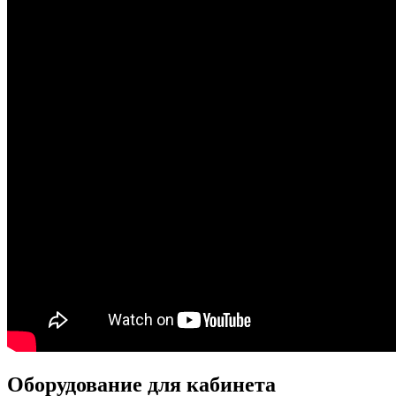
Оборудование для кабинета