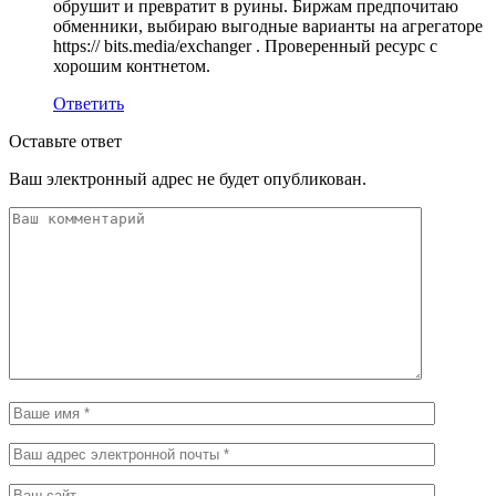
обрушит и превратит в руины. Биржам предпочитаю
обменники, выбираю выгодные варианты на агрегаторе
https:// bits.media/exchanger . Проверенный ресурс с
хорошим контнетом.
Ответить
Оставьте ответ
Ваш электронный адрес не будет опубликован.