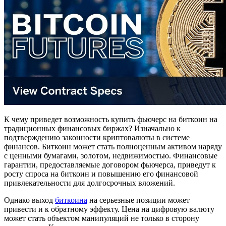
К чему приведет возможность купить фьючерс на биткоин на
традиционных финансовых биржах? Изначально к
подтверждению законности криптовалюты в системе
финансов. Биткоин может стать полноценным активом наряду
с ценными бумагами, золотом, недвижимостью. Финансовые
гарантии, предоставляемые договором фьючерса, приведут к
росту спроса на биткоин и повышению его финансовой
привлекательности для долгосрочных вложений.
Однако выход
биткоина
на серьезные позиции может
привести и к обратному эффекту. Цена на цифровую валюту
может стать объектом манипуляций не только в сторону