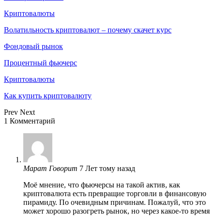
Криптовалюты
Волатильность криптовалют – почему скачет курс
Фондовый рынок
Процентный фьючерс
Криптовалюты
Как купить криптовалюту
Prev
Next
1 Комментарий
Марат
Говорит
7 Лет тому назад
Моё мнение, что фьючерсы на такой актив, как
криптовалюта есть превращие торговли в финансовую
пирамиду. По очевидным причинам. Пожалуй, что это
может хорошо разогреть рынок, но через какое-то время