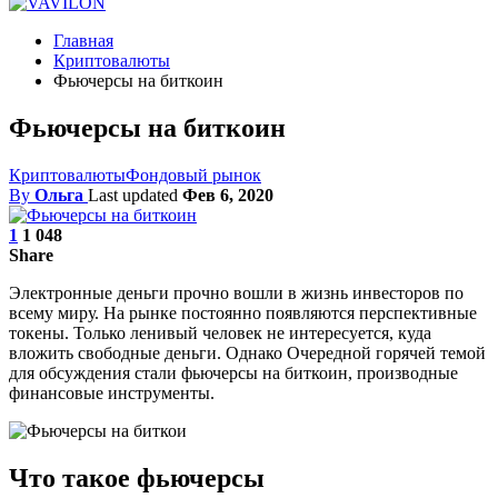
Главная
Криптовалюты
Фьючерсы на биткоин
Фьючерсы на биткоин
Криптовалюты
Фондовый рынок
By
Ольга
Last updated
Фев 6, 2020
1
1 048
Share
Электронные деньги прочно вошли в жизнь инвесторов по
всему миру. На рынке постоянно появляются перспективные
токены. Только ленивый человек не интересуется, куда
вложить свободные деньги. Однако Очередной горячей темой
для обсуждения стали фьючерсы на биткоин, производные
финансовые инструменты.
Что такое фьючерсы