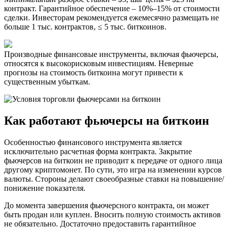
контракт. Гарантийное обеспечение – 10%–15% от стоимости
сделки. Инвесторам рекомендуется ежемесячно размещать не
больше 1 тыс. контрактов, ≤ 5 тыс. биткоинов.
Производные финансовые инструменты, включая фьючерсы,
относятся к высокорисковым инвестициям. Неверные
прогнозы на стоимость биткоина могут привести к
существенным убыткам.
Как работают фьючерсы на биткоин
Особенностью финансового инструмента является
исключительно расчетная форма контракта. Закрытие
фьючерсов на биткоин не приводит к передаче от одного лица
другому криптомонет. По сути, это игра на изменении курсов
валюты. Стороны делают своеобразные ставки на повышение/
понижение показателя.
До момента завершения фьючерсного контракта, он может
быть продан или куплен. Вносить полную стоимость активов
не обязательно. Достаточно предоставить гарантийное