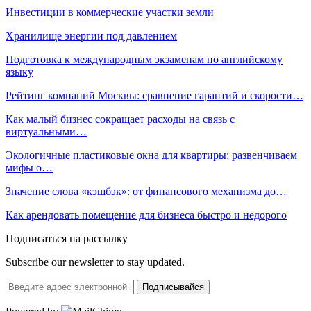
Инвестиции в коммерческие участки земли
Хранилище энергии под давлением
Подготовка к международным экзаменам по английскому
языку
Рейтинг компаний Москвы: сравнение гарантий и скорости…
Как малый бизнес сокращает расходы на связь с
виртуальными…
Экологичные пластиковые окна для квартиры: развенчиваем
мифы о…
Значение слова «кэшбэк»: от финансового механизма до…
Как арендовать помещение для бизнеса быстро и недорого
Подписаться на рассылку
Subscribe our newsletter to stay updated.
Подписывайся