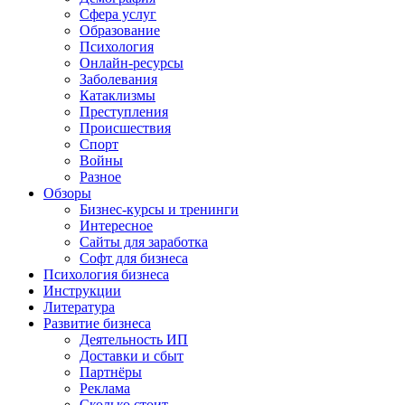
Сфера услуг
Образование
Психология
Онлайн-ресурсы
Заболевания
Катаклизмы
Преступления
Происшествия
Спорт
Войны
Разное
Обзоры
Бизнес-курсы и тренинги
Интересное
Сайты для заработка
Софт для бизнеса
Психология бизнеса
Инструкции
Литература
Развитие бизнеса
Деятельность ИП
Доставки и сбыт
Партнёры
Реклама
Сколько стоит