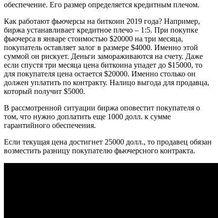
обеспечение. Его размер определяется кредитным плечом.
Как работают фьючерсы на биткоин 2019 года? Например,
биржа устанавливает кредитное плечо – 1:5. При покупке
фьючерса в январе стоимостью $20000 на три месяца,
покупатель оставляет залог в размере $4000. Именно этой
суммой он рискует. Деньги замораживаются на счету. Даже
если спустя три месяца цена биткоина упадет до $15000, то
для покупателя цена остается $20000. Именно столько он
должен уплатить по контракту. Налицо выгода для продавца,
который получит $5000.
В рассмотренной ситуации биржа оповестит покупателя о
том, что нужно доплатить еще 1000 долл. к сумме
гарантийного обеспечения.
Если текущая цена достигнет 25000 долл., то продавец обязан
возместить разницу покупателю фьючерсного контракта.