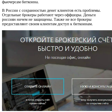
фьючерсам биткоина.
В России с сохранностью денег клиентов есть проблемы.
Отдельные брокеры работают через оффшоры. Деньги
россиян ничем не защищены. Также не все брокеры
предоставляют своим клиентам доступ к биткоинам.