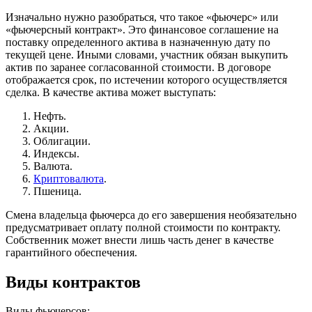
Изначально нужно разобраться, что такое «фьючерс» или
«фьючерсный контракт». Это финансовое соглашение на
поставку определенного актива в назначенную дату по
текущей цене. Иными словами, участник обязан выкупить
актив по заранее согласованной стоимости. В договоре
отображается срок, по истечении которого осуществляется
сделка. В качестве актива может выступать:
Нефть.
Акции.
Облигации.
Индексы.
Валюта.
Криптовалюта
.
Пшеница.
Смена владельца фьючерса до его завершения необязательно
предусматривает оплату полной стоимости по контракту.
Собственник может внести лишь часть денег в качестве
гарантийного обеспечения.
Виды контрактов
Виды фьючерсов: