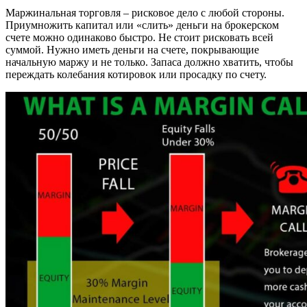
Маржинальная торговля – рисковое дело с любой стороны.
Приумножить капитал или «слить» деньги на брокерском
счете можно одинаково быстро. Не стоит рисковать всей
суммой. Нужно иметь деньги на счете, покрывающие
начальную маржу и не только. Запаса должно хватить, чтобы
переждать колебания котировок или просадку по счету.