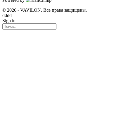
Powered by
© 2026 - VAVILON. Все права защищены.
dddd
Sign in