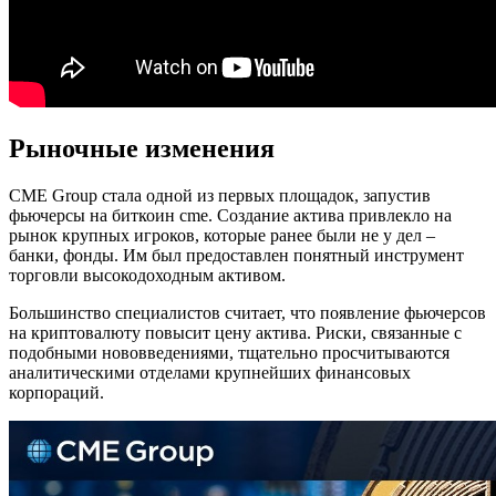
Рыночные изменения
CME Group стала одной из первых площадок, запустив
фьючерсы на биткоин cme. Создание актива привлекло на
рынок крупных игроков, которые ранее были не у дел –
банки, фонды. Им был предоставлен понятный инструмент
торговли высокодоходным активом.
Большинство специалистов считает, что появление фьючерсов
на криптовалюту повысит цену актива. Риски, связанные с
подобными нововведениями, тщательно просчитываются
аналитическими отделами крупнейших финансовых
корпораций.