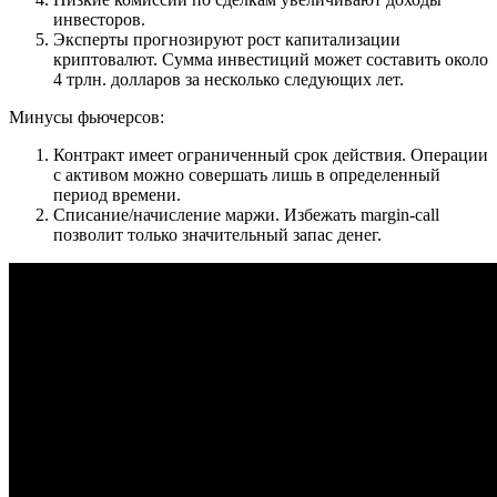
инвесторов.
Эксперты прогнозируют рост капитализации
криптовалют. Сумма инвестиций может составить около
4 трлн. долларов за несколько следующих лет.
Минусы фьючерсов:
Контракт имеет ограниченный срок действия. Операции
с активом можно совершать лишь в определенный
период времени.
Списание/начисление маржи. Избежать margin-call
позволит только значительный запас денег.