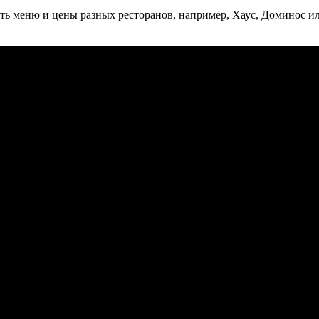
ть меню и цены разных ресторанов, например, Хаус, Доминос ил