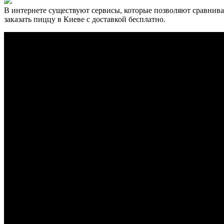
В интернете существуют сервисы, которые позволяют сравнива
заказать пиццу в Киеве с доставкой бесплатно.