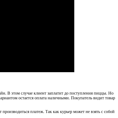
йн. В этом случае клиент заплатит до поступления пиццы. Но
вариантом остается оплата наличными. Покупатель видит товар
т производиться платеж. Так как курьер может не взять с собой