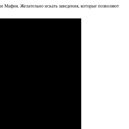
и Мафия. Желательно искать заведения, которые позволяют