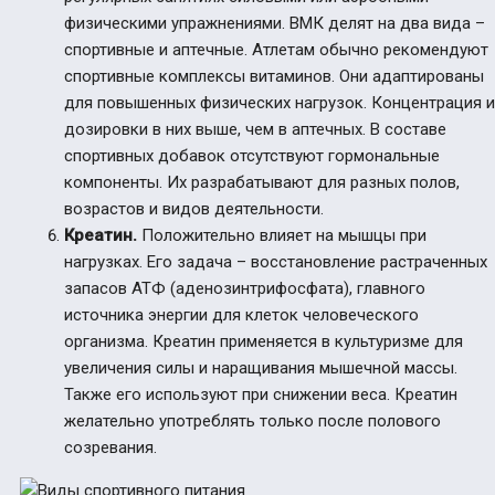
физическими упражнениями.
ВМК делят на два вида –
спортивные и аптечные. Атлетам обычно рекомендуют
спортивные комплексы витаминов. Они адаптированы
для повышенных физических нагрузок. Концентрация и
дозировки в них выше, чем в аптечных. В составе
спортивных добавок отсутствуют гормональные
компоненты. Их разрабатывают для разных полов,
возрастов и видов деятельности.
Креатин.
Положительно влияет на мышцы при
нагрузках. Его задача – восстановление растраченных
запасов АТФ (аденозинтрифосфата), главного
источника энергии для клеток человеческого
организма. Креатин применяется в культуризме для
увеличения силы и наращивания мышечной массы.
Также его используют при снижении веса.
Креатин
желательно употреблять только после полового
созревания.