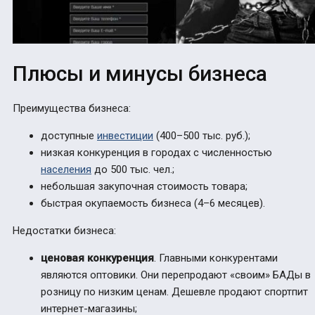
Плюсы и минусы бизнеса
Преимущества бизнеса:
доступные
инвестиции
(400–500 тыс. руб.);
низкая конкуренция в городах с численностью
населения
до 500 тыс. чел.;
небольшая закупочная стоимость товара;
быстрая окупаемость бизнеса (4–6 месяцев).
Недостатки бизнеса:
ценовая конкуренция
. Главными конкурентами
являются оптовики. Они перепродают «своим» БАДы в
розницу по низким ценам. Дешевле продают спортпит
интернет-магазины;