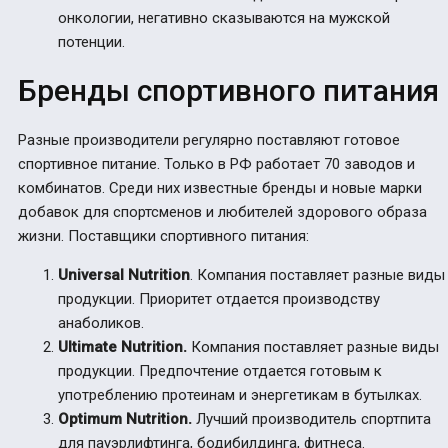
онкологии, негативно сказываются на мужской
потенции.
Бренды спортивного питания
Разные производители регулярно поставляют готовое
спортивное питание. Только в РФ работает 70 заводов и
комбинатов. Среди них известные бренды и новые марки
добавок для спортсменов и любителей здорового образа
жизни. Поставщики спортивного питания:
Universal Nutrition
. Компания поставляет разные виды
продукции. Приоритет отдается производству
анаболиков.
Ultimate Nutrition.
Компания поставляет разные виды
продукции. Предпочтение отдается готовым к
употреблению протеинам и энергетикам в бутылках.
Optimum Nutrition.
Лучший производитель спортпита
для пауэрлифтинга, бодибилдинга, фитнеса.