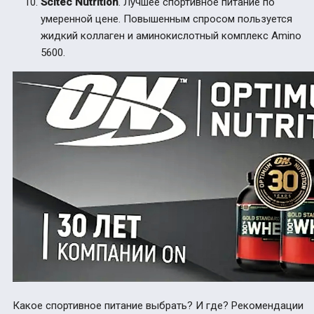
Scitec Nutrition
. Лучшее спортивное питание по
умеренной цене. Повышенным спросом пользуется
жидкий коллаген и аминокислотный комплекс Amino
5600.
Какое спортивное питание выбрать? И где? Рекомендации