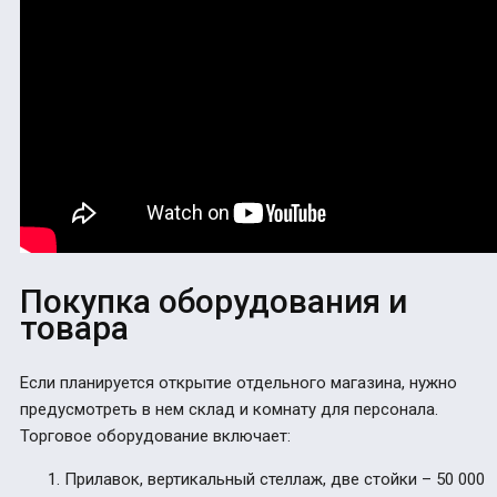
Покупка оборудования и
товара
Если планируется открытие отдельного магазина, нужно
предусмотреть в нем склад и комнату для персонала.
Торговое оборудование включает:
Прилавок, вертикальный стеллаж, две стойки – 50 000