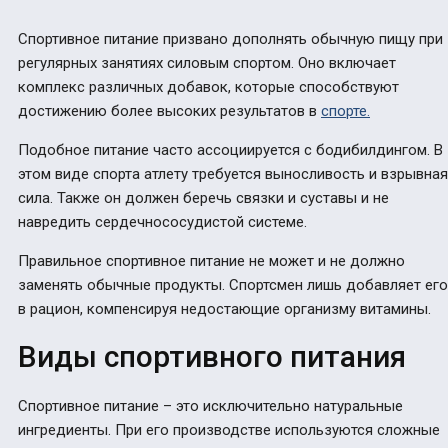
Спортивное питание
призвано дополнять обычную пищу при
регулярных занятиях силовым спортом.
Оно включает
комплекс различных добавок, которые способствуют
достижению более высоких результатов в
спорте.
Подобное питание часто ассоциируется с бодибилдингом. В
этом виде спорта атлету требуется выносливость и взрывная
сила. Также он должен беречь связки и суставы и не
навредить сердечнососудистой системе.
Правильное
спортивное питание
не может и не должно
заменять обычные продукты. Спортсмен лишь добавляет его
в рацион, компенсируя недостающие организму витамины.
Виды спортивного питания
Спортивное питание – это исключительно натуральные
ингредиенты. При его производстве используются сложные