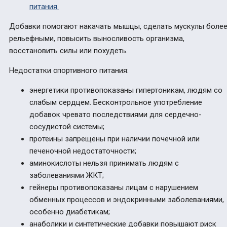
питания.
Добавки помогают накачать мышцы, сделать мускулы боле
рельефными, повысить выносливость организма,
восстановить силы или похудеть.
Недостатки спортивного питания:
энергетики противопоказаны гипертоникам, людям со
слабым сердцем. Бесконтрольное употребление
добавок чревато последствиями для сердечно-
сосудистой системы;
протеины запрещены при наличии почечной или
печеночной недостаточности;
аминокислоты нельзя принимать людям с
заболеваниями ЖКТ;
гейнеры противопоказаны лицам с нарушением
обменных процессов и эндокринными заболеваниями,
особенно диабетикам;
анаболики и синтетические добавки повышают риск