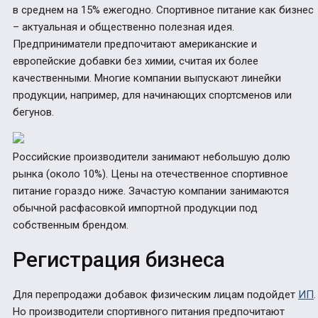
в среднем на 15% ежегодно. Спортивное питание как бизнес
– актуальная и общественно полезная идея.
Предприниматели предпочитают американские и
европейские добавки без химии, считая их более
качественными. Многие компании выпускают линейки
продукции, например, для начинающих спортсменов или
бегунов.
Российские производители занимают небольшую долю
рынка (около 10%). Цены на отечественное спортивное
питание гораздо ниже. Зачастую компании занимаются
обычной расфасовкой импортной продукции под
собственным брендом.
Регистрация бизнеса
Для перепродажи добавок физическим лицам подойдет
ИП
.
Но производители спортивного питания предпочитают