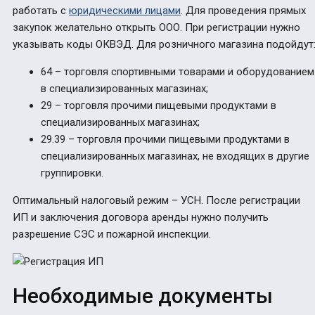
работать с
юридическими лицами
. Для проведения прямых
закупок желательно открыть ООО. При регистрации нужно
указывать коды ОКВЭД. Для розничного магазина подойдут
64 – торговля спортивными товарами и оборудованием
в специализированных магазинах;
29 – торговля прочими пищевыми продуктами в
специализированных магазинах;
29.39 – торговля прочими пищевыми продуктами в
специализированных магазинах, не входящих в другие
группировки.
Оптимальный налоговый режим – УСН.
После регистрации
ИП и заключения договора аренды нужно получить
разрешение СЭС и пожарной инспекции.
Необходимые документы