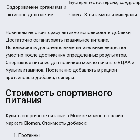
Бустеры тестостерона, хондроп
Оздоровление организма и
активное долголетие
Омега-3, витамины и минералы
Новичкам не стоит сразу активно использовать добавки.
Достаточно организовать правильное питание.
Использовать дополнительные питательные вещества
уместно после достижения определенных результатов.
Спортивное питание для новичков можно начать с БЦАА и
мультивитаминов. Постепенно добавлять в рацион
протеиновые добавки, гейнеры.
Стоимость спортивного
питания
Купить спортивное питание в Москве
можно в онлайн
маркете Bioman. Стоимость добавок:
Протеины.