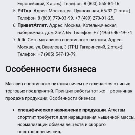
Европейский, 3 этаж). Телефон: 8 (800) 555-84-16.
PitTop.
Адрес: Москва, ул. Привольная, 65/32 (2 этаж).
Телефон: 8 (800) 770‑03-99, +7 (499) 270‑01-25.
ПриветАтлет.
Адрес: Москва, Котельническая
набережная, дом 25/2, 6Б. Телефон: +7 (495) 646-49-74.
5 lb.
Сеть магазинов спортивного питания. Адрес:
Москва, ул. Вавилова, 3 (ТРЦ Гагаринский, 2 этаж).
Телефон: +7 (905) 547‑13-79.
Особенности бизнеса
Магазин спортивного питания ничем не отличается от иных
торговых предприятий. Принцип работы тот же – розничная
продажа продукции. Особенности бизнеса:
специфическое назначение продукции
. Атлетам
спортпит требуется для наращивания мышечной массы
нормализации обмена веществ и скорого
восстановления сил;