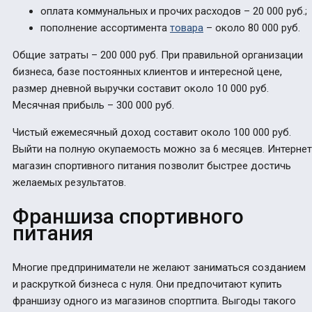
оплата коммунальных и прочих расходов – 20 000 руб.;
пополнение ассортимента
товара
– около 80 000 руб.
Общие затраты – 200 000 руб. При правильной организации
бизнеса, базе постоянных клиентов и интересной цене,
размер дневной выручки составит около 10 000 руб.
Месячная прибыль – 300 000 руб.
Чистый ежемесячный доход составит около 100 000 руб.
Выйти на полную окупаемость можно за 6 месяцев. Интернет
магазин спортивного питания позволит быстрее достичь
желаемых результатов.
Франшиза спортивного
питания
Многие предприниматели не желают заниматься созданием
и раскруткой бизнеса с нуля. Они предпочитают купить
франшизу одного из магазинов спортпита. Выгоды такого