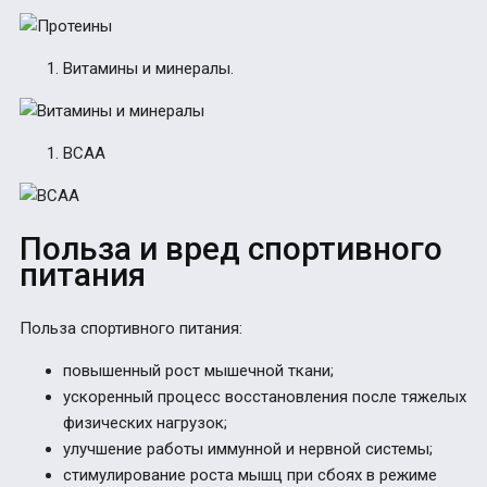
Витамины и минералы.
BCAA
Польза и вред спортивного
питания
Польза спортивного питания:
повышенный рост мышечной ткани;
ускоренный процесс восстановления после тяжелых
физических нагрузок;
улучшение работы иммунной и нервной системы;
стимулирование роста мышц при сбоях в режиме