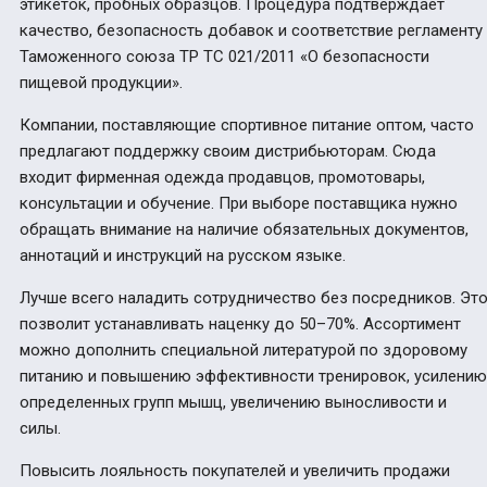
этикеток, пробных образцов. Процедура подтверждает
качество, безопасность добавок и соответствие регламенту
Таможенного союза ТР ТС 021/2011 «О безопасности
пищевой продукции».
Компании, поставляющие спортивное питание оптом, часто
предлагают поддержку своим дистрибьюторам. Сюда
входит фирменная одежда продавцов, промотовары,
консультации и обучение. При выборе поставщика нужно
обращать внимание на наличие обязательных документов,
аннотаций и инструкций на русском языке.
Лучше всего наладить сотрудничество без посредников. Эт
позволит устанавливать наценку до 50–70%. Ассортимент
можно дополнить специальной литературой по здоровому
питанию и повышению эффективности тренировок, усилению
определенных групп мышц, увеличению выносливости и
силы.
Повысить лояльность покупателей и увеличить продажи