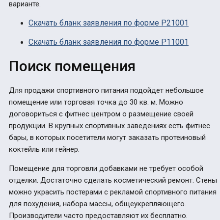
варианте.
Скачать бланк заявления по форме Р21001
Скачать бланк заявления по форме Р11001
Поиск помещения
Для продажи спортивного питания подойдет небольшое
помещение или торговая точка до 30 кв. м. Можно
договориться с фитнес центром о размещение своей
продукции. В крупных спортивных заведениях есть фитнес
бары, в которых посетители могут заказать протеиновый
коктейль или гейнер.
Помещение для торговли добавками не требует особой
отделки. Достаточно сделать косметический ремонт. Стены
можно украсить постерами с рекламой спортивного питания
для похудения, набора массы, общеукрепляющего.
Производители часто предоставляют их бесплатно.