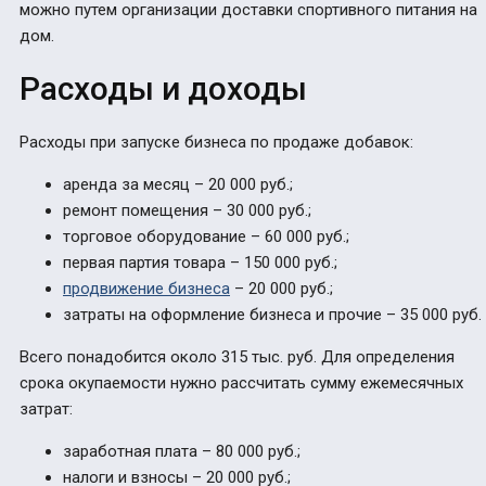
можно путем организации доставки спортивного питания на
дом.
Расходы и доходы
Расходы при запуске бизнеса по продаже добавок:
аренда за месяц – 20 000 руб.;
ремонт помещения – 30 000 руб.;
торговое оборудование – 60 000 руб.;
первая партия товара – 150 000 руб.;
продвижение бизнеса
– 20 000 руб.;
затраты на оформление бизнеса и прочие – 35 000 руб.
Всего понадобится около 315 тыс. руб. Для определения
срока окупаемости нужно рассчитать сумму ежемесячных
затрат:
заработная плата – 80 000 руб.;
налоги и взносы – 20 000 руб.;