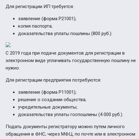
Для регистрации ИП требуется:
заявление (форма Р21001);
к
опия паспорта;
доказательства уплаты пошлины (800 руб.).
С 2019 года при подаче документов для регистрации в
электронном виде уплачивать государственную пошлину не
нужно.
Для регистрации предприятия потребуются:
заявление (форма Р11001);
решение о создании общества;
учредительные документы;
доказательства уплаты госпошлины (4 000 руб.).
Подать документы регистратору можно путем личного
обращения в ФНС, через МФЦ, по почте или в электронном