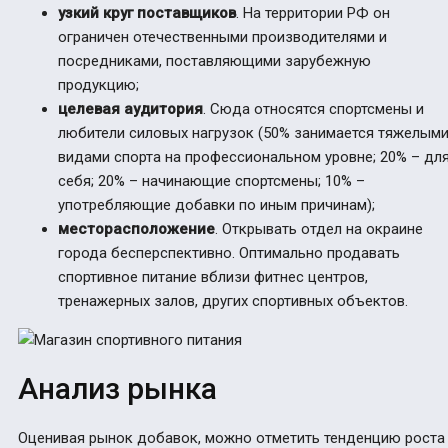
узкий круг поставщиков
. На территории РФ он
ограничен отечественными производителями и
посредниками, поставляющими зарубежную
продукцию;
целевая аудитория
. Сюда относятся спортсмены и
любители силовых нагрузок (50% занимается тяжелым
видами спорта на профессиональном уровне; 20% – дл
себя; 20% – начинающие спортсмены; 10% –
употребляющие добавки по иным причинам);
месторасположение
. Открывать отдел на окраине
города бесперспективно. Оптимально продавать
спортивное питание вблизи фитнес центров,
тренажерных залов, других спортивных объектов.
Анализ рынка
Оценивая рынок добавок, можно отметить тенденцию роста