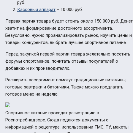
руб.
Кассовый аппарат
– 10 000 руб.
Первая партия товара будет стоить около 150 000 руб. Денег
хватит на формирование достойного ассортимента.
Безусловно, нужно проанализировать рынок, изучить цены и
товары конкурентов, выбрать лучшее спортивное питание.
Перед закупкой первой партии товара желательно посетить
форумы спортсменов, почитать отзывы покупателей о
добавках и их производителях.
Расширить ассортимент помогут традиционные витамины,
готовые завтраки и батончики. Также можно предлагать
готовое меню на неделю.
Спортивное питание проходит регистрацию в
Роспотребнадзоре. Сюда подаются документы с
информацией о рецептуре, использовании ГМО, ТУ, макеты