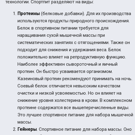
технологии.
Спортпит разделяют на виды:
Протеины
(белковые добавки)
.
Для их производства
используются продукты природного происхождения.
Белок в спортивном питании требуется для
наращивания сухой мышечной массы при
систематических занятиях с отягощениями. Также он
подходит для снижения и удержания веса. Белок
положительно влияет на репродуктивную функцию.
Наиболее эффективен сывороточный и яичный
протеин. Он быстро усваивается организмом.
Казеиновый протеин рекомендуют принимать на ночь.
Соевый белок отличается невысоким качеством
очистки и низкой усвояемостью. Но он влияет на
снижение уровня холестерина в крови. В комплексном
протеине содержатся все вышеперечисленные виды.
Это лучшее спортивное питание для набора мышечной
массы.
Гейнеры
. Спортивное питание для набора массы. Оно