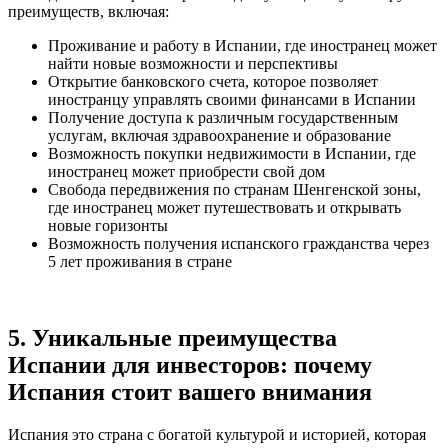
преимуществ, включая:
Проживание и работу в Испании, где иностранец может
найти новые возможности и перспективы
Открытие банковского счета, которое позволяет
иностранцу управлять своими финансами в Испании
Получение доступа к различным государственным
услугам, включая здравоохранение и образование
Возможность покупки недвижимости в Испании, где
иностранец может приобрести свой дом
Свобода передвижения по странам Шенгенской зоны,
где иностранец может путешествовать и открывать
новые горизонты
Возможность получения испанского гражданства через
5 лет проживания в стране
5. Уникальные преимущества
Испании для инвесторов: почему
Испания стоит вашего внимания
Испания это страна с богатой культурой и историей, которая