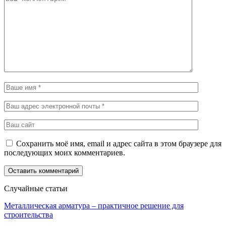
Сохранить моё имя, email и адрес сайта в этом браузере для
последующих моих комментариев.
Случайные статьи
Металлическая арматура – практичное решение для
строительства