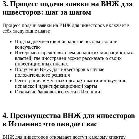
3. Процесс подачи заявки на ВНЖ для
инвесторов: шаг за шагом
Процесс подачи заявки на ВНЖ для инвесторов включает в
себя следующие шаги:
Подача документов в испанское посольство или
консульство
Интервью с представителем испанских миграционных
властей, где иностранец может рассказать о своих
инвестиционных планах
Получение ВНЖ для инвесторов в случае
положительного решения
Регистрация в местных органах власти и получение
испанской идентификационной карты
Открытие банковского счета в Испании
4. Преимущества ВНЖ для инвесторов
в Испании: что ожидает вас
ВНЖ для инвесторов открывает доступ к целому спектру