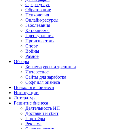
Сфера услуг
Образование
Психология
Онлайн-ресурсы
Заболевания
Катаклизмы
Преступления
Происшествия
Спорт
Войны
Разное
Обзоры
Бизнес-курсы и тренинги
Интересное
Сайты для заработка
Софт для бизнеса
Психология бизнеса
Инструкции
Литература
Развитие бизнеса
Деятельность ИП
Доставки и сбыт
Партнёры
Реклама
Сколько стоит