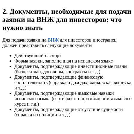
2. Документы, необходимые для подачи
заявки на ВНЖ для инвесторов: что
нужно знать
Для подачи заявки на
ВНЖ
для инвесторов иностранец
должен представить следующие документы:
Действующий паспорт
Форма заявки, заполненная на испанском языке
Документы, подтверждающие инвестиционные планы
(бизнес-план, договоры, контракты и т.д.)
Документы, подтверждающие финансовую
состоятельность (справка о доходах, банковская выписка
и т.д.)
Документы, подтверждающие языковые навыки
испанского языка (сертификат о прохождении языкового
курса и т.д.)
Документы, подтверждающие отсутствие судимости
(справка из полиции и т.д.)