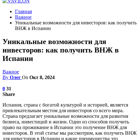
Главная
Важное
Уникальные возможности для инвесторов: как получить
ВНЖ в Испании
Уникальные возможности для
инвесторов: как получить ВНЖ в
Испании
Важное
By
Олег
On
Окт 8, 2024
0
31
Share
Испания, страна с богатой культурой и историей, является
привлекательным местом для инвесторов со всего мира.
Страна предлагает уникальные возможности для развития
бизнеса, инвестиций и жизни. Один из способов получить
право на проживание в Испании это получение ВНЖ для
инвесторов. В этой статье мы рассмотрим, как получить ВНЖ
для инвесторов в Испании и какие преимущества это