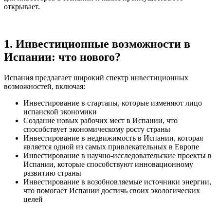
открывает.
1. Инвестиционные возможности в
Испании: что нового?
Испания предлагает широкий спектр инвестиционных
возможностей, включая:
Инвестирование в стартапы, которые изменяют лицо
испанской экономики
Создание новых рабочих мест в Испании, что
способствует экономическому росту страны
Инвестирование в недвижимость в Испании, которая
является одной из самых привлекательных в Европе
Инвестирование в научно-исследовательские проекты в
Испании, которые способствуют инновационному
развитию страны
Инвестирование в возобновляемые источники энергии,
что помогает Испании достичь своих экологических
целей