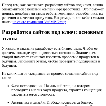
Перед тем, как заказывать разработку сайтов под ключ, важно
ознакомиться с кейсами компании-разработчика. Это поможет
понять, подойдет ли стиль работы компании-разработчика, их
решения и качество продуктов. Например, такие кейсы можно
найти
на сайте компании YuSMP Group
.
Разработка сайтов под ключ: основные
этапы
У каждого заказа на разработку есть бизнес-цель. Чтобы ее
достичь, команде нужно двигаться поэтапно. Знание всех
стадий помогает клиентам избежать проблем с продуктов в
будущем. Запомните этапы, чтобы проверить подрядчиков в
будущем.
Из каких шагов складывается процесс создания сайтов под
ключ:
Фаза исследования. Начальный этап, на котором
проводится анализ задач продукта, строится концепция,
рассчитывается стоимость.
Аналитика и дизайн. Глубоко исследуется бизнес,