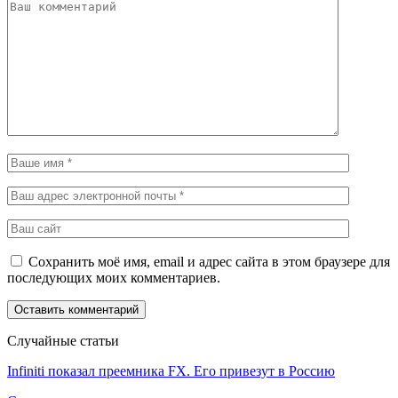
Сохранить моё имя, email и адрес сайта в этом браузере для
последующих моих комментариев.
Случайные статьи
Infiniti показал преемника FX. Его привезут в Россию