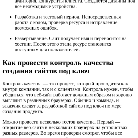
аудитория, конкуренты клиента. Создаются дизайны под
все необходимые устройства.
Разработка и тестовый период. Непосредственная
работа с кодом, проверка ресурса и исправление
возможных ошибок.
Развертывание. Сайт получает имя и переносится на
хостинг. После этого этапа ресурс становится
доступным для пользователей.
Как провести контроль качества
создания сайтов под ключ
Контроль качества — это процесс, который проводится как
внутри компании, так и с клиентами. Контроль нужен, чтобы
убедиться, что веб-сайт работает должным образом и хорошо
выглядит в различных браузерах. Обычно и команда, и
заказчик следят за разработкой сайтов под ключ по мере
создания продукта.
Можно провести несколько тестов качества. Первый —
открытие веб-сайта в нескольких браузерах на устройствах
разных размеров. Во время проверки смотрят, чтобы все