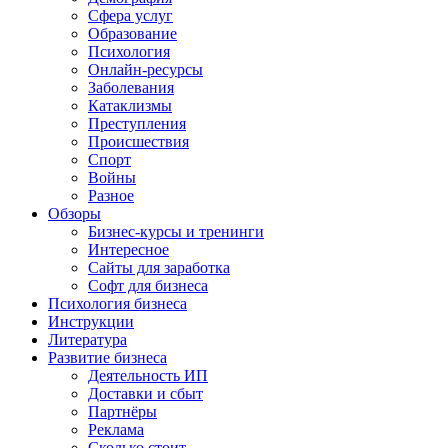
Сфера услуг
Образование
Психология
Онлайн-ресурсы
Заболевания
Катаклизмы
Преступления
Происшествия
Спорт
Войны
Разное
Обзоры
Бизнес-курсы и тренинги
Интересное
Сайты для заработка
Софт для бизнеса
Психология бизнеса
Инструкции
Литература
Развитие бизнеса
Деятельность ИП
Доставки и сбыт
Партнёры
Реклама
Сколько стоит