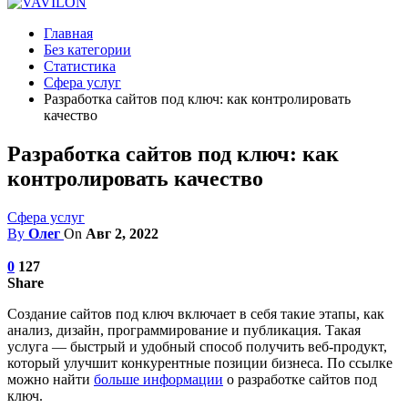
Главная
Без категории
Статистика
Сфера услуг
Разработка сайтов под ключ: как контролировать
качество
Разработка сайтов под ключ: как
контролировать качество
Сфера услуг
By
Олег
On
Авг 2, 2022
0
127
Share
Создание сайтов под ключ включает в себя такие этапы, как
анализ, дизайн, программирование и публикация.
Такая
услуга — быстрый и удобный способ получить веб-продукт,
который улучшит конкурентные позиции бизнеса. По ссылке
можно найти
больше информации
о разработке сайтов под
ключ.