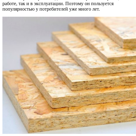
работе, так и в эксплуатации. Поэтому он пользуется
популярностью у потребителей уже много лет.