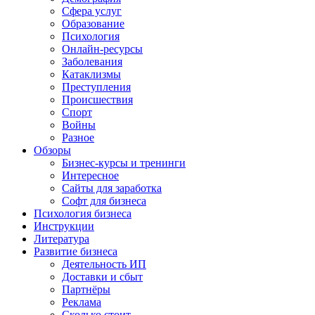
Сфера услуг
Образование
Психология
Онлайн-ресурсы
Заболевания
Катаклизмы
Преступления
Происшествия
Спорт
Войны
Разное
Обзоры
Бизнес-курсы и тренинги
Интересное
Сайты для заработка
Софт для бизнеса
Психология бизнеса
Инструкции
Литература
Развитие бизнеса
Деятельность ИП
Доставки и сбыт
Партнёры
Реклама
Сколько стоит