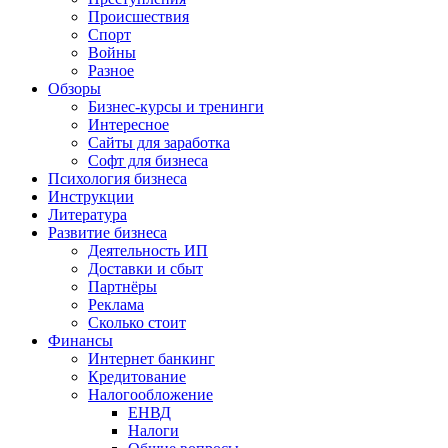
Происшествия
Спорт
Войны
Разное
Обзоры
Бизнес-курсы и тренинги
Интересное
Сайты для заработка
Софт для бизнеса
Психология бизнеса
Инструкции
Литература
Развитие бизнеса
Деятельность ИП
Доставки и сбыт
Партнёры
Реклама
Сколько стоит
Финансы
Интернет банкинг
Кредитование
Налогообложение
ЕНВД
Налоги