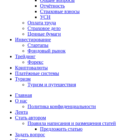
Общие вопросы
Отчётность
Страховые взносы
УСН
Оплата труда
Страховое дело
Ценные бумаги
Инвестирование
Стартапы
Фондовый рынок
Трейдинг
Форекс
Криптовалюты
Платёжные системы
Туризм
Туризм и путешествия
Главная
О нас
Политика конфиденциальности
Лента
Стать автором
Правила написания и размещения статей
Предложить статью
Задать вопрос