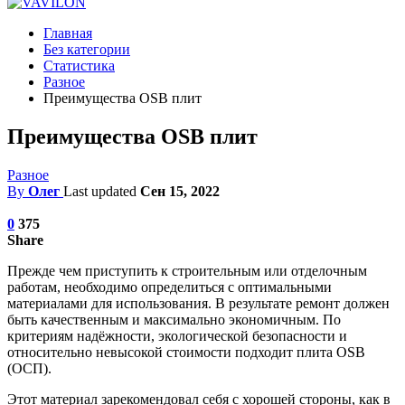
Главная
Без категории
Статистика
Разное
Преимущества OSB плит
Преимущества OSB плит
Разное
By
Олег
Last updated
Сен 15, 2022
0
375
Share
Прежде чем приступить к строительным или отделочным
работам, необходимо определиться с оптимальными
материалами для использования.
В результате ремонт должен
быть качественным и максимально экономичным. По
критериям надёжности, экологической безопасности и
относительно невысокой стоимости подходит плита OSB
(ОСП).
Этот материал зарекомендовал себя с хорошей стороны, как в