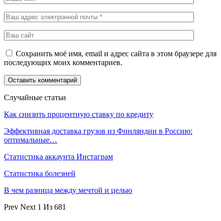
Сохранить моё имя, email и адрес сайта в этом браузере для
последующих моих комментариев.
Случайные статьи
Как снизить процентную ставку по кредиту
Эффективная доставка грузов из Финляндии в Россию:
оптимальные…
Статистика аккаунта Инстаграм
Статистика болезней
В чем разница между мечтой и целью
Prev
Next
1 Из 681