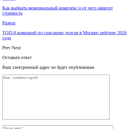
Как выбрать мемориальный комплекс и от чего зависит
стоимость
Разное
ТОП-8 компаний по списанию долгов в Москве: рейтинг 2026
года
Prev
Next
Оставьте ответ
Ваш электронный адрес не будет опубликован.