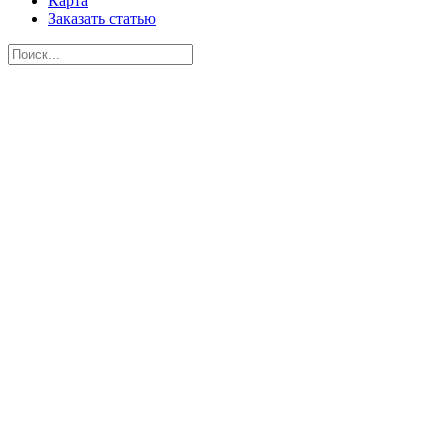
Карта
Заказать статью