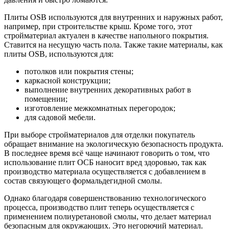
Плиты OSB используются для внутренних и наружных работ,
например, при строительстве крыш. Кроме того, этот
стройматериал актуален в качестве напольного покрытия.
Ставится на несущую часть пола. Также такие материалы, как
плиты OSB, используются для:
потолков или покрытия стены;
каркасной конструкции;
выполнение внутренних декоративных работ в
помещении;
изготовление межкомнатных перегородок;
для садовой мебели.
При выборе стройматериалов для отделки покупатель
обращает внимание на экологическую безопасность продукта.
В последнее время всё чаще начинают говорить о том, что
использование плит ОСБ наносит вред здоровью, так как
производство материала осуществляется с добавлением в
состав связующего формальдегидной смолы.
Однако благодаря совершенствованию технологического
процесса, производство плит теперь осуществляется с
применением полиуретановой смолы, что делает материал
безопасным для окружающих. Это негорючий материал.