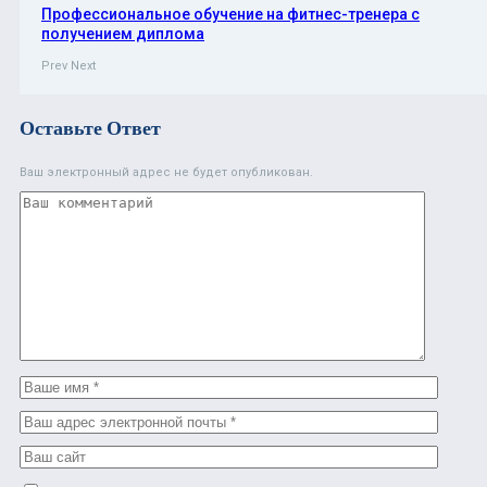
Профессиональное обучение на фитнес-тренера с
получением диплома
Prev
Next
Оставьте Ответ
Ваш электронный адрес не будет опубликован.