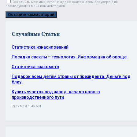
Сохранить моё имя, email и адрес сайта в этом браузере для
последующих моих комментариев.
Случайные Статьи
Статистика изнасилований
Посадка свеклы – технология. Информация об овоще.
Статистика знакомств
Подарок всем детям страны от президента. Деньги под
ёлку.
Купить участок под завод: начало нового
производственного пути
Prev
Next
1 Из 681