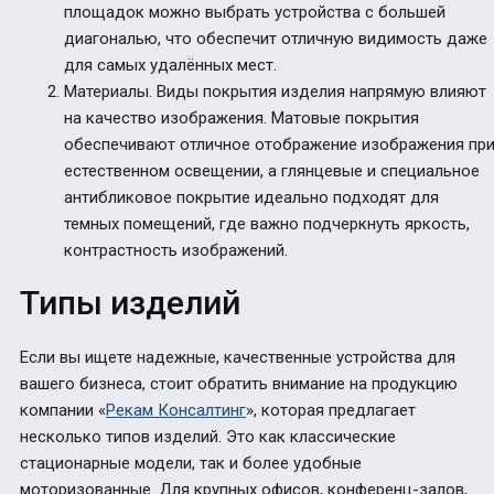
площадок можно выбрать устройства с большей
диагональю, что обеспечит отличную видимость даже
для самых удалённых мест.
Материалы. Виды покрытия изделия напрямую влияют
на качество изображения. Матовые покрытия
обеспечивают отличное отображение изображения пр
естественном освещении, а глянцевые и специальное
антибликовое покрытие идеально подходят для
темных помещений, где важно подчеркнуть яркость,
контрастность изображений.
Типы изделий
Если вы ищете надежные, качественные устройства для
вашего бизнеса, стоит обратить внимание на продукцию
компании «
Рекам Консалтинг
», которая предлагает
несколько типов изделий. Это как классические
стационарные модели, так и более удобные
моторизованные. Для крупных офисов, конференц-залов,