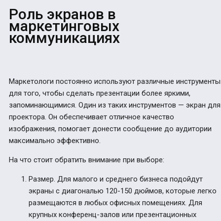
Роль экранов в
маркетинговых
коммуникациях
Маркетологи постоянно используют различные инструменты
для того, чтобы сделать презентации более яркими,
запоминающимися. Один из таких инструментов — экран для
проектора. Он обеспечивает отличное качество
изображения, помогает донести сообщение до аудитории
максимально эффективно.
На что стоит обратить внимание при выборе:
Размер. Для малого и среднего бизнеса подойдут
экраны с диагональю 120-150 дюймов, которые легко
размещаются в любых офисных помещениях. Для
крупных конференц-залов или презентационных