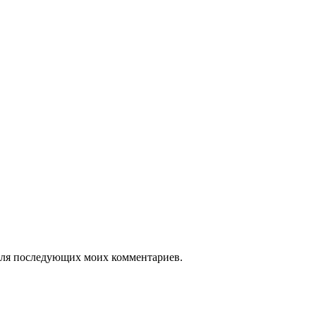
е для последующих моих комментариев.