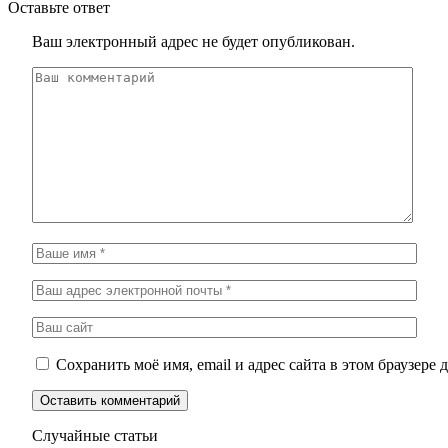
Оставьте ответ
Ваш электронный адрес не будет опубликован.
Сохранить моё имя, email и адрес сайта в этом браузер
Случайные статьи