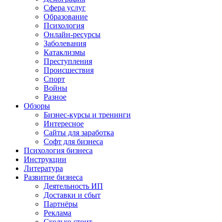
Сфера услуг
Образование
Психология
Онлайн-ресурсы
Заболевания
Катаклизмы
Преступления
Происшествия
Спорт
Войны
Разное
Обзоры
Бизнес-курсы и тренинги
Интересное
Сайты для заработка
Софт для бизнеса
Психология бизнеса
Инструкции
Литература
Развитие бизнеса
Деятельность ИП
Доставки и сбыт
Партнёры
Реклама
Сколько стоит