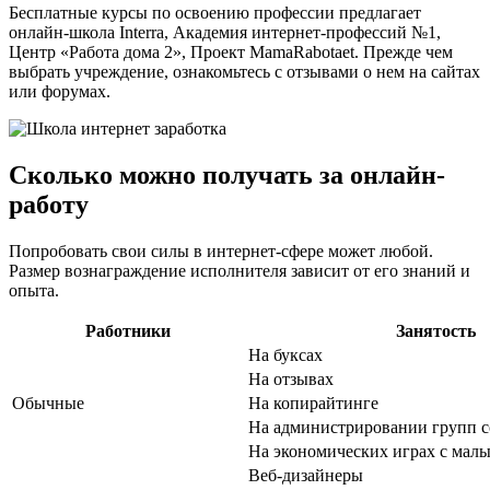
Бесплатные курсы по освоению профессии предлагает
онлайн-школа Interra, Академия интернет-профессий №1,
Центр «Работа дома 2», Проект MamaRabotaet. Прежде чем
выбрать учреждение, ознакомьтесь с отзывами о нем на сайтах
или форумах.
Сколько можно получать за онлайн-
работу
Попробовать свои силы в интернет-сфере может любой.
Размер вознаграждение исполнителя зависит от его знаний и
опыта.
Работники
Занятость
На буксах
На отзывах
Обычные
На копирайтинге
На администрировании групп 
На экономических играх с мал
Веб-дизайнеры