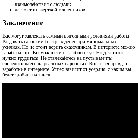
взаимодействия с людьми;
легко стать жертвой мошенников.
Заключение
Вас могут завлекать самыми выгодными условиями работы.
Раздавать гарантии быстрых денег при минимальных
усилиях. Но не стоит верить сказочникам. В интернете можно
зарабатывать. Возможности на любой вкус. Но для этого
нужно трудиться. Не отвлекайтесь на пустые мечты,
сосредоточьтесь на реальных вариантах. Вот и вся правда о
заработке в интернете. Успех зависит от усердия, с каким вы
будете добиваться цели.