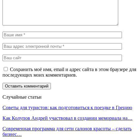
Сохранить моё имя, email и адрес сайта в этом браузере для
последующих моих комментариев.
Случайные статьи
Советы для туристов: как подготовиться к поездке в Грецию
Как Колупов Андрей участвовал в создании мемориала на…
Современная программа для сети салонов красоты – сделать
бизнес…