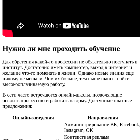
Нужно ли мне проходить обучение
Для обретения какой-то профессии не обязательно поступать в
институт. Достаточно иметь компьютер, выход в интернет и
желание что-то поменять в жизни. Однако новые знания еще
никому не мешали. Чем их больше, тем выше шансы найти
высокооплачиваемую работу.
В сети часто встречаются онлайн-школы, позволяющие
освоить профессию и работать на дому. Доступные платные
предложения:
Онлайн-заведения
Направления
Администрирование ВК, Facebook
Instagram, ОК
Контекстная реклама