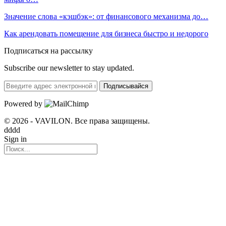
Значение слова «кэшбэк»: от финансового механизма до…
Как арендовать помещение для бизнеса быстро и недорого
Подписаться на рассылку
Subscribe our newsletter to stay updated.
Подписывайся
Powered by
© 2026 - VAVILON. Все права защищены.
dddd
Sign in