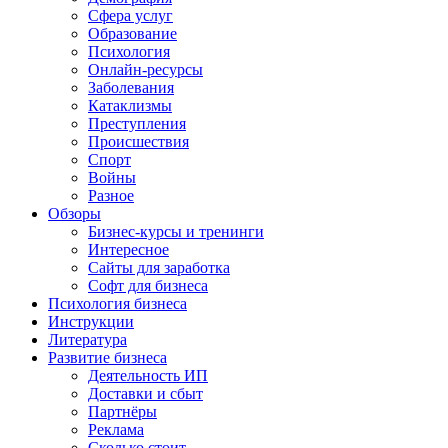
Сфера услуг
Образование
Психология
Онлайн-ресурсы
Заболевания
Катаклизмы
Преступления
Происшествия
Спорт
Войны
Разное
Обзоры
Бизнес-курсы и тренинги
Интересное
Сайты для заработка
Софт для бизнеса
Психология бизнеса
Инструкции
Литература
Развитие бизнеса
Деятельность ИП
Доставки и сбыт
Партнёры
Реклама
Сколько стоит