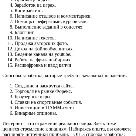
Заработок на играх.
Копирайтинг.
Написание отзывов и комментариев.
Помощь с рефератами, курсовыми.
Выполнение заданий в соцсетях.
Блоггинг.
Написание текстов.
Продажа авторских фото.
Доход на файлообменниках.
Ведение канала на youtube.
Работа на фриланс-биржах.
Расшифровка и ввод капчи.
Способы заработка, которые требуют начальных вложений:
Создание и раскрутка сайта.
Торговля на рынке Форекс.
Браузерные игры.
Ставки на спортивные события.
Инвестиции в ПАММ-счета.
Бинарные опционы.
Интернет – это отражение реального мира. Здесь тоже
ценится стремление к знаниям. Набираясь опыта, вы сможете
расширять источники прибыли. ТОП-3 способа заработка: