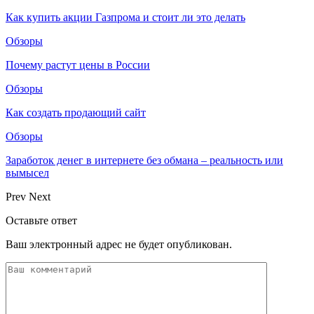
Как купить акции Газпрома и стоит ли это делать
Обзоры
Почему растут цены в России
Обзоры
Как создать продающий сайт
Обзоры
Заработок денег в интернете без обмана – реальность или
вымысел
Prev
Next
Оставьте ответ
Ваш электронный адрес не будет опубликован.