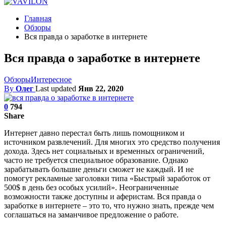
Главная
Обзоры
Вся правда о заработке в интернете
Вся правда о заработке в интернете
Обзоры
Интересное
By
Олег
Last updated
Янв 22, 2020
0
794
Share
Интернет давно перестал быть лишь помощником и
источником развлечений. Для многих это средство получения
дохода. Здесь нет социальных и временных ограничений,
часто не требуется специальное образование. Однако
зарабатывать большие деньги сможет не каждый. И не
помогут рекламные заголовки типа «Быстрый заработок от
500$ в день без особых усилий». Неограниченные
возможности также доступны и аферистам. Вся правда о
заработке в интернете – это то, что нужно знать, прежде чем
соглашаться на заманчивое предложение о работе.