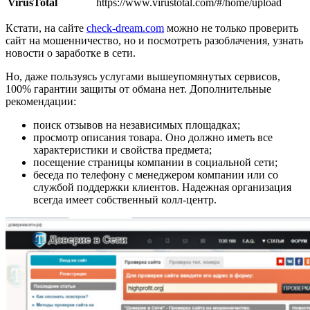
VirusTotal
https://www.virustotal.com/#/home/upload
Кстати, на сайте
check-dream.com
можно не только проверить
сайт на мошенничество, но и посмотреть разоблачения, узнать
новости о заработке в сети.
Но, даже пользуясь услугами вышеупомянутых сервисов,
100% гарантии защиты от обмана нет. Дополнительные
рекомендации:
поиск отзывов на независимых площадках;
просмотр описания товара. Оно должно иметь все
характеристики и свойства предмета;
посещение страницы компании в социальной сети;
беседа по телефону с менеджером компании или со
службой поддержки клиентов. Надежная организация
всегда имеет собственный колл-центр.