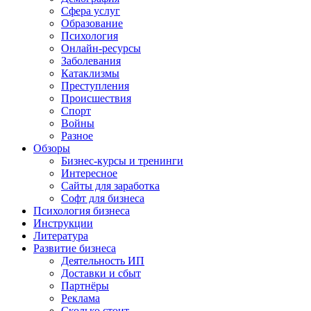
Сфера услуг
Образование
Психология
Онлайн-ресурсы
Заболевания
Катаклизмы
Преступления
Происшествия
Спорт
Войны
Разное
Обзоры
Бизнес-курсы и тренинги
Интересное
Сайты для заработка
Софт для бизнеса
Психология бизнеса
Инструкции
Литература
Развитие бизнеса
Деятельность ИП
Доставки и сбыт
Партнёры
Реклама
Сколько стоит