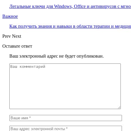
Легальные ключи для Windows, Office и антивирусов с мгн
Важное
Как получить знания и навыки в области терапии и медиц
Prev
Next
Оставьте ответ
Ваш электронный адрес не будет опубликован.