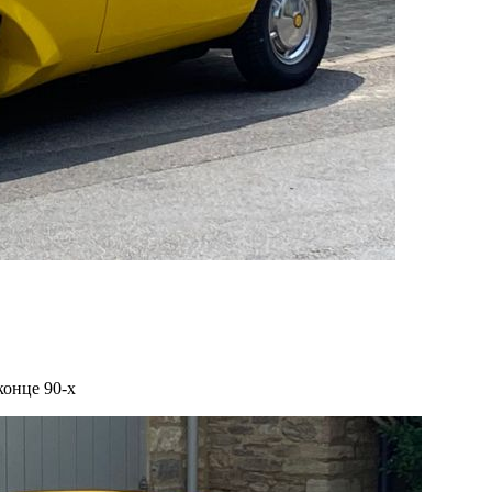
конце 90-х