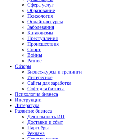
Сфера услуг
Образование
Психология
Онлайн-ресурсы
Заболевания
Катаклизмы
Преступления
Происшествия
Спорт
Войны
Разное
Обзоры
Бизнес-курсы и тренинги
Интересное
Сайты для заработка
Софт для бизнеса
Психология бизнеса
Инструкции
Литература
Развитие бизнеса
Деятельность ИП
Доставки и сбыт
Партнёры
Реклама
Сколько стоит