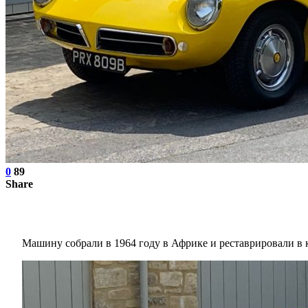
0
89
Share
Машину собрали в 1964 году в Африке и реставрировали в 