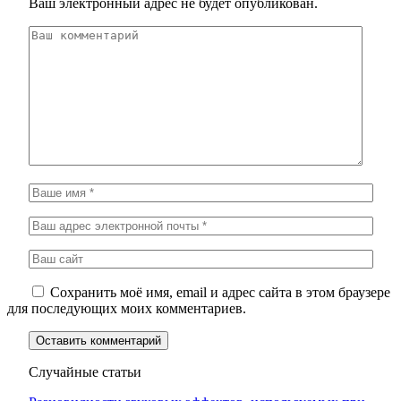
Ваш электронный адрес не будет опубликован.
Сохранить моё имя, email и адрес сайта в этом браузере
для последующих моих комментариев.
Случайные статьи