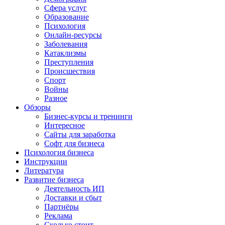
Сфера услуг
Образование
Психология
Онлайн-ресурсы
Заболевания
Катаклизмы
Преступления
Происшествия
Спорт
Войны
Разное
Обзоры
Бизнес-курсы и тренинги
Интересное
Сайты для заработка
Софт для бизнеса
Психология бизнеса
Инструкции
Литература
Развитие бизнеса
Деятельность ИП
Доставки и сбыт
Партнёры
Реклама
Сколько стоит