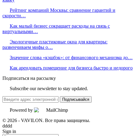
Рейтинг компаний Москвы: сравнение гарантий и
скорости…
Как малый бизнес сокращает расходы на связь с
виртуальными…
Экологичные пластиковые окна для квартиры:
развенчиваем мифы о…
Значение слова «кэшбэк»: от финансового механизма до…
Как арендовать помещение для бизнеса быстро и недорого
Подписаться на рассылку
Subscribe our newsletter to stay updated.
Подписывайся
Powered by
© 2026 - VAVILON. Все права защищены.
dddd
Sign in