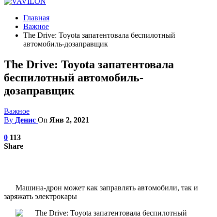
Главная
Важное
The Drive: Toyota запатентовала беспилотный
автомобиль-дозаправщик
The Drive: Toyota запатентовала
беспилотный автомобиль-
дозаправщик
Важное
By
Денис
On
Янв 2, 2021
0
113
Share
Машина-дрон может как заправлять автомобили, так и
заряжать электрокары